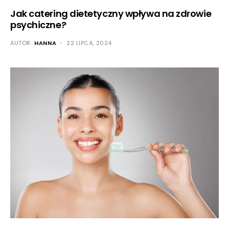
Jak catering dietetyczny wpływa na zdrowie
psychiczne?
AUTOR:
HANNA
22 LIPCA, 2024