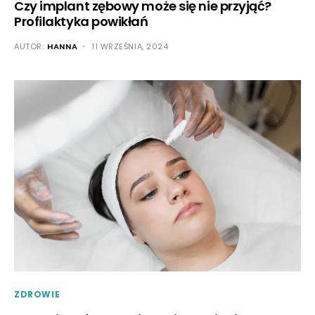
Czy implant zębowy może się nie przyjąć?
Profilaktyka powikłań
AUTOR:
HANNA
11 WRZEŚNIA, 2024
ZDROWIE