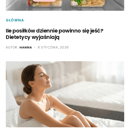
GŁÓWNA
Ile posiłków dziennie powinno się jeść?
Dietetycy wyjaśniają
AUTOR:
HANNA
8 STYCZNIA, 2026