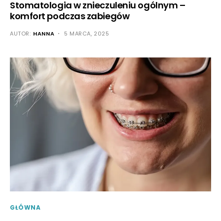
Stomatologia w znieczuleniu ogólnym –
komfort podczas zabiegów
AUTOR:
HANNA
5 MARCA, 2025
GŁÓWNA