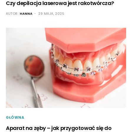
Czy depilacja laserowa jest rakotwórcza?
AUTOR:
HANNA
29 MAJA, 2025
GŁÓWNA
Aparat na zęby – jak przygotować się do