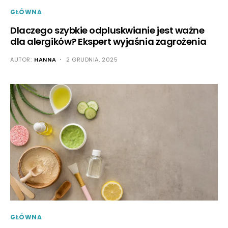
GŁÓWNA
Dlaczego szybkie odpluskwianie jest ważne
dla alergików? Ekspert wyjaśnia zagrożenia
AUTOR:
HANNA
2 GRUDNIA, 2025
GŁÓWNA