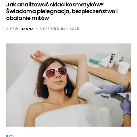
Jak analizować skład kosmetyków?
Świadoma pielęgnacja, bezpieczeństwo i
obalanie mitów
AUTOR:
HANNA
5 PAŹDZIERNIKA, 2025
BOL