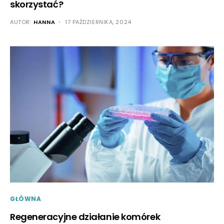
skorzystać?
AUTOR:
HANNA
17 PAŹDZIERNIKA, 2024
GŁÓWNA
Regeneracyjne działanie komórek