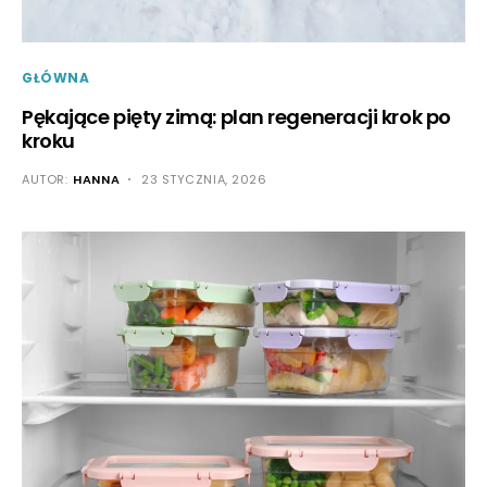
GŁÓWNA
Pękające pięty zimą: plan regeneracji krok po
kroku
AUTOR:
HANNA
23 STYCZNIA, 2026