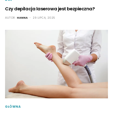
Czy depilacja laserowa jest bezpieczna?
AUTOR:
HANNA
29 LIPCA, 2025
GŁÓWNA