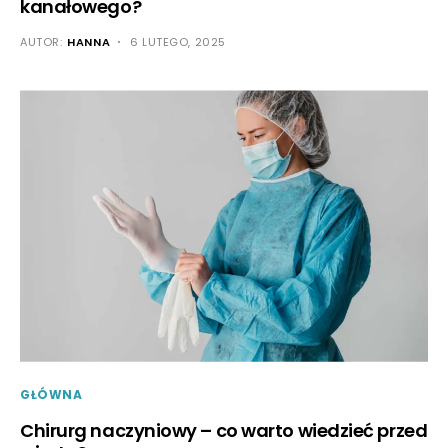
kanałowego?
AUTOR:
HANNA
6 LUTEGO, 2025
GŁÓWNA
Chirurg naczyniowy – co warto wiedzieć przed