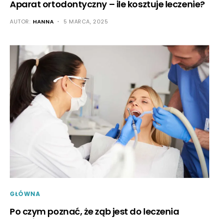
Aparat ortodontyczny – ile kosztuje leczenie?
AUTOR:
HANNA
5 MARCA, 2025
GŁÓWNA
Po czym poznać, że ząb jest do leczenia