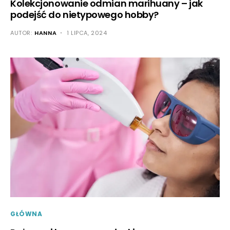
Kolekcjonowanie odmian marihuany – jak
podejść do nietypowego hobby?
AUTOR:
HANNA
1 LIPCA, 2024
GŁÓWNA