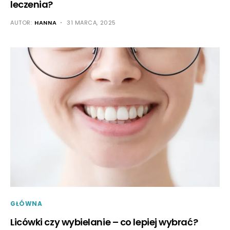
leczenia?
AUTOR:
HANNA
31 MARCA, 2025
GŁÓWNA
Licówki czy wybielanie – co lepiej wybrać?