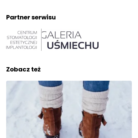
Partner serwisu
Zobacz też