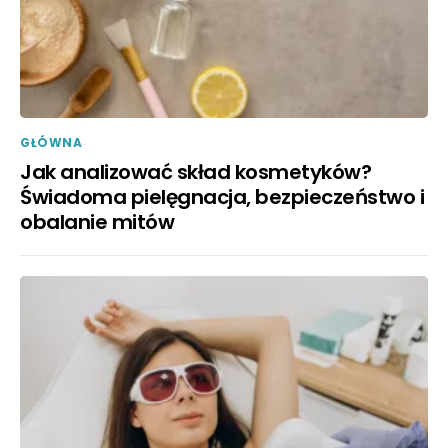
GŁÓWNA
Jak analizować skład kosmetyków?
Świadoma pielęgnacja, bezpieczeństwo i
obalanie mitów