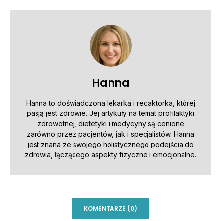
Hanna
Hanna to doświadczona lekarka i redaktorka, której
pasją jest zdrowie. Jej artykuły na temat profilaktyki
zdrowotnej, dietetyki i medycyny są cenione
zarówno przez pacjentów, jak i specjalistów. Hanna
jest znana ze swojego holistycznego podejścia do
zdrowia, łączącego aspekty fizyczne i emocjonalne.
KOMENTARZE (0)