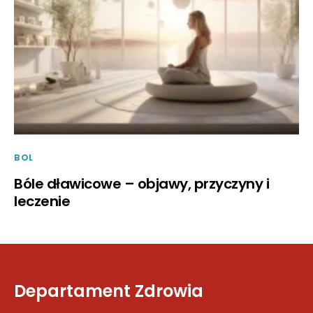
BOL
Bóle dławicowe – objawy, przyczyny i
leczenie
Departament Zdrowia