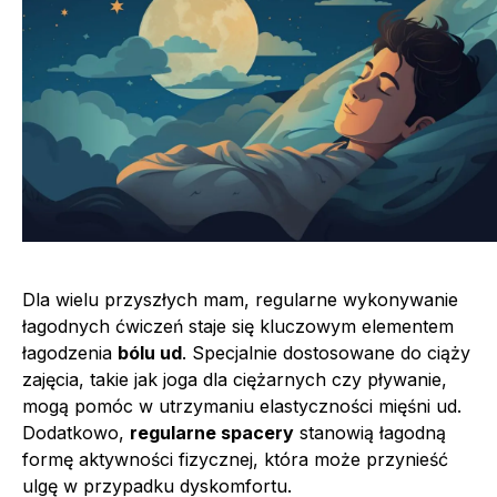
Dla wielu przyszłych mam, regularne wykonywanie
łagodnych ćwiczeń staje się kluczowym elementem
łagodzenia
bólu ud
. Specjalnie dostosowane do ciąży
zajęcia, takie jak joga dla ciężarnych czy pływanie,
mogą pomóc w utrzymaniu elastyczności mięśni ud.
Dodatkowo,
regularne spacery
stanowią łagodną
formę aktywności fizycznej, która może przynieść
ulgę w przypadku dyskomfortu.