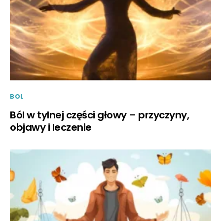
BOL
Ból w tylnej części głowy – przyczyny,
objawy i leczenie