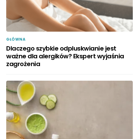
GŁÓWNA
Dlaczego szybkie odpluskwianie jest
ważne dla alergików? Ekspert wyjaśnia
zagrożenia