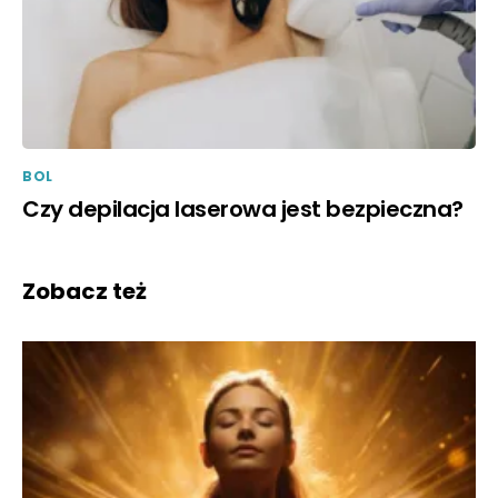
BOL
Czy depilacja laserowa jest bezpieczna?
Zobacz też