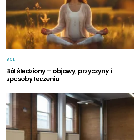
BOL
Ból śledziony – objawy, przyczyny i
sposoby leczenia