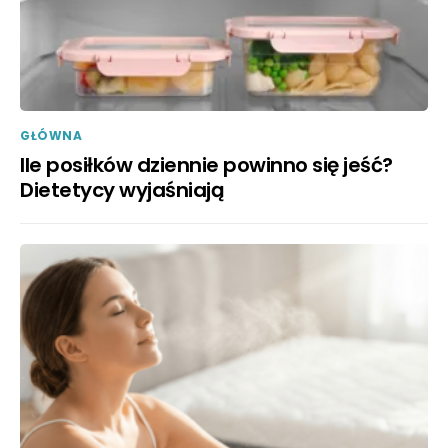
GŁÓWNA
Ile posiłków dziennie powinno się jeść?
Dietetycy wyjaśniają