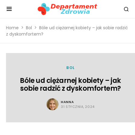
Home
Bol
Bóle ud ciężarnej kobiety – jak sobie radzić
z dyskomfortem?
BOL
Bóle ud ciężarnej kobiety – jak
sobie radzić z dyskomfortem?
HANNA
31 STYCZNIA, 2024