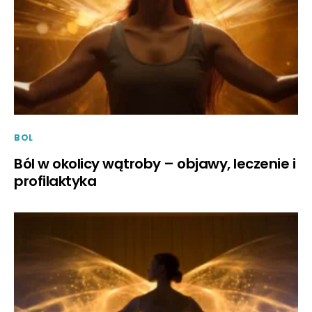
BOL
Ból w okolicy wątroby – objawy, leczenie i
profilaktyka