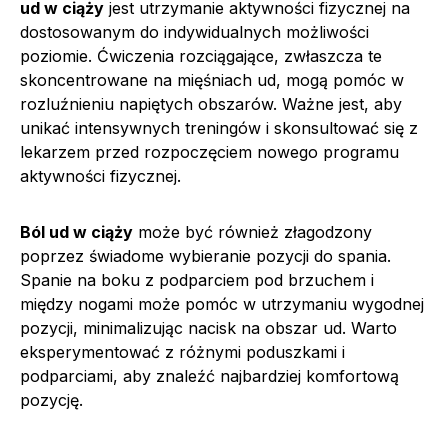
ud w ciąży
jest utrzymanie aktywności fizycznej na
dostosowanym do indywidualnych możliwości
poziomie. Ćwiczenia rozciągające, zwłaszcza te
skoncentrowane na mięśniach ud, mogą pomóc w
rozluźnieniu napiętych obszarów. Ważne jest, aby
unikać intensywnych treningów i skonsultować się z
lekarzem przed rozpoczęciem nowego programu
aktywności fizycznej.
Ból ud w ciąży
może być również złagodzony
poprzez świadome wybieranie pozycji do spania.
Spanie na boku z podparciem pod brzuchem i
między nogami może pomóc w utrzymaniu wygodnej
pozycji, minimalizując nacisk na obszar ud. Warto
eksperymentować z różnymi poduszkami i
podparciami, aby znaleźć najbardziej komfortową
pozycję.