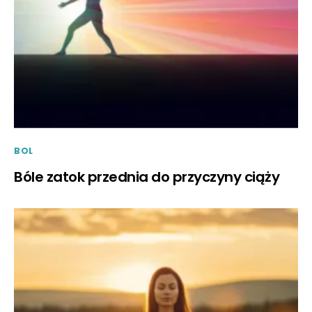
BOL
Bóle zatok przednia do przyczyny ciąży