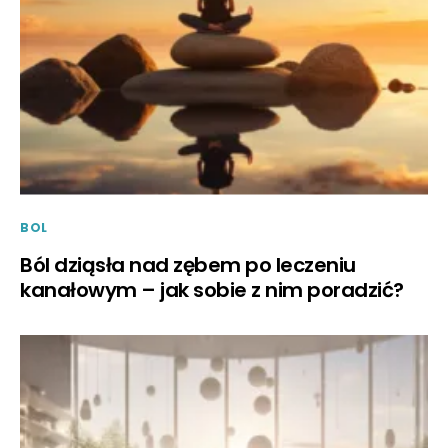
BOL
Ból dziąsła nad zębem po leczeniu
kanałowym – jak sobie z nim poradzić?