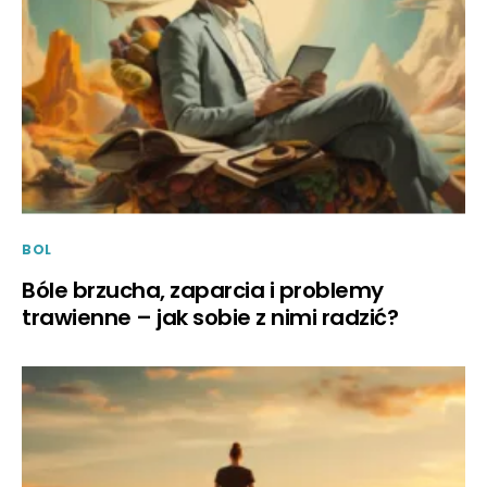
BOL
Bóle brzucha, zaparcia i problemy
trawienne – jak sobie z nimi radzić?