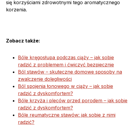
się korzyściami zdrowotnymi tego aromatycznego
korzenia.
Zobacz także:
Bóle kręgosłupa podczas ciąży – jak sobie
radzić z problemem i ćwiczyć bezpiecznie
Ból stawów – skuteczne domowe sposoby na
zwalczenie dolegliwości
Ból spojenia łonowego w ciąży – jak sobie
radzić z dyskomfortem?
Bóle krzyża i pleców przed porodem – jak sobie
radzić z dyskomfortem?
Bóle reumatyczne stawów: jak sobie z nimi
radzić?