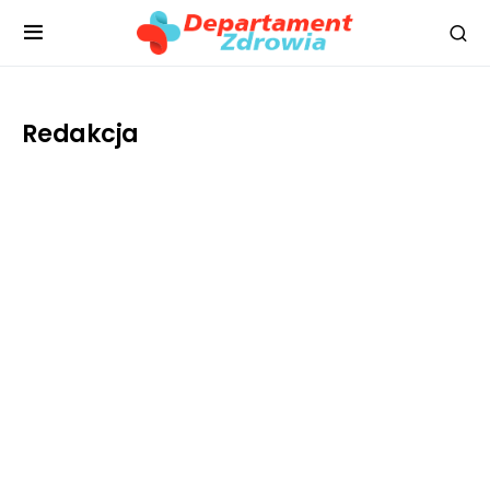
Redakcja