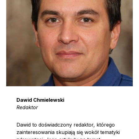
Dawid Chmielewski
Redaktor
Dawid to doświadczony redaktor, którego
zainteresowania skupiają się wokół tematyki