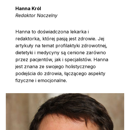
Hanna Król
Redaktor
Naczelny
Hanna to doświadczona lekarka i
redaktorka, której pasją jest zdrowie. Jej
artykuły na temat profilaktyki zdrowotnej,
dietetyki i medycyny są cenione zarówno
przez pacjentów, jak i specjalistów. Hanna
jest znana ze swojego holistycznego
podejścia do zdrowia, łączącego aspekty
fizyczne i emocjonalne.