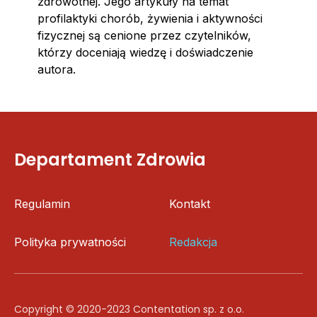
zdrowotnej. Jego artykuły na temat
profilaktyki chorób, żywienia i aktywności
fizycznej są cenione przez czytelników,
którzy doceniają wiedzę i doświadczenie
autora.
Departament Zdrowia
Regulamin
Kontakt
Polityka prywatności
Redakcja
Copyright © 2020-2023 Contentation sp. z o.o.