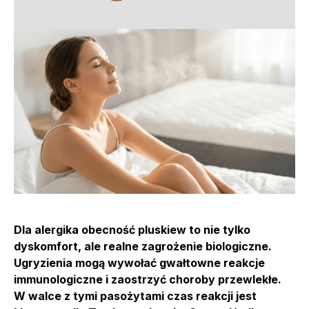
Dla alergika obecność pluskiew to nie tylko
dyskomfort, ale realne zagrożenie biologiczne.
Ugryzienia mogą wywołać gwałtowne reakcje
immunologiczne i zaostrzyć choroby przewlekłe.
W walce z tymi pasożytami czas reakcji jest