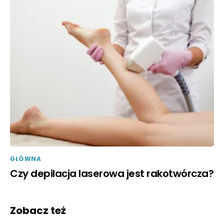
GŁÓWNA
Czy depilacja laserowa jest rakotwórcza?
Zobacz też