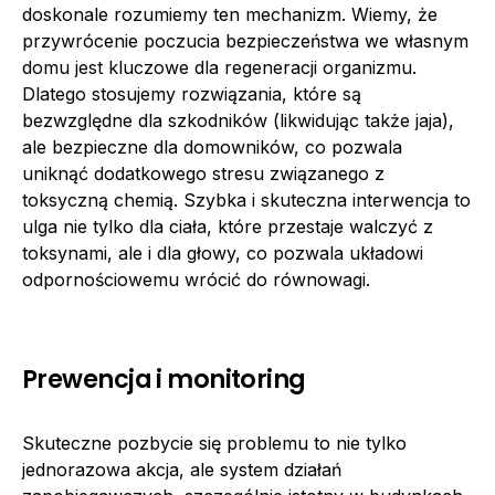
doskonale rozumiemy ten mechanizm. Wiemy, że
przywrócenie poczucia bezpieczeństwa we własnym
domu jest kluczowe dla regeneracji organizmu.
Dlatego stosujemy rozwiązania, które są
bezwzględne dla szkodników (likwidując także jaja),
ale bezpieczne dla domowników, co pozwala
uniknąć dodatkowego stresu związanego z
toksyczną chemią. Szybka i skuteczna interwencja to
ulga nie tylko dla ciała, które przestaje walczyć z
toksynami, ale i dla głowy, co pozwala układowi
odpornościowemu wrócić do równowagi.
Prewencja i monitoring
Skuteczne pozbycie się problemu to nie tylko
jednorazowa akcja, ale system działań