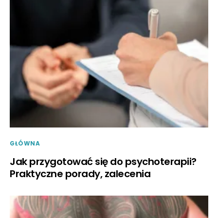
GŁÓWNA
Jak przygotować się do psychoterapii?
Praktyczne porady, zalecenia