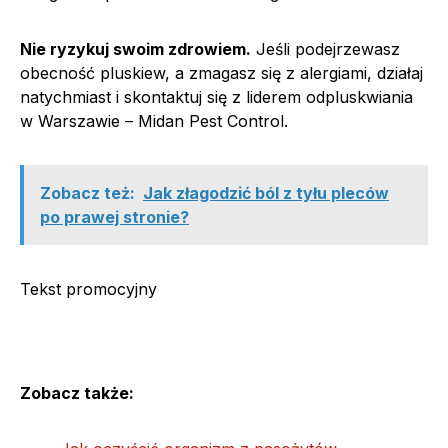
Nie ryzykuj swoim zdrowiem.
Jeśli podejrzewasz
obecność pluskiew, a zmagasz się z alergiami, działaj
natychmiast i skontaktuj się z liderem odpluskwiania
w Warszawie – Midan Pest Control.
Zobacz też:
Jak złagodzić ból z tyłu pleców
po prawej stronie?
Tekst promocyjny
Zobacz także: