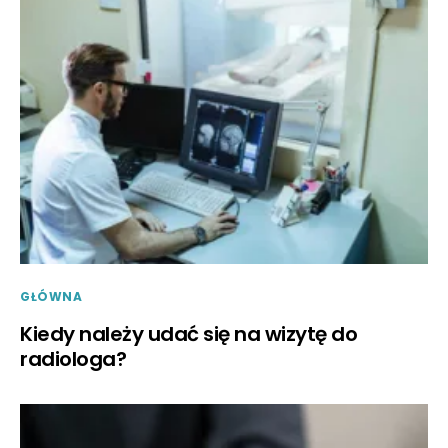
GŁÓWNA
Kiedy należy udać się na wizytę do
radiologa?