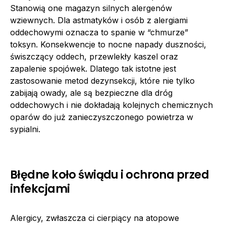
Stanowią one magazyn silnych alergenów
wziewnych. Dla astmatyków i osób z alergiami
oddechowymi oznacza to spanie w “chmurze”
toksyn. Konsekwencje to nocne napady duszności,
świszczący oddech, przewlekły kaszel oraz
zapalenie spojówek. Dlatego tak istotne jest
zastosowanie metod dezynsekcji, które nie tylko
zabijają owady, ale są bezpieczne dla dróg
oddechowych i nie dokładają kolejnych chemicznych
oparów do już zanieczyszczonego powietrza w
sypialni.
Błędne koło świądu i ochrona przed
infekcjami
Alergicy, zwłaszcza ci cierpiący na atopowe