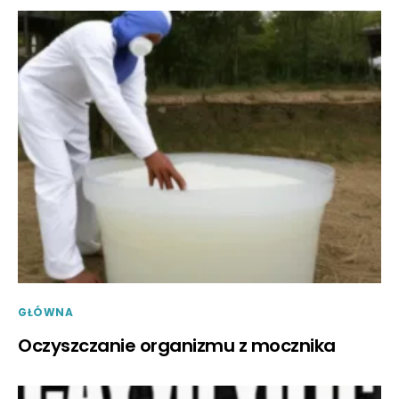
GŁÓWNA
Oczyszczanie organizmu z mocznika