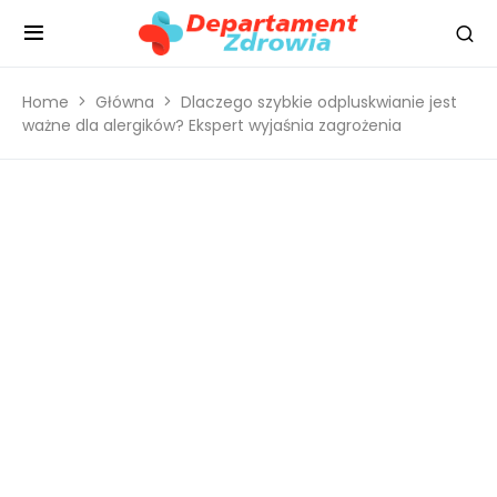
Home
Główna
Dlaczego szybkie odpluskwianie jest
ważne dla alergików? Ekspert wyjaśnia zagrożenia