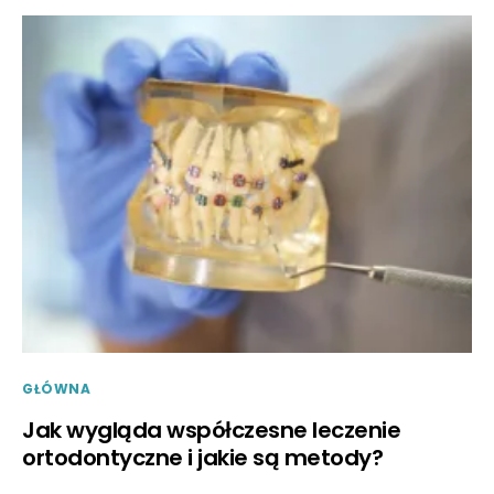
GŁÓWNA
Jak wygląda współczesne leczenie
ortodontyczne i jakie są metody?