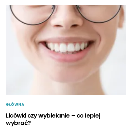
GŁÓWNA
Licówki czy wybielanie – co lepiej
wybrać?