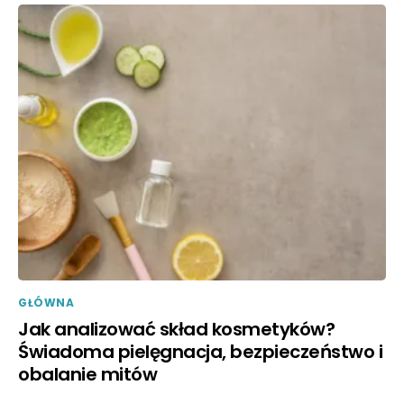
GŁÓWNA
Jak analizować skład kosmetyków?
Świadoma pielęgnacja, bezpieczeństwo i
obalanie mitów