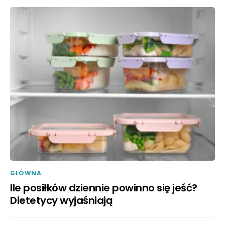
GŁÓWNA
Ile posiłków dziennie powinno się jeść?
Dietetycy wyjaśniają