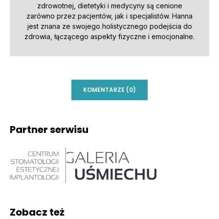
zdrowotnej, dietetyki i medycyny są cenione
zarówno przez pacjentów, jak i specjalistów. Hanna
jest znana ze swojego holistycznego podejścia do
zdrowia, łączącego aspekty fizyczne i emocjonalne.
KOMENTARZE (0)
Partner serwisu
Zobacz też