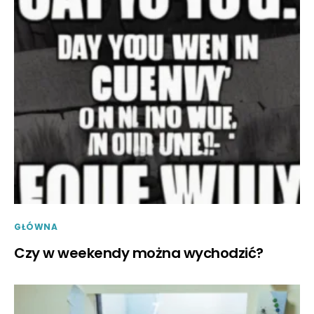
GŁÓWNA
Czy w weekendy można wychodzić?