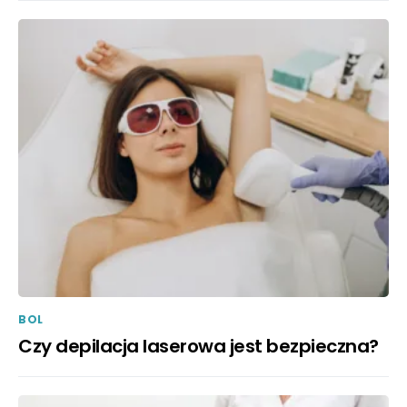
BOL
Czy depilacja laserowa jest bezpieczna?