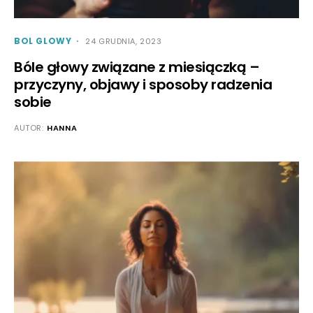
BOL GLOWY
24 GRUDNIA, 2023
Bóle głowy związane z miesiączką –
przyczyny, objawy i sposoby radzenia
sobie
AUTOR:
HANNA