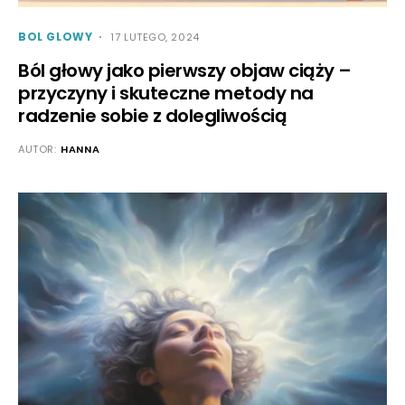
BOL GLOWY
17 LUTEGO, 2024
Ból głowy jako pierwszy objaw ciąży –
przyczyny i skuteczne metody na
radzenie sobie z dolegliwością
AUTOR:
HANNA