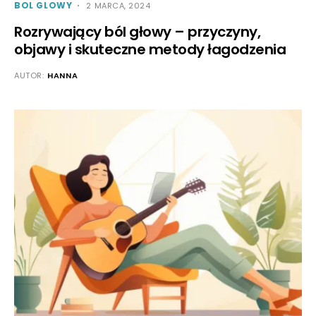
BOL GLOWY
2 MARCA, 2024
Rozrywający ból głowy – przyczyny,
objawy i skuteczne metody łagodzenia
AUTOR:
HANNA