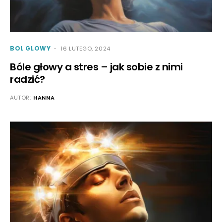
BOL GLOWY
16 LUTEGO, 2024
Bóle głowy a stres – jak sobie z nimi
radzić?
AUTOR:
HANNA