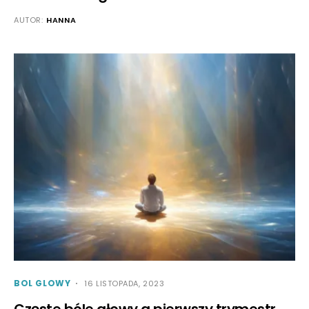
AUTOR:
HANNA
BOL GLOWY
16 LISTOPADA, 2023