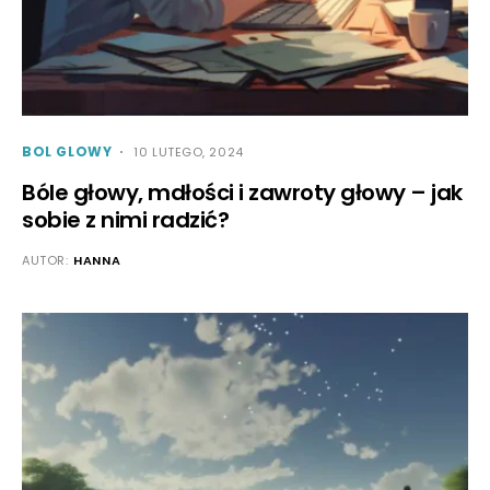
BOL GLOWY
10 LUTEGO, 2024
Bóle głowy, mdłości i zawroty głowy – jak
sobie z nimi radzić?
AUTOR:
HANNA