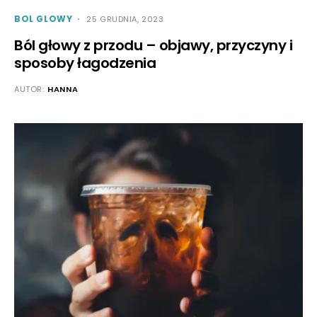
BOL GLOWY
25 GRUDNIA, 2023
Ból głowy z przodu – objawy, przyczyny i
sposoby łagodzenia
AUTOR:
HANNA