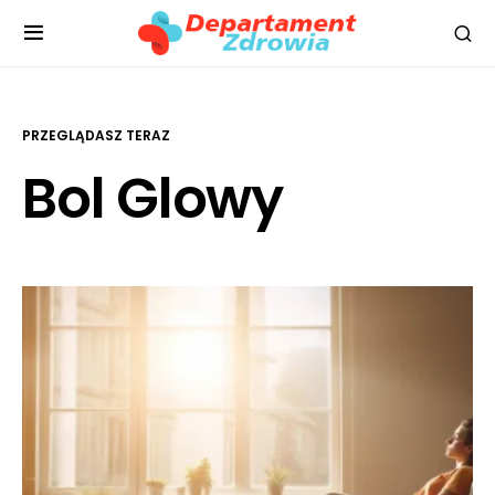
PRZEGLĄDASZ TERAZ
Bol Glowy