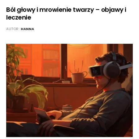
Ból głowy i mrowienie twarzy – objawy i
leczenie
AUTOR:
HANNA