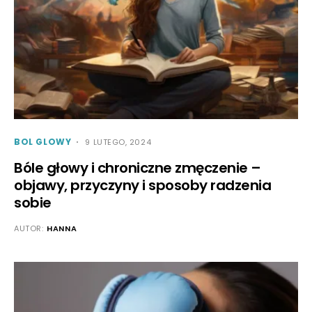
BOL GLOWY
9 LUTEGO, 2024
Bóle głowy i chroniczne zmęczenie –
objawy, przyczyny i sposoby radzenia
sobie
AUTOR:
HANNA