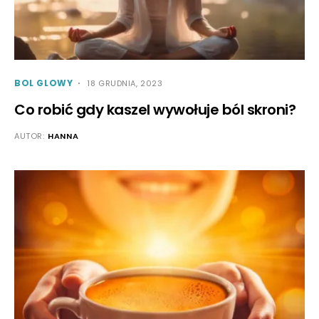
BOL GLOWY
18 GRUDNIA, 2023
Co robić gdy kaszel wywołuje ból skroni?
AUTOR:
HANNA