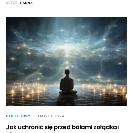
AUTOR:
HANNA
BOL GLOWY
11 MARCA, 2024
Jak uchronić się przed bólami żołądka i