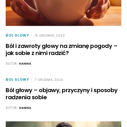
BOL GLOWY
15 GRUDNIA, 2023
Ból i zawroty głowy na zmianę pogody –
jak sobie z nimi radzić?
AUTOR:
HANNA
BOL GLOWY
7 GRUDNIA, 2023
Ból głowy – objawy, przyczyny i sposoby
radzenia sobie
AUTOR:
HANNA