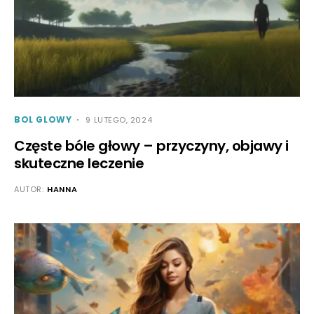
BOL GLOWY
9 LUTEGO, 2024
Częste bóle głowy – przyczyny, objawy i
skuteczne leczenie
AUTOR:
HANNA