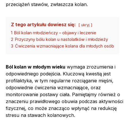
przeciążeń stawów, zwłaszcza kolan.
Z tego artykułu dowiesz się:
ukryj
1
Ból kolan młodzieńczy – objawy i leczenie
2
Przyczyny bólu kolan u nastolatków i młodzieży
3
Ćwiczenia wzmacniające kolana dla młodych osób
Ból kolan w młodym wieku
wymaga zrozumienia i
odpowiedniego podejścia. Kluczową kwestią jest
profilaktyka, w tym regularne rozciąganie mięśni,
odpowiednie ćwiczenia wzmacniające, oraz
monitorowanie postawy ciała. Pamiętajmy również o
znaczeniu prawidłowego obuwia podczas aktywności
fizycznej, co może znacząco wpłynąć na redukcję
stresu na stawach kolanowych.