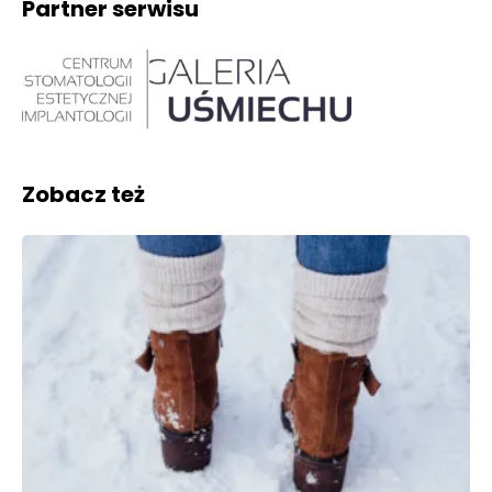
Partner serwisu
Zobacz też