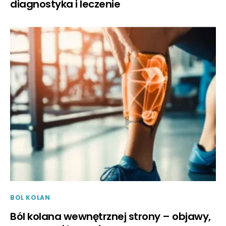
diagnostyka i leczenie
BOL KOLAN
Ból kolana wewnętrznej strony – objawy,