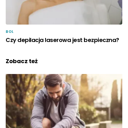
BOL
Czy depilacja laserowa jest bezpieczna?
Zobacz też