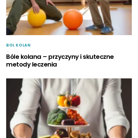
BOL KOLAN
Bóle kolana – przyczyny i skuteczne
metody leczenia