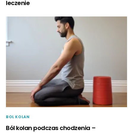
leczenie
BOL KOLAN
Ból kolan podczas chodzenia –