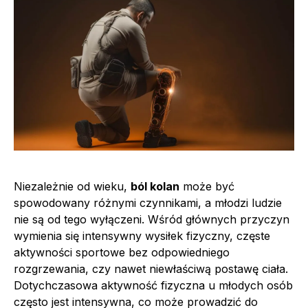
Niezależnie od wieku,
ból kolan
może być
spowodowany różnymi czynnikami, a młodzi ludzie
nie są od tego wyłączeni. Wśród głównych przyczyn
wymienia się intensywny wysiłek fizyczny, częste
aktywności sportowe bez odpowiedniego
rozgrzewania, czy nawet niewłaściwą postawę ciała.
Dotychczasowa aktywność fizyczna u młodych osób
często jest intensywna, co może prowadzić do