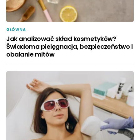
GŁÓWNA
Jak analizować skład kosmetyków?
Świadoma pielęgnacja, bezpieczeństwo i
obalanie mitów