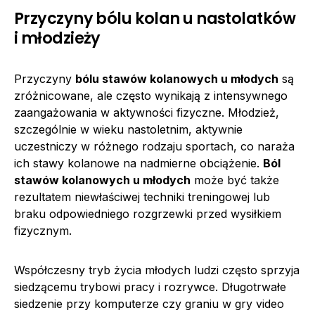
Przyczyny bólu kolan u nastolatków
i młodzieży
Przyczyny
bólu stawów kolanowych u młodych
są
zróżnicowane, ale często wynikają z intensywnego
zaangażowania w aktywności fizyczne. Młodzież,
szczególnie w wieku nastoletnim, aktywnie
uczestniczy w różnego rodzaju sportach, co naraża
ich stawy kolanowe na nadmierne obciążenie.
Ból
stawów kolanowych u młodych
może być także
rezultatem niewłaściwej techniki treningowej lub
braku odpowiedniego rozgrzewki przed wysiłkiem
fizycznym.
Współczesny tryb życia młodych ludzi często sprzyja
siedzącemu trybowi pracy i rozrywce. Długotrwałe
siedzenie przy komputerze czy graniu w gry video