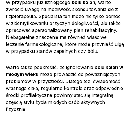
W przypadku już istniejącego
bólu kolan
, warto
zwrócić uwagę na możliwość skonsultowania się z
fizjoterapeutą. Specjalista ten może nie tylko pomóc
w zidentyfikowaniu przyczyn dolegliwości, ale także
opracować spersonalizowany plan rehabilitacyjny.
Niebagatelne znaczenie ma również właściwe
leczenie farmakologiczne, które może przynieść ulgę
w przypadku stanów zapalnych czy bólu.
Warto także podkreślić, że ignorowanie
bólu kolan w
młodym wieku
może prowadzić do poważniejszych
problemów w przyszłości. Dlatego też, świadomość
własnego ciała, regularne kontrole oraz odpowiednie
środki profilaktyczne powinny stać się integralną
częścią stylu życia młodych osób aktywnych
fizycznie.