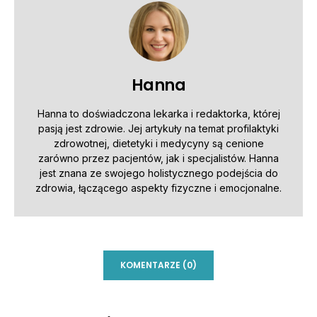
Hanna
Hanna to doświadczona lekarka i redaktorka, której
pasją jest zdrowie. Jej artykuły na temat profilaktyki
zdrowotnej, dietetyki i medycyny są cenione
zarówno przez pacjentów, jak i specjalistów. Hanna
jest znana ze swojego holistycznego podejścia do
zdrowia, łączącego aspekty fizyczne i emocjonalne.
KOMENTARZE (0)