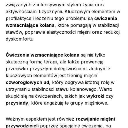
związanych z intensywnym stylem życia oraz
aktywnościami fizycznymi. Kluczowym elementem w
profilaktyce i leczeniu tego problemu są
ćwiczenia
wzmacniające kolana
, które pomagają w stabilizacji
stawów, poprawie elastyczności mięśni oraz redukcji
dyskomfortu.
Ćwiczenia wzmacniające kolana
są nie tylko
skuteczną formą terapii, ale także prewencją
przeciwko przyszłym dolegliwościom. Jednym z
kluczowych elementów jest trening mięśni
czworogłowych ud
, który odgrywa istotną rolę w
utrzymaniu stabilności stawu kolanowego. Warto
skupić się na ćwiczeniach, takich jak
wykroki
czy
przysiady
, które angażują te grupy mięśniowe.
Ważnym aspektem jest również
rozwijanie mięśni
przywodzicieli
poprzez specjalne ćwiczenia, na