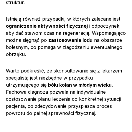
struktur.
Istnieją również przypadki, w których zalecane jest
ograniczenie aktywności fizycznej
i odpoczynek,
aby dać stawom czas na regenerację. Wspomagająco
można sięgnąć po
zastosowanie lodu
na obszarze
bolesnym, co pomaga w złagodzeniu ewentualnego
obrzęku.
Warto podkreślić, że skonsultowanie się z lekarzem
specjalistą jest niezbędne w przypadku
utrzymującego się
bólu kolan w młodym wieku
.
Fachowa diagnoza pozwala na indywidualne
dostosowanie planu leczenia do konkretnej sytuacji
pacjenta, co zdecydowanie przyspiesza proces
powrotu do pełnej sprawności fizycznej.