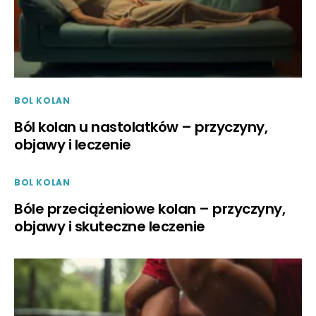
BOL KOLAN
Ból kolan u nastolatków – przyczyny,
objawy i leczenie
BOL KOLAN
Bóle przeciążeniowe kolan – przyczyny,
objawy i skuteczne leczenie