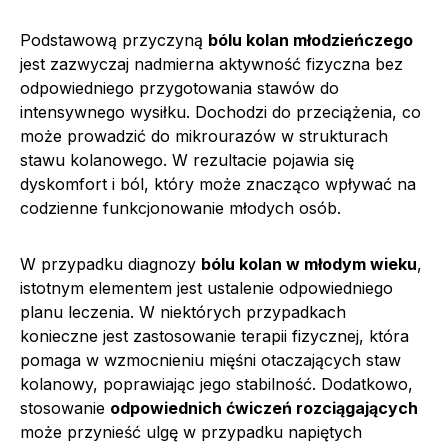
Podstawową przyczyną
bólu kolan młodzieńczego
jest zazwyczaj nadmierna aktywność fizyczna bez
odpowiedniego przygotowania stawów do
intensywnego wysiłku. Dochodzi do przeciążenia, co
może prowadzić do mikrourazów w strukturach
stawu kolanowego. W rezultacie pojawia się
dyskomfort i ból, który może znacząco wpływać na
codzienne funkcjonowanie młodych osób.
W przypadku diagnozy
bólu kolan w młodym wieku
,
istotnym elementem jest ustalenie odpowiedniego
planu leczenia. W niektórych przypadkach
konieczne jest zastosowanie terapii fizycznej, która
pomaga w wzmocnieniu mięśni otaczających staw
kolanowy, poprawiając jego stabilność. Dodatkowo,
stosowanie
odpowiednich ćwiczeń rozciągających
może przynieść ulgę w przypadku napiętych