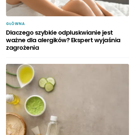
GŁÓWNA
Dlaczego szybkie odpluskwianie jest
ważne dla alergików? Ekspert wyjaśnia
zagrożenia