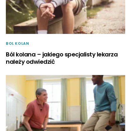
BOL KOLAN
Ból kolana – jakiego specjalisty lekarza
należy odwiedzić