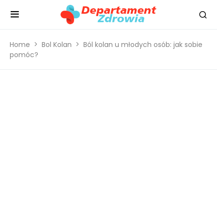
Home
Bol Kolan
Ból kolan u młodych osób: jak sobie
pomóc?