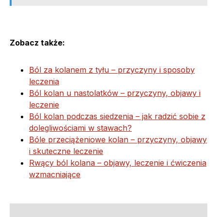
Zobacz także:
Ból za kolanem z tyłu – przyczyny i sposoby
leczenia
Ból kolan u nastolatków – przyczyny, objawy i
leczenie
Ból kolan podczas siedzenia – jak radzić sobie z
dolegliwościami w stawach?
Bóle przeciążeniowe kolan – przyczyny, objawy
i skuteczne leczenie
Rwący ból kolana – objawy, leczenie i ćwiczenia
wzmacniające