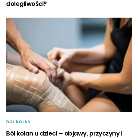
dolegliwości?
BOL KOLAN
Ból kolan u dzieci – objawy, przyczyny i