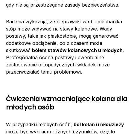
gdy nie są przestrzegane zasady bezpieczeństwa.
Badania wykazują, że nieprawidłowa biomechanika
stóp może wpływać na stawy kolanowe. Wady
postawy, takie jak płaskostopie, mogą generować
dodatkowe obciążenie, co z czasem może
skutkować
bólem stawów kolanowych u młodych
.
Profesjonalna ocena postawy i ewentualne
zastosowanie ortopedycznych wkładek może
przeciwdziałać temu problemowi.
Ćwiczenia wzmacniające kolana dla
młodych osób
W przypadku młodych osób,
ból kolan u młodzieży
może być wynikiem różnych czynników, często