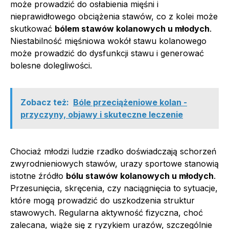
może prowadzić do osłabienia mięśni i
nieprawidłowego obciążenia stawów, co z kolei może
skutkować
bólem stawów kolanowych u młodych
.
Niestabilność mięśniowa wokół stawu kolanowego
może prowadzić do dysfunkcji stawu i generować
bolesne dolegliwości.
Zobacz też:
Bóle przeciążeniowe kolan -
przyczyny, objawy i skuteczne leczenie
Chociaż młodzi ludzie rzadko doświadczają schorzeń
zwyrodnieniowych stawów, urazy sportowe stanowią
istotne źródło
bólu stawów kolanowych u młodych
.
Przesunięcia, skręcenia, czy naciągnięcia to sytuacje,
które mogą prowadzić do uszkodzenia struktur
stawowych. Regularna aktywność fizyczna, choć
zalecana, wiąże się z ryzykiem urazów, szczególnie