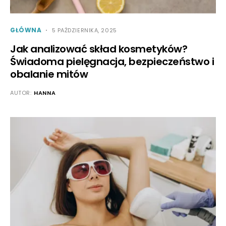
GŁÓWNA
5 PAŹDZIERNIKA, 2025
Jak analizować skład kosmetyków?
Świadoma pielęgnacja, bezpieczeństwo i
obalanie mitów
AUTOR:
HANNA