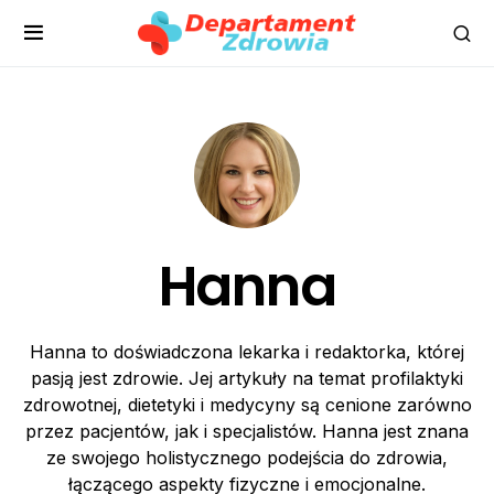
Hanna
Hanna to doświadczona lekarka i redaktorka, której
pasją jest zdrowie. Jej artykuły na temat profilaktyki
zdrowotnej, dietetyki i medycyny są cenione zarówno
przez pacjentów, jak i specjalistów. Hanna jest znana
ze swojego holistycznego podejścia do zdrowia,
łączącego aspekty fizyczne i emocjonalne.