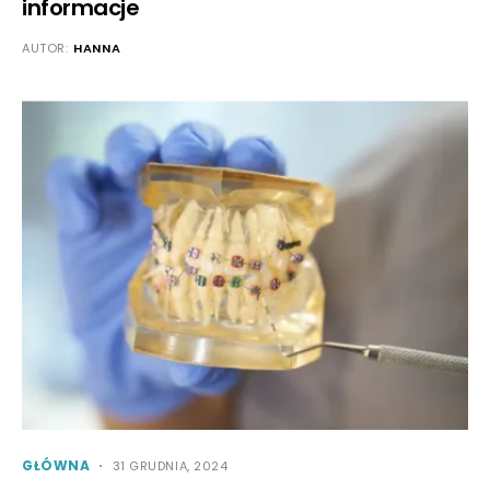
informacje
AUTOR:
HANNA
GŁÓWNA
31 GRUDNIA, 2024