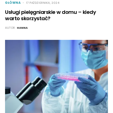
GŁÓWNA
17 PAŹDZIERNIKA, 2024
Usługi pielęgniarskie w domu – kiedy
warto skorzystać?
AUTOR:
HANNA