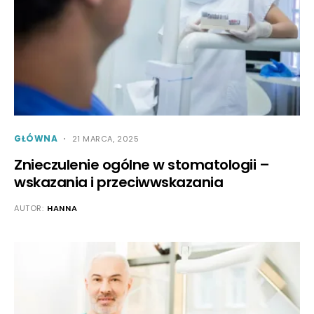
GŁÓWNA
21 MARCA, 2025
Znieczulenie ogólne w stomatologii –
wskazania i przeciwwskazania
AUTOR:
HANNA