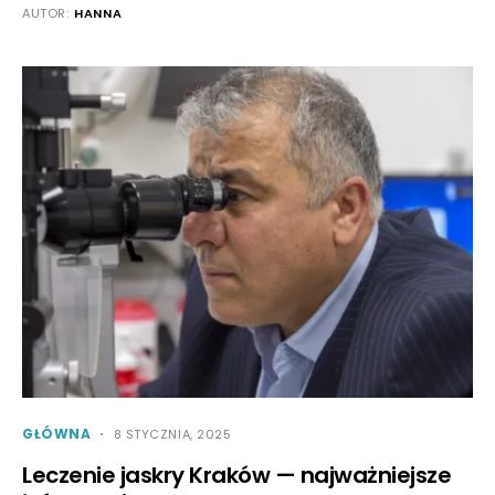
AUTOR:
HANNA
GŁÓWNA
8 STYCZNIA, 2025
Leczenie jaskry Kraków — najważniejsze