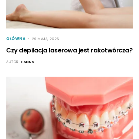
GŁÓWNA
29 MAJA, 2025
Czy depilacja laserowa jest rakotwórcza?
AUTOR:
HANNA