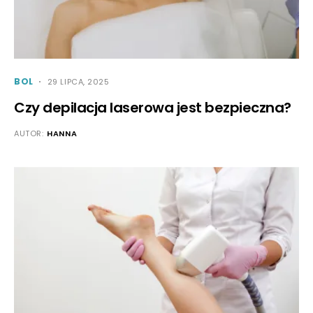
BOL
29 LIPCA, 2025
Czy depilacja laserowa jest bezpieczna?
AUTOR:
HANNA