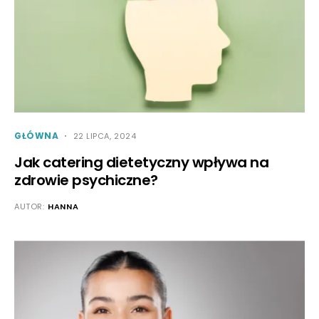
GŁÓWNA
22 LIPCA, 2024
Jak catering dietetyczny wpływa na
zdrowie psychiczne?
AUTOR:
HANNA