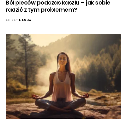
Ból pleców podczas kaszlu – jak sobie
radzić z tym problemem?
AUTOR:
HANNA