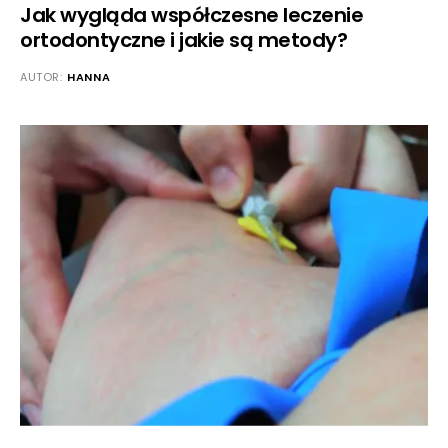
Jak wygląda współczesne leczenie
ortodontyczne i jakie są metody?
AUTOR:
HANNA