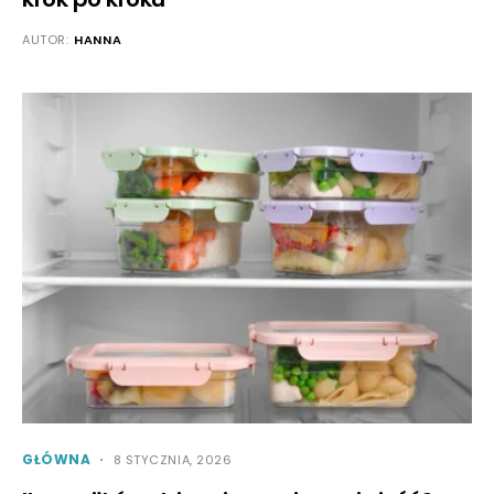
AUTOR:
HANNA
GŁÓWNA
8 STYCZNIA, 2026