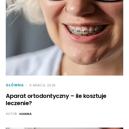
GŁÓWNA
5 MARCA, 2025
Aparat ortodontyczny – ile kosztuje
leczenie?
AUTOR:
HANNA