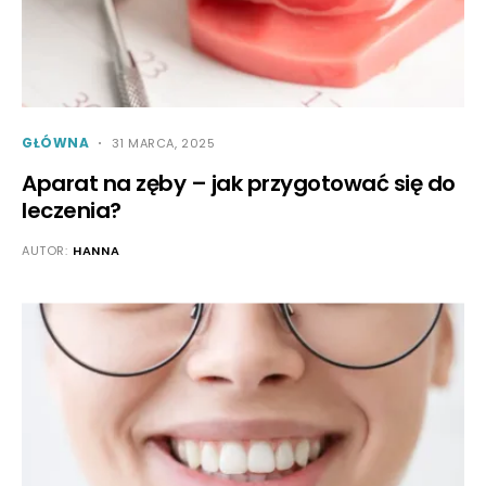
GŁÓWNA
31 MARCA, 2025
Aparat na zęby – jak przygotować się do
leczenia?
AUTOR:
HANNA