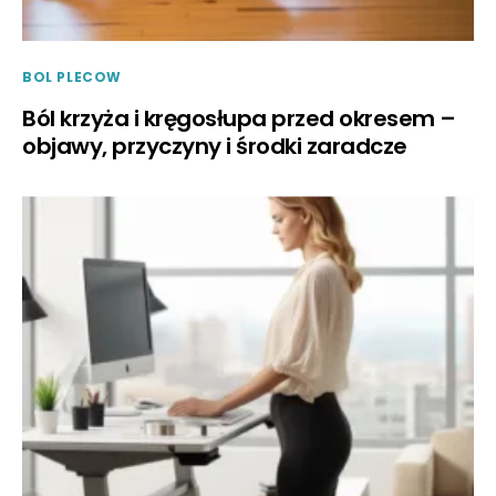
BOL PLECOW
Ból krzyża i kręgosłupa przed okresem –
objawy, przyczyny i środki zaradcze