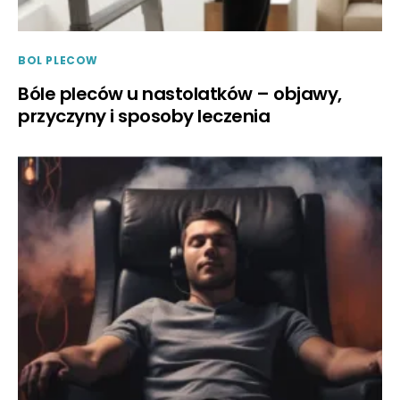
BOL PLECOW
Bóle pleców u nastolatków – objawy,
przyczyny i sposoby leczenia