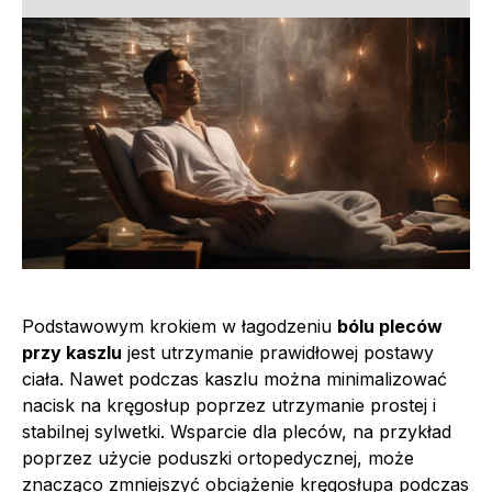
Podstawowym krokiem w łagodzeniu
bólu pleców
przy kaszlu
jest utrzymanie prawidłowej postawy
ciała. Nawet podczas kaszlu można minimalizować
nacisk na kręgosłup poprzez utrzymanie prostej i
stabilnej sylwetki. Wsparcie dla pleców, na przykład
poprzez użycie poduszki ortopedycznej, może
znacząco zmniejszyć obciążenie kręgosłupa podczas