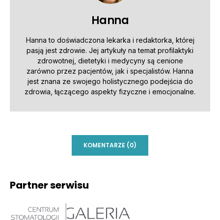
Hanna
Hanna to doświadczona lekarka i redaktorka, której
pasją jest zdrowie. Jej artykuły na temat profilaktyki
zdrowotnej, dietetyki i medycyny są cenione
zarówno przez pacjentów, jak i specjalistów. Hanna
jest znana ze swojego holistycznego podejścia do
zdrowia, łączącego aspekty fizyczne i emocjonalne.
KOMENTARZE (0)
Partner serwisu