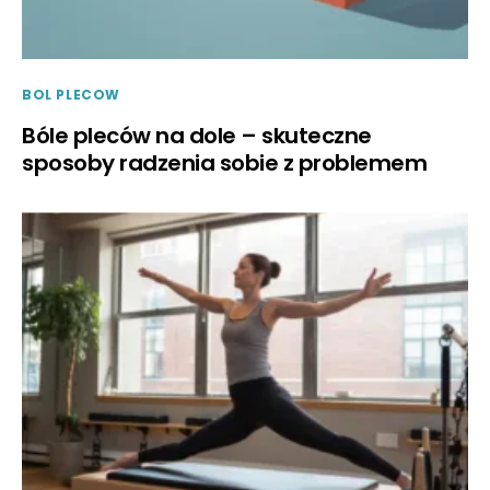
BOL PLECOW
Bóle pleców na dole – skuteczne
sposoby radzenia sobie z problemem