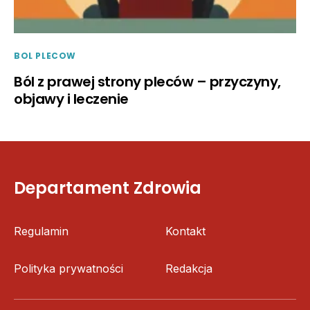
BOL PLECOW
Ból z prawej strony pleców – przyczyny,
objawy i leczenie
Departament Zdrowia
Regulamin
Kontakt
Polityka prywatności
Redakcja