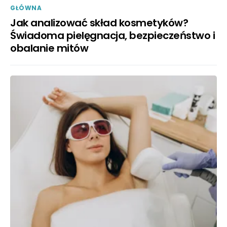
GŁÓWNA
Jak analizować skład kosmetyków?
Świadoma pielęgnacja, bezpieczeństwo i
obalanie mitów