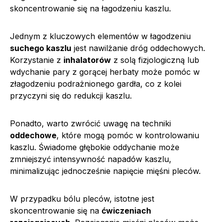
skoncentrowanie się na łagodzeniu kaszlu.
Jednym z kluczowych elementów w łagodzeniu
suchego kaszlu
jest nawilżanie dróg oddechowych.
Korzystanie z
inhalatorów
z solą fizjologiczną lub
wdychanie pary z gorącej herbaty może pomóc w
złagodzeniu podrażnionego gardła, co z kolei
przyczyni się do redukcji kaszlu.
Ponadto, warto zwrócić uwagę na techniki
oddechowe
, które mogą pomóc w kontrolowaniu
kaszlu. Świadome głębokie oddychanie może
zmniejszyć intensywność napadów kaszlu,
minimalizując jednocześnie napięcie mięśni pleców.
W przypadku bólu pleców, istotne jest
skoncentrowanie się na
ćwiczeniach