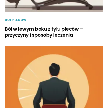
BOL PLECOW
Ból w lewym boku z tyłu pleców –
przyczyny i sposoby leczenia