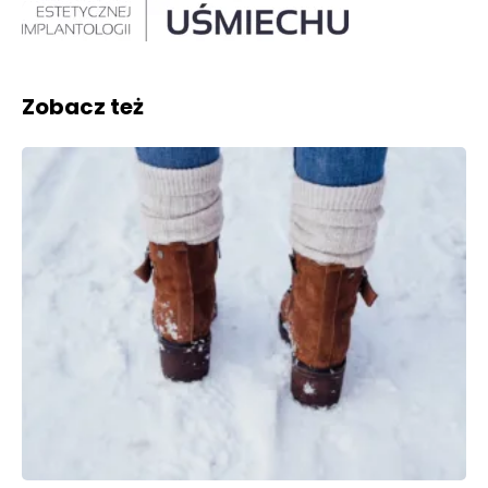
Zobacz też