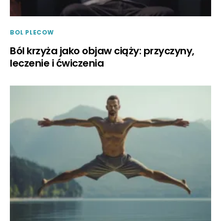
BOL PLECOW
Ból krzyża jako objaw ciąży: przyczyny,
leczenie i ćwiczenia