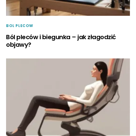
BOL PLECOW
Ból pleców i biegunka – jak złagodzić
objawy?