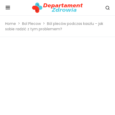
Home
Bol Plecow
Ból pleców podczas kaszlu – jak
sobie radzić z tym problemem?