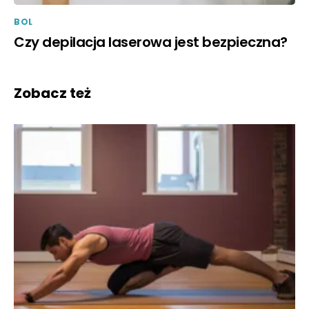
BOL
Czy depilacja laserowa jest bezpieczna?
Zobacz też