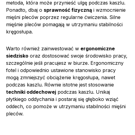
metoda, która może przynieść ulgę podczas kaszlu.
Ponadto, dbaj o
sprawność fizyczną
i wzmocnienie
mięśni pleców poprzez regularne ćwiczenia. Silne
mięśnie pleców pomagają w utrzymaniu stabilności
kręgosłupa.
Warto również zainwestować w
ergonomiczne
siedzisko
oraz dostosować swoje środowisko pracy,
szczególnie jeśli pracujesz w biurze. Ergonomiczny
fotel i odpowiednio ustawione stanowisko pracy
mogą zmniejszyć obciążenie kręgosłupa, nawet
podczas kaszlu. Równie istotne jest stosowanie
techniki oddechowej
podczas kaszlu. Unikaj
płytkiego oddychania i postaraj się głęboko wziąć
oddech, co pomoże w utrzymaniu stabilności mięśni
pleców.