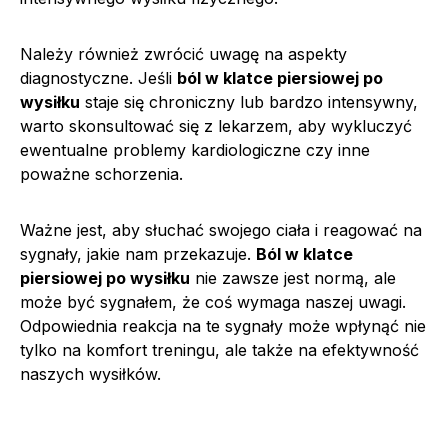
Należy również zwrócić uwagę na aspekty
diagnostyczne. Jeśli
ból w klatce piersiowej po
wysiłku
staje się chroniczny lub bardzo intensywny,
warto skonsultować się z lekarzem, aby wykluczyć
ewentualne problemy kardiologiczne czy inne
poważne schorzenia.
Ważne jest, aby słuchać swojego ciała i reagować na
sygnały, jakie nam przekazuje.
Ból w klatce
piersiowej po wysiłku
nie zawsze jest normą, ale
może być sygnałem, że coś wymaga naszej uwagi.
Odpowiednia reakcja na te sygnały może wpłynąć nie
tylko na komfort treningu, ale także na efektywność
naszych wysiłków.