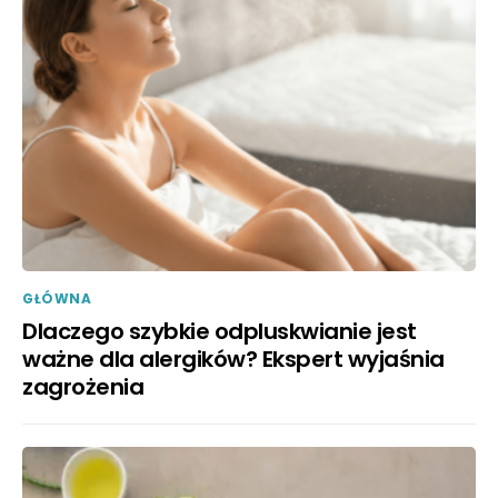
GŁÓWNA
Dlaczego szybkie odpluskwianie jest
ważne dla alergików? Ekspert wyjaśnia
zagrożenia