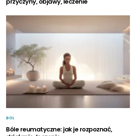
przyczyny, objawy, leczenie
BOL
Bóle reumatyczne: jak je rozpoznać,