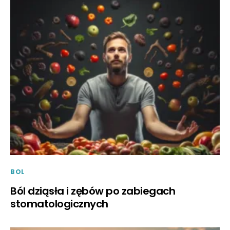
BOL
Ból dziąsła i zębów po zabiegach
stomatologicznych