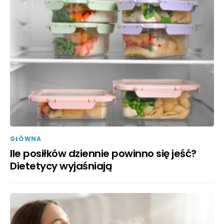
GŁÓWNA
Ile posiłków dziennie powinno się jeść?
Dietetycy wyjaśniają