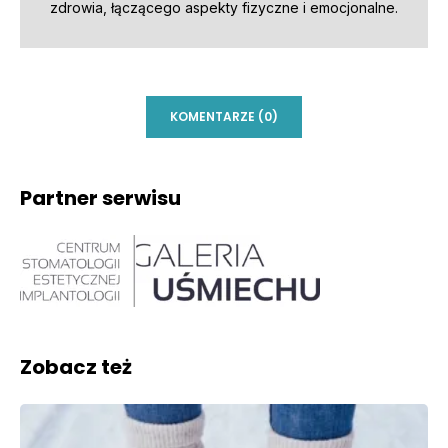
zdrowia, łączącego aspekty fizyczne i emocjonalne.
KOMENTARZE (0)
Partner serwisu
Zobacz też