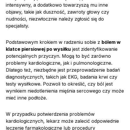
intensywny, a dodatkowo towarzyszą mu inne
objawy, takie jak duszność, zawroty głowy czy
nudności, niezwłocznie należy zgłosić się do
specjalisty.
Podstawowym krokiem w radzeniu sobie z
bólem w
klatce piersiowej po wysiłku
jest zidentyfikowanie
potencjalnych przyczyn. Mogą to być zarówno
problemy kardiologiczne, jak i pulmonologiczne.
Dlatego też, niezbędne jest przeprowadzenie badań
diagnostycznych, takich jak EKG, badania krwi czy
testy wysiłkowe. Pozwoli to określić, czy ból jest
wynikiem niedotlenienia mięśnia sercowego czy może
mieć inne podłoże.
W przypadku potwierdzenia problemów
kardiologicznych, lekarz może zalecić odpowiednie
leczenie farmakologiczne lub procedury