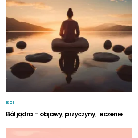
BOL
Ból jądra – objawy, przyczyny, leczenie