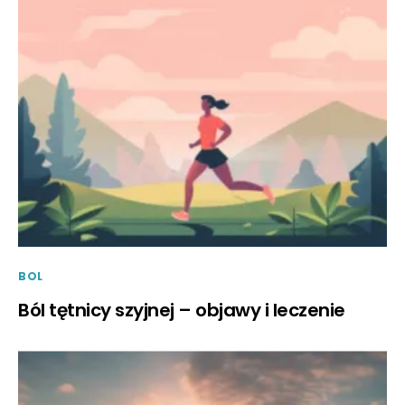
BOL
Ból tętnicy szyjnej – objawy i leczenie