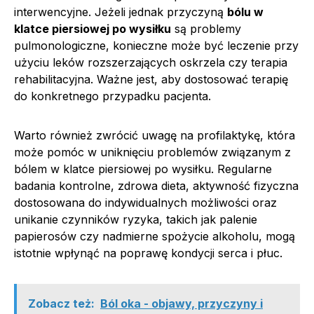
interwencyjne. Jeżeli jednak przyczyną
bólu w
klatce piersiowej po wysiłku
są problemy
pulmonologiczne, konieczne może być leczenie przy
użyciu leków rozszerzających oskrzela czy terapia
rehabilitacyjna. Ważne jest, aby dostosować terapię
do konkretnego przypadku pacjenta.
Warto również zwrócić uwagę na profilaktykę, która
może pomóc w uniknięciu problemów związanym z
bólem w klatce piersiowej po wysiłku. Regularne
badania kontrolne, zdrowa dieta, aktywność fizyczna
dostosowana do indywidualnych możliwości oraz
unikanie czynników ryzyka, takich jak palenie
papierosów czy nadmierne spożycie alkoholu, mogą
istotnie wpłynąć na poprawę kondycji serca i płuc.
Zobacz też:
Ból oka - objawy, przyczyny i