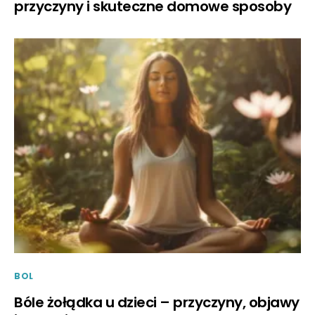
przyczyny i skuteczne domowe sposoby
BOL
Bóle żołądka u dzieci – przyczyny, objawy