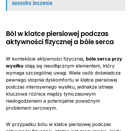
sposoby leczenia
Ból w klatce piersiowej podczas
aktywności fizycznej a bóle serca
W kontekście aktywności fizycznej,
bóle serca przy
wysiłku
stają się nieodłącznym elementem, który
wymaga szczególnej uwagi. Wiele osób doświadcza
pewnego stopnia dyskomfortu w klatce piersiowej
podczas intensywnego wysiłku, jednakże istnieje
kluczowa różnica między tymczasowym
niedogodzeniem a potencjalnie poważnym
problemem sercowym.
W przypadku bólu w klatce piersiowej podczas