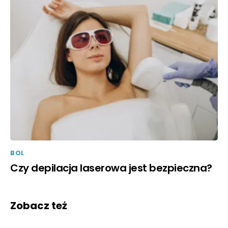
BOL
Czy depilacja laserowa jest bezpieczna?
Zobacz też