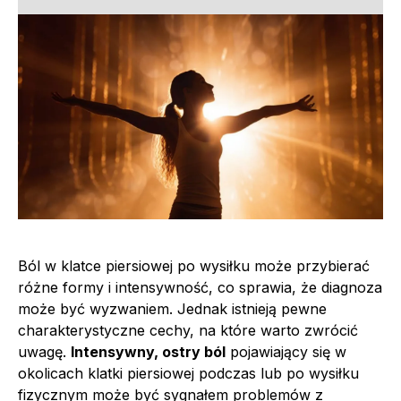
Ból w klatce piersiowej po wysiłku może przybierać
różne formy i intensywność, co sprawia, że diagnoza
może być wyzwaniem. Jednak istnieją pewne
charakterystyczne cechy, na które warto zwrócić
uwagę.
Intensywny, ostry ból
pojawiający się w
okolicach klatki piersiowej podczas lub po wysiłku
fizycznym może być sygnałem problemów z