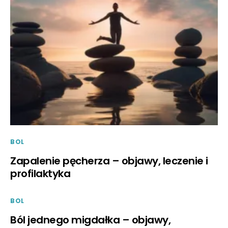
BOL
Zapalenie pęcherza – objawy, leczenie i
profilaktyka
BOL
Ból jednego migdałka – objawy,