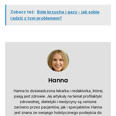
Zobacz też:
Bóle brzucha i gazy - jak sobie
radzić z tym problemem?
Hanna
Hanna to doświadczona lekarka i redaktorka, której
pasją jest zdrowie. Jej artykuły na temat profilaktyki
zdrowotnej, dietetyki i medycyny są cenione
zarówno przez pacjentów, jak i specjalistów. Hanna
jest znana ze swojego holistycznego podejścia do