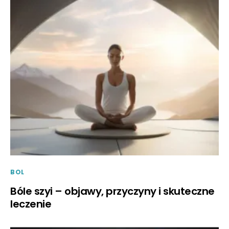
BOL
Bóle szyi – objawy, przyczyny i skuteczne
leczenie