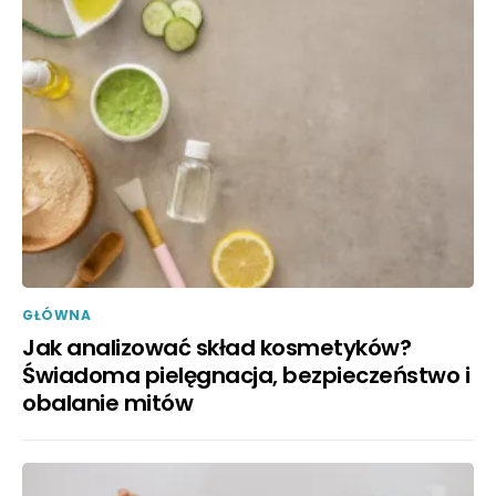
GŁÓWNA
Jak analizować skład kosmetyków?
Świadoma pielęgnacja, bezpieczeństwo i
obalanie mitów