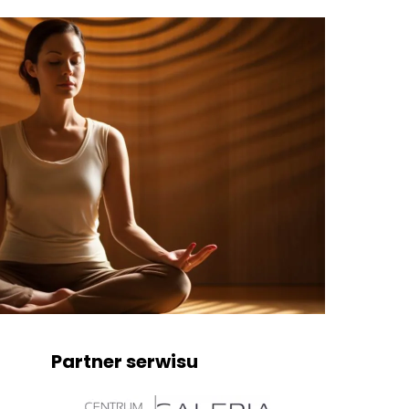
Partner serwisu