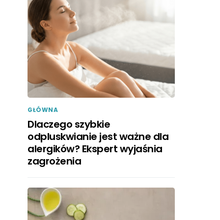
GŁÓWNA
Dlaczego szybkie
odpluskwianie jest ważne dla
alergików? Ekspert wyjaśnia
zagrożenia