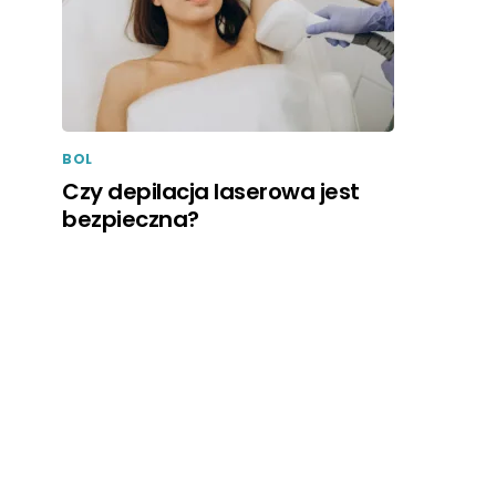
BOL
Czy depilacja laserowa jest
bezpieczna?