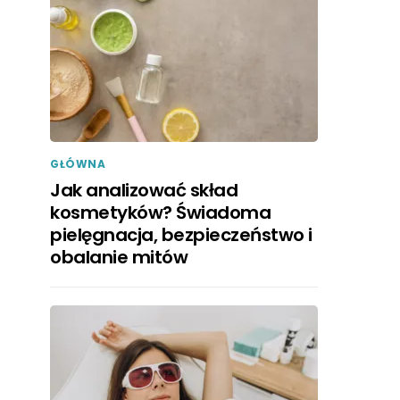
GŁÓWNA
Jak analizować skład
kosmetyków? Świadoma
pielęgnacja, bezpieczeństwo i
obalanie mitów