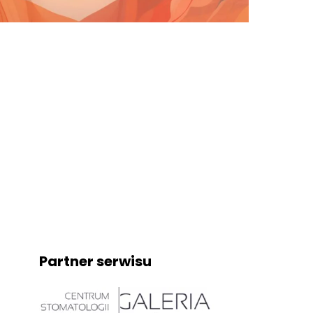
Partner serwisu