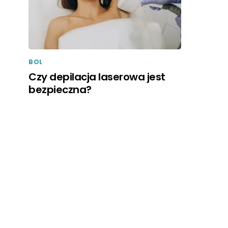
BOL
Czy depilacja laserowa jest
bezpieczna?