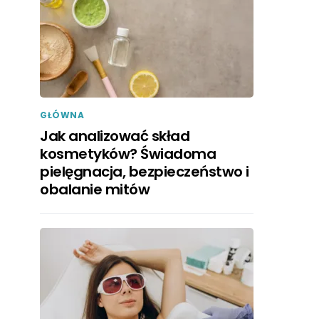
GŁÓWNA
Jak analizować skład
kosmetyków? Świadoma
pielęgnacja, bezpieczeństwo i
obalanie mitów