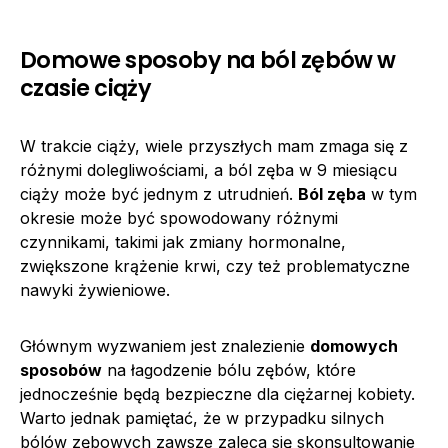
Domowe sposoby na ból zębów w
czasie ciąży
W trakcie ciąży, wiele przyszłych mam zmaga się z
różnymi dolegliwościami, a ból zęba w 9 miesiącu
ciąży może być jednym z utrudnień.
Ból zęba
w tym
okresie może być spowodowany różnymi
czynnikami, takimi jak zmiany hormonalne,
zwiększone krążenie krwi, czy też problematyczne
nawyki żywieniowe.
Głównym wyzwaniem jest znalezienie
domowych
sposobów
na łagodzenie bólu zębów, które
jednocześnie będą bezpieczne dla ciężarnej kobiety.
Warto jednak pamiętać, że w przypadku silnych
bólów zębowych zawsze zaleca się skonsultowanie