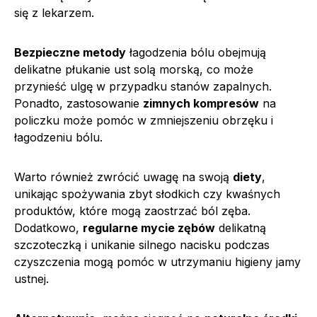
się z lekarzem.
Bezpieczne metody
łagodzenia bólu obejmują
delikatne płukanie ust solą morską, co może
przynieść ulgę w przypadku stanów zapalnych.
Ponadto, zastosowanie
zimnych kompresów
na
policzku może pomóc w zmniejszeniu obrzęku i
łagodzeniu bólu.
Warto również zwrócić uwagę na swoją
diety
,
unikając spożywania zbyt słodkich czy kwaśnych
produktów, które mogą zaostrzać ból zęba.
Dodatkowo,
regularne mycie zębów
delikatną
szczoteczką i unikanie silnego nacisku podczas
czyszczenia mogą pomóc w utrzymaniu higieny jamy
ustnej.