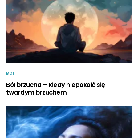
BOL
Ból brzucha – kiedy niepokoić się
twardym brzuchem