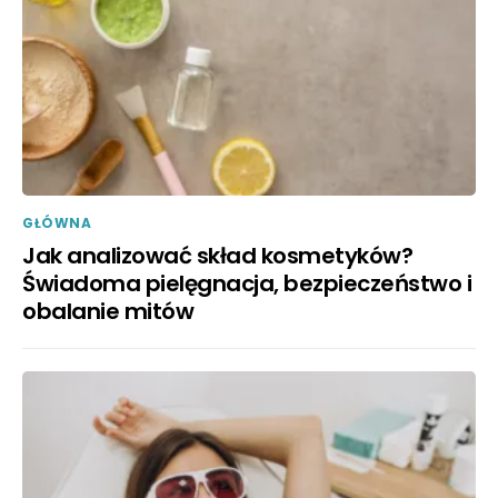
GŁÓWNA
Jak analizować skład kosmetyków?
Świadoma pielęgnacja, bezpieczeństwo i
obalanie mitów