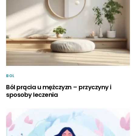
BOL
Ból prącia u mężczyzn – przyczyny i
sposoby leczenia