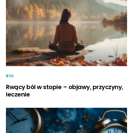
BOL
Rwący ból w stopie – objawy, przyczyny,
leczenie