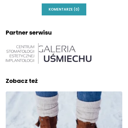
KOMENTARZE (0)
Partner serwisu
Zobacz też