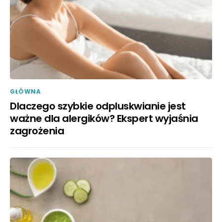
GŁÓWNA
Dlaczego szybkie odpluskwianie jest
ważne dla alergików? Ekspert wyjaśnia
zagrożenia