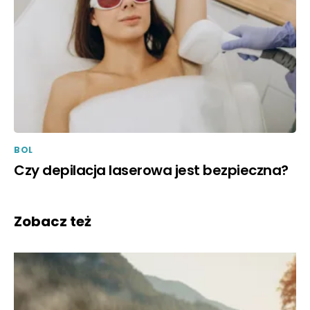
BOL
Czy depilacja laserowa jest bezpieczna?
Zobacz też