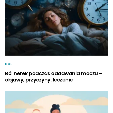
BOL
Ból nerek podczas oddawania moczu –
objawy, przyczyny, leczenie