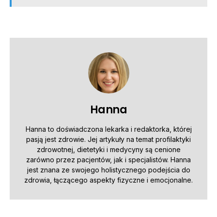
Hanna
Hanna to doświadczona lekarka i redaktorka, której
pasją jest zdrowie. Jej artykuły na temat profilaktyki
zdrowotnej, dietetyki i medycyny są cenione
zarówno przez pacjentów, jak i specjalistów. Hanna
jest znana ze swojego holistycznego podejścia do
zdrowia, łączącego aspekty fizyczne i emocjonalne.