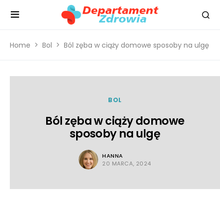
Home
Bol
Ból zęba w ciąży domowe sposoby na ulgę
BOL
Ból zęba w ciąży domowe
sposoby na ulgę
HANNA
20 MARCA, 2024