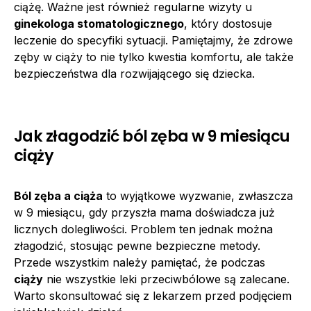
ciążę. Ważne jest również regularne wizyty u
ginekologa stomatologicznego
, który dostosuje
leczenie do specyfiki sytuacji. Pamiętajmy, że zdrowe
zęby w ciąży to nie tylko kwestia komfortu, ale także
bezpieczeństwa dla rozwijającego się dziecka.
Jak złagodzić ból zęba w 9 miesiącu
ciąży
Ból zęba a ciąża
to wyjątkowe wyzwanie, zwłaszcza
w 9 miesiącu, gdy przyszła mama doświadcza już
licznych dolegliwości. Problem ten jednak można
złagodzić, stosując pewne bezpieczne metody.
Przede wszystkim należy pamiętać, że podczas
ciąży
nie wszystkie leki przeciwbólowe są zalecane.
Warto skonsultować się z lekarzem przed podjęciem