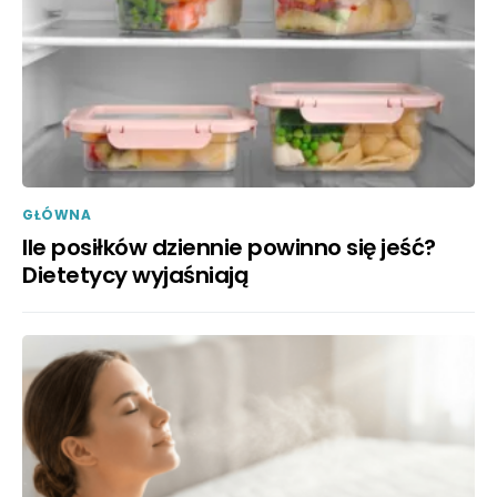
GŁÓWNA
Ile posiłków dziennie powinno się jeść?
Dietetycy wyjaśniają