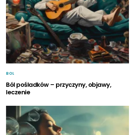
BOL
Ból pośladków – przyczyny, objawy,
leczenie