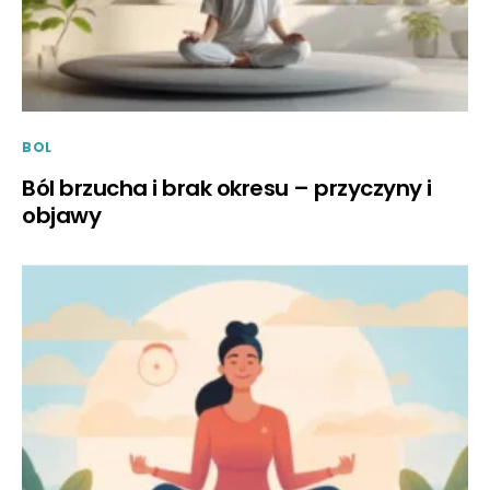
BOL
Ból brzucha i brak okresu – przyczyny i
objawy