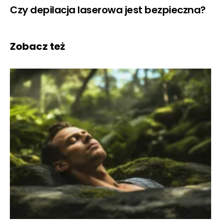
Czy depilacja laserowa jest bezpieczna?
Zobacz też