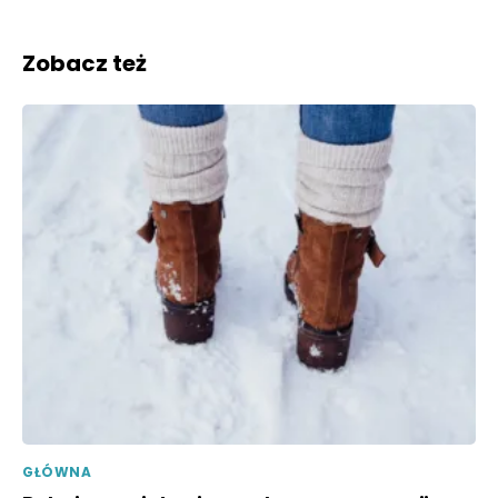
Zobacz też
GŁÓWNA