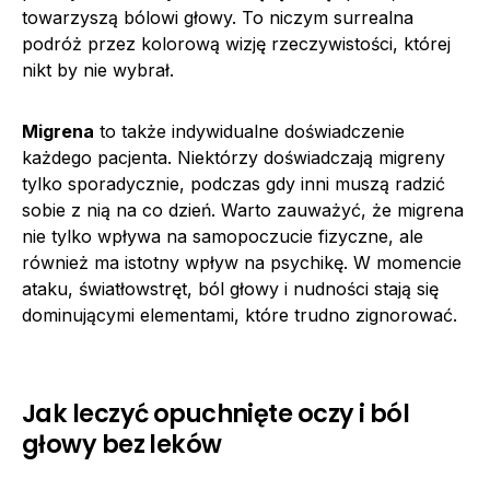
towarzyszą bólowi głowy. To niczym surrealna
podróż przez kolorową wizję rzeczywistości, której
nikt by nie wybrał.
Migrena
to także indywidualne doświadczenie
każdego pacjenta. Niektórzy doświadczają migreny
tylko sporadycznie, podczas gdy inni muszą radzić
sobie z nią na co dzień. Warto zauważyć, że migrena
nie tylko wpływa na samopoczucie fizyczne, ale
również ma istotny wpływ na psychikę. W momencie
ataku, światłowstręt, ból głowy i nudności stają się
dominującymi elementami, które trudno zignorować.
Jak leczyć opuchnięte oczy i ból
głowy bez leków