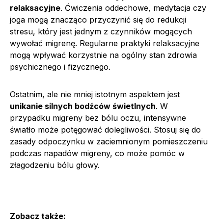
relaksacyjne
. Ćwiczenia oddechowe, medytacja czy
joga mogą znacząco przyczynić się do redukcji
stresu, który jest jednym z czynników mogących
wywołać migrenę. Regularne praktyki relaksacyjne
mogą wpływać korzystnie na ogólny stan zdrowia
psychicznego i fizycznego.
Ostatnim, ale nie mniej istotnym aspektem jest
unikanie silnych bodźców świetlnych
. W
przypadku migreny bez bólu oczu, intensywne
światło może potęgować dolegliwości. Stosuj się do
zasady odpoczynku w zaciemnionym pomieszczeniu
podczas napadów migreny, co może pomóc w
złagodzeniu bólu głowy.
Zobacz także: