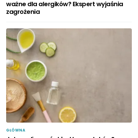
ważne dla alergików? Ekspert wyjaśnia
zagrożenia
GŁÓWNA