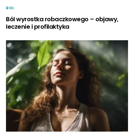
BOL
Ból wyrostka robaczkowego – objawy,
leczenie i profilaktyka