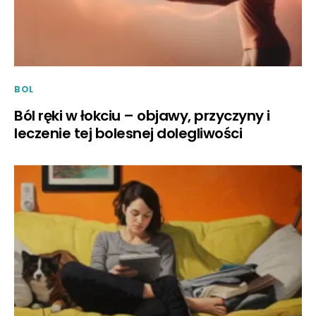
BOL
Ból ręki w łokciu – objawy, przyczyny i
leczenie tej bolesnej dolegliwości