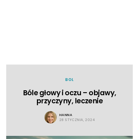
BOL
Bóle głowy i oczu – objawy,
przyczyny, leczenie
HANNA
28 STYCZNIA, 2024