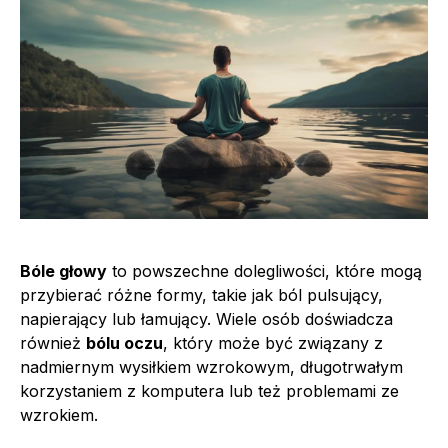
Bóle głowy
to powszechne dolegliwości, które mogą
przybierać różne formy, takie jak ból pulsujący,
napierający lub łamujący. Wiele osób doświadcza
również
bólu oczu
, który może być związany z
nadmiernym wysiłkiem wzrokowym, długotrwałym
korzystaniem z komputera lub też problemami ze
wzrokiem.