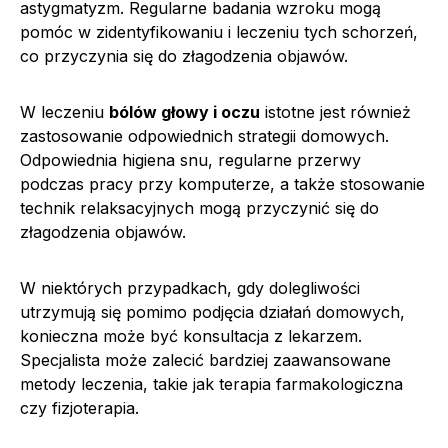
astygmatyzm. Regularne badania wzroku mogą
pomóc w zidentyfikowaniu i leczeniu tych schorzeń,
co przyczynia się do złagodzenia objawów.
W leczeniu
bólów głowy i oczu
istotne jest również
zastosowanie odpowiednich strategii domowych.
Odpowiednia higiena snu, regularne przerwy
podczas pracy przy komputerze, a także stosowanie
technik relaksacyjnych mogą przyczynić się do
złagodzenia objawów.
W niektórych przypadkach, gdy dolegliwości
utrzymują się pomimo podjęcia działań domowych,
konieczna może być konsultacja z lekarzem.
Specjalista może zalecić bardziej zaawansowane
metody leczenia, takie jak terapia farmakologiczna
czy fizjoterapia.