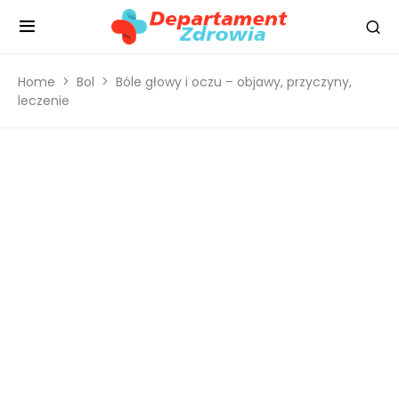
Home
Bol
Bóle głowy i oczu – objawy, przyczyny,
leczenie