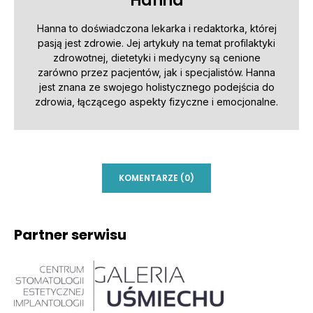
Hanna
Hanna to doświadczona lekarka i redaktorka, której
pasją jest zdrowie. Jej artykuły na temat profilaktyki
zdrowotnej, dietetyki i medycyny są cenione
zarówno przez pacjentów, jak i specjalistów. Hanna
jest znana ze swojego holistycznego podejścia do
zdrowia, łączącego aspekty fizyczne i emocjonalne.
KOMENTARZE (0)
Partner serwisu