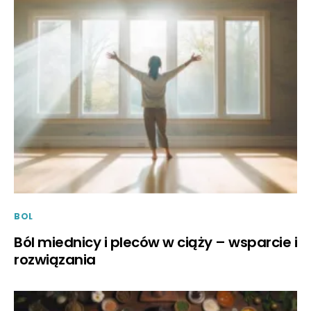
BOL
Ból miednicy i pleców w ciąży – wsparcie i
rozwiązania