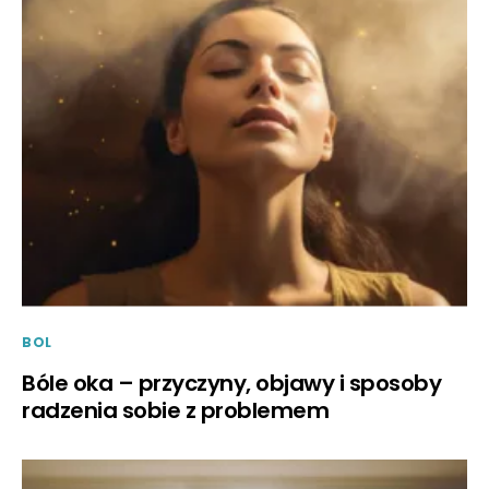
BOL
Bóle oka – przyczyny, objawy i sposoby
radzenia sobie z problemem