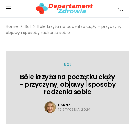
Home
Bol
Bóle krzyża na początku ciąży – przyczyny,
objawy i sposoby radzenia sobie
BOL
Bóle krzyża na początku ciąży
– przyczyny, objawy i sposoby
radzenia sobie
HANNA
13 STYCZNIA, 2024