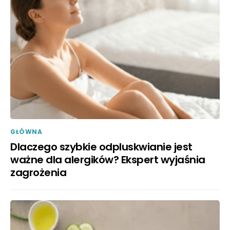
GŁÓWNA
Dlaczego szybkie odpluskwianie jest
ważne dla alergików? Ekspert wyjaśnia
zagrożenia