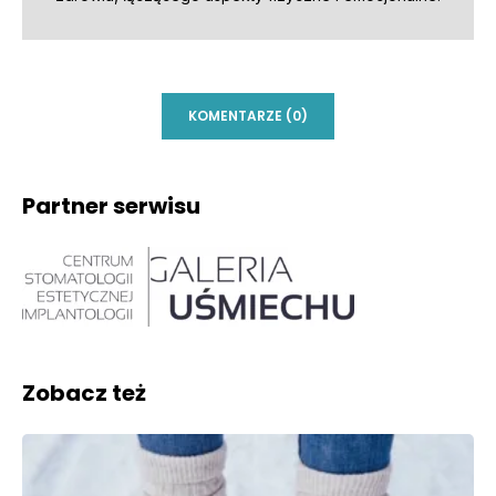
KOMENTARZE (0)
Partner serwisu
Zobacz też