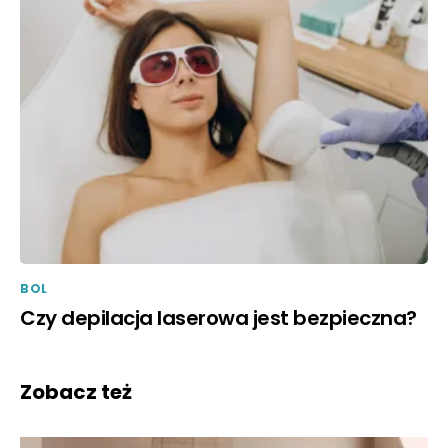
BOL
Czy depilacja laserowa jest bezpieczna?
Zobacz też