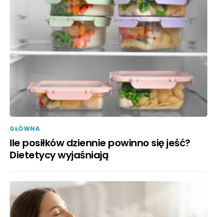
GŁÓWNA
Ile posiłków dziennie powinno się jeść?
Dietetycy wyjaśniają