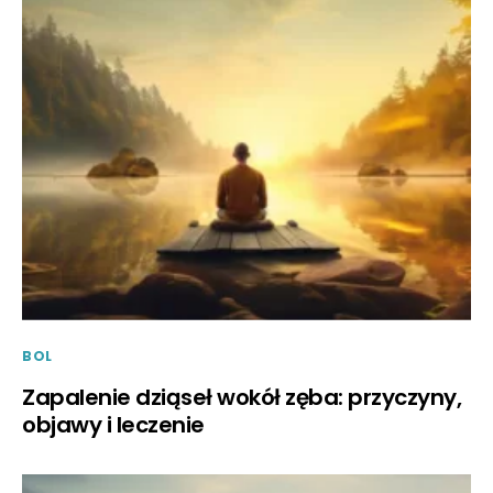
BOL
Zapalenie dziąseł wokół zęba: przyczyny,
objawy i leczenie