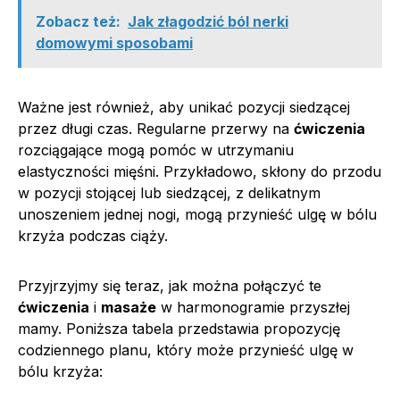
Zobacz też:
Jak złagodzić ból nerki
domowymi sposobami
Ważne jest również, aby unikać pozycji siedzącej
przez długi czas. Regularne przerwy na
ćwiczenia
rozciągające mogą pomóc w utrzymaniu
elastyczności mięśni. Przykładowo, skłony do przodu
w pozycji stojącej lub siedzącej, z delikatnym
unoszeniem jednej nogi, mogą przynieść ulgę w bólu
krzyża podczas ciąży.
Przyjrzyjmy się teraz, jak można połączyć te
ćwiczenia
i
masaże
w harmonogramie przyszłej
mamy. Poniższa tabela przedstawia propozycję
codziennego planu, który może przynieść ulgę w
bólu krzyża: