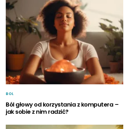
BOL
Ból głowy od korzystania z komputera –
jak sobie z nim radzić?