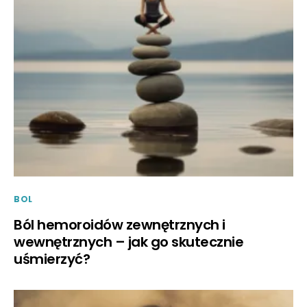
BOL
Ból hemoroidów zewnętrznych i
wewnętrznych – jak go skutecznie
uśmierzyć?