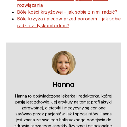
rozwiązania
Bóle kości krzyżowej – jak sobie z nimi radzić?
Bóle krzyża i pleców przed porodem – jak sobie
radzić z dyskomfortem?
Hanna
Hanna to doświadczona lekarka i redaktorka, której
pasją jest zdrowie. Jej artykuły na temat profilaktyki
zdrowotnej, dietetyki i medycyny są cenione
zarówno przez pacjentów, jak i specjalistów. Hanna
jest znana ze swojego holistycznego podejścia do
zdrowia, łączącego aspekty fizyczne i emocjonalne.