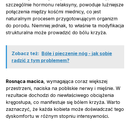
szczególnie hormonu relaksyny, powoduje luźniejsze
połączenia między kośćmi miednicy, co jest
naturalnym procesem przygotowującym organizm
do porodu. Niemniej jednak, to właśnie ta modyfikacja
strukturalna może prowadzić do bólu krzyża.
Zobacz też:
Bóle i pieczenie nóg - jak sobie
radzić z tym problemem?
Rosnąca macica
, wymagająca coraz większej
przestrzeni, naciska na pobliskie nerwy i mięśnie. W
rezultacie dochodzi do niewłaściwego obciążenia
kręgosłupa, co manifestuje się bólem krzyża. Warto
zaznaczyć, że każda kobieta może doświadczać tego
dyskomfortu w różnym stopniu intensywności.