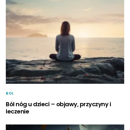
BOL
Ból nóg u dzieci – objawy, przyczyny i
leczenie