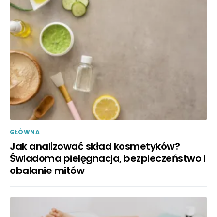
GŁÓWNA
Jak analizować skład kosmetyków?
Świadoma pielęgnacja, bezpieczeństwo i
obalanie mitów