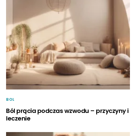
BOL
Ból prącia podczas wzwodu – przyczyny i
leczenie