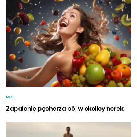
BOL
Zapalenie pęcherza ból w okolicy nerek