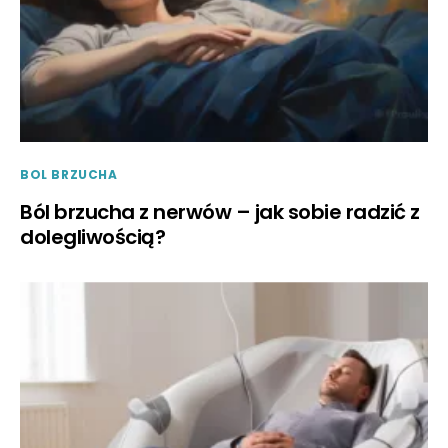
BOL BRZUCHA
Ból brzucha z nerwów – jak sobie radzić z
dolegliwością?