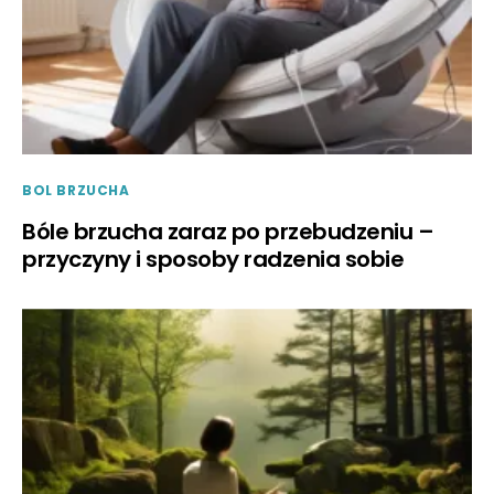
BOL BRZUCHA
Bóle brzucha zaraz po przebudzeniu –
przyczyny i sposoby radzenia sobie