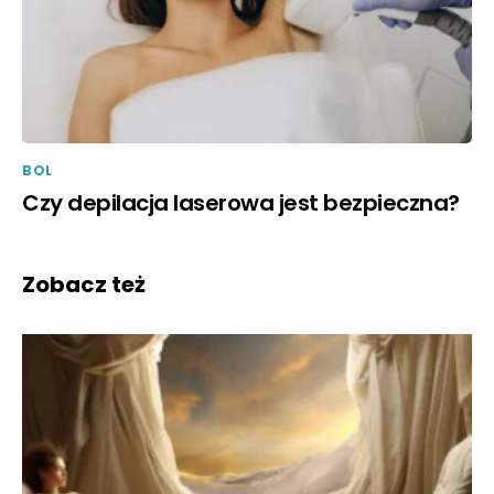
BOL
Czy depilacja laserowa jest bezpieczna?
Zobacz też