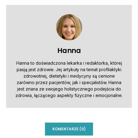
Hanna
Hanna to doświadczona lekarka i redaktorka, której
pasją jest zdrowie. Jej artykuły na temat profilaktyki
zdrowotnej, dietetyki i medycyny są cenione
zarówno przez pacjentów, jak i specjalistów. Hanna
jest znana ze swojego holistycznego podejścia do
zdrowia, łączącego aspekty fizyczne i emocjonalne.
KOMENTARZE (0)