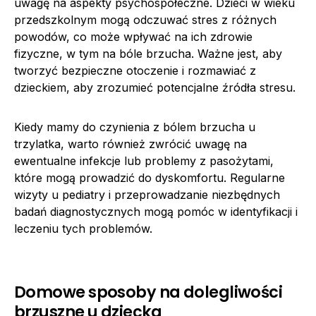
uwagę na aspekty psychospołeczne. Dzieci w wieku
przedszkolnym mogą odczuwać stres z różnych
powodów, co może wpływać na ich zdrowie
fizyczne, w tym na bóle brzucha. Ważne jest, aby
tworzyć bezpieczne otoczenie i rozmawiać z
dzieckiem, aby zrozumieć potencjalne źródła stresu.
Kiedy mamy do czynienia z bólem brzucha u
trzylatka, warto również zwrócić uwagę na
ewentualne infekcje lub problemy z pasożytami,
które mogą prowadzić do dyskomfortu. Regularne
wizyty u pediatry i przeprowadzanie niezbędnych
badań diagnostycznych mogą pomóc w identyfikacji i
leczeniu tych problemów.
Domowe sposoby na dolegliwości
brzuszne u dziecka