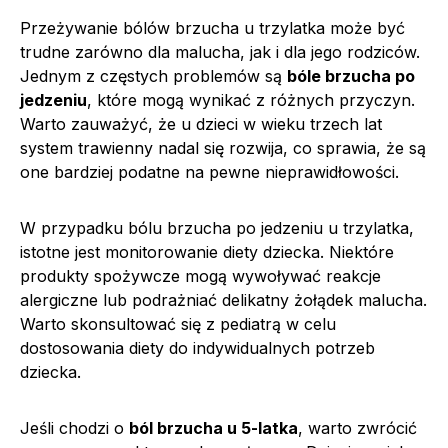
Przeżywanie bólów brzucha u trzylatka może być
trudne zarówno dla malucha, jak i dla jego rodziców.
Jednym z częstych problemów są
bóle brzucha po
jedzeniu
, które mogą wynikać z różnych przyczyn.
Warto zauważyć, że u dzieci w wieku trzech lat
system trawienny nadal się rozwija, co sprawia, że są
one bardziej podatne na pewne nieprawidłowości.
W przypadku bólu brzucha po jedzeniu u trzylatka,
istotne jest monitorowanie diety dziecka. Niektóre
produkty spożywcze mogą wywoływać reakcje
alergiczne lub podrażniać delikatny żołądek malucha.
Warto skonsultować się z pediatrą w celu
dostosowania diety do indywidualnych potrzeb
dziecka.
Jeśli chodzi o
ból brzucha u 5-latka
, warto zwrócić