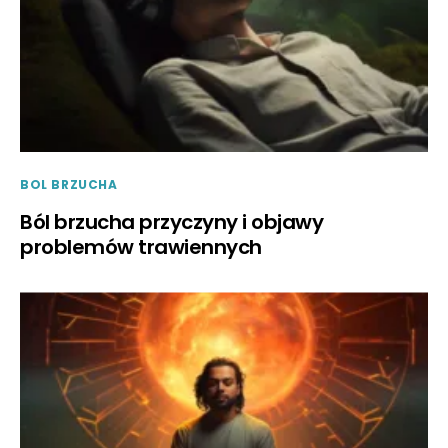
BOL BRZUCHA
Ból brzucha przyczyny i objawy
problemów trawiennych