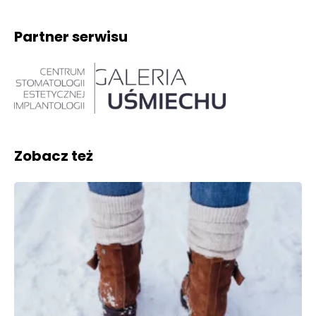
Partner serwisu
Zobacz też