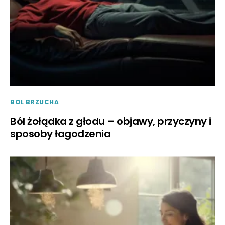
BOL BRZUCHA
Ból żołądka z głodu – objawy, przyczyny i
sposoby łagodzenia