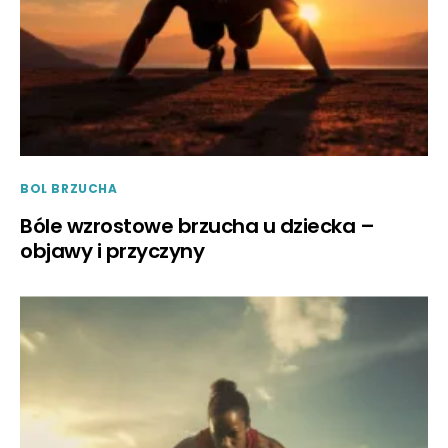
BOL BRZUCHA
Bóle wzrostowe brzucha u dziecka –
objawy i przyczyny