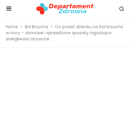
Home
Bol Brzucha
Co podać dziecku na ból brzucha
w nocy – domowe i sprawdzone sposoby łagodzące
dolegliwości brzuszne