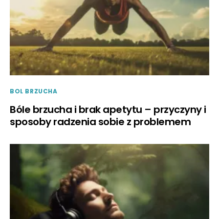
BOL BRZUCHA
Bóle brzucha i brak apetytu – przyczyny i
sposoby radzenia sobie z problemem