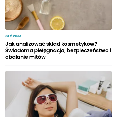
GŁÓWNA
Jak analizować skład kosmetyków?
Świadoma pielęgnacja, bezpieczeństwo i
obalanie mitów