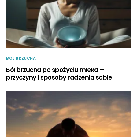
BOL BRZUCHA
Ból brzucha po spożyciu mleka –
przyczyny i sposoby radzenia sobie