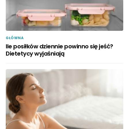
GŁÓWNA
Ile posiłków dziennie powinno się jeść?
Dietetycy wyjaśniają