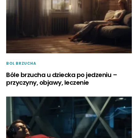
BOL BRZUCHA
Bóle brzucha u dziecka po jedzeniu –
przyczyny, objawy, leczenie