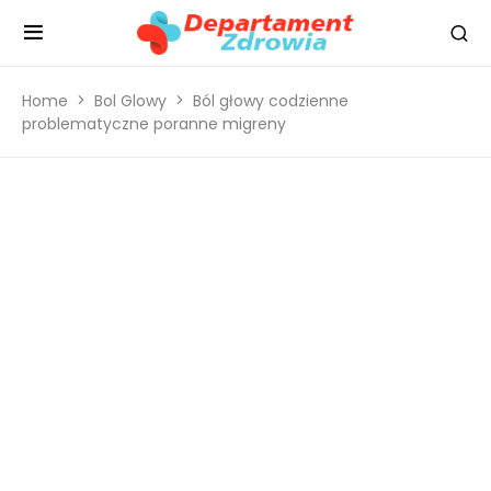
Home
Bol Glowy
Ból głowy codzienne
problematyczne poranne migreny