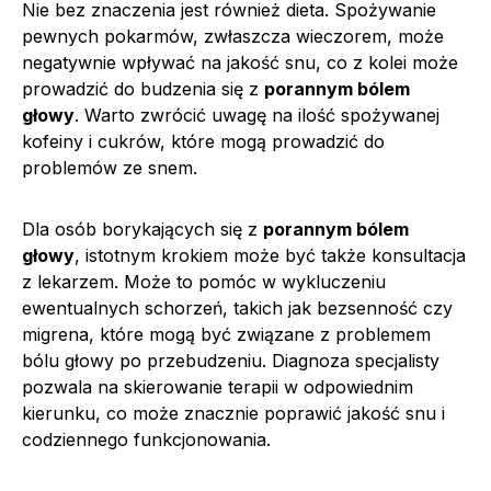
Nie bez znaczenia jest również dieta. Spożywanie
pewnych pokarmów, zwłaszcza wieczorem, może
negatywnie wpływać na jakość snu, co z kolei może
prowadzić do budzenia się z
porannym bólem
głowy
. Warto zwrócić uwagę na ilość spożywanej
kofeiny i cukrów, które mogą prowadzić do
problemów ze snem.
Dla osób borykających się z
porannym bólem
głowy
, istotnym krokiem może być także konsultacja
z lekarzem. Może to pomóc w wykluczeniu
ewentualnych schorzeń, takich jak bezsenność czy
migrena, które mogą być związane z problemem
bólu głowy po przebudzeniu. Diagnoza specjalisty
pozwala na skierowanie terapii w odpowiednim
kierunku, co może znacznie poprawić jakość snu i
codziennego funkcjonowania.