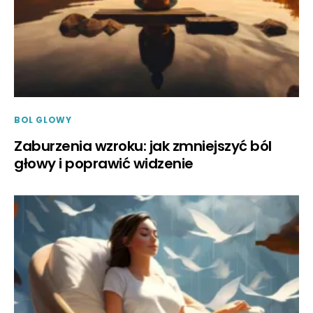
BOL GLOWY
Zaburzenia wzroku: jak zmniejszyć ból
głowy i poprawić widzenie