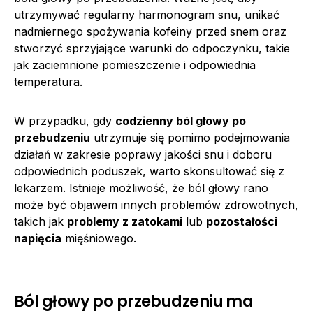
utrzymywać regularny harmonogram snu, unikać
nadmiernego spożywania kofeiny przed snem oraz
stworzyć sprzyjające warunki do odpoczynku, takie
jak zaciemnione pomieszczenie i odpowiednia
temperatura.
W przypadku, gdy
codzienny ból głowy po
przebudzeniu
utrzymuje się pomimo podejmowania
działań w zakresie poprawy jakości snu i doboru
odpowiednich poduszek, warto skonsultować się z
lekarzem. Istnieje możliwość, że ból głowy rano
może być objawem innych problemów zdrowotnych,
takich jak
problemy z zatokami
lub
pozostałości
napięcia
mięśniowego.
Ból głowy po przebudzeniu ma