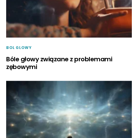
BOL GLOWY
Bóle głowy związane z problemami
zębowymi