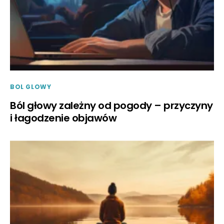
BOL GLOWY
Ból głowy zależny od pogody – przyczyny
i łagodzenie objawów