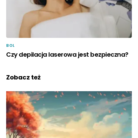
BOL
Czy depilacja laserowa jest bezpieczna?
Zobacz też