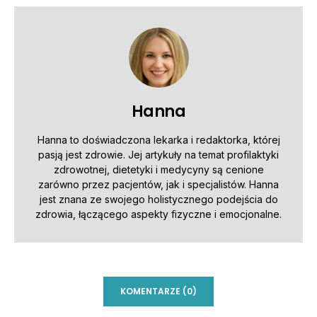
Hanna
Hanna to doświadczona lekarka i redaktorka, której
pasją jest zdrowie. Jej artykuły na temat profilaktyki
zdrowotnej, dietetyki i medycyny są cenione
zarówno przez pacjentów, jak i specjalistów. Hanna
jest znana ze swojego holistycznego podejścia do
zdrowia, łączącego aspekty fizyczne i emocjonalne.
KOMENTARZE (0)