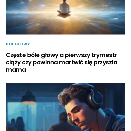
BOL GLOWY
Częste bóle głowy a pierwszy trymestr
ciąży czy powinna martwić się przyszła
mama