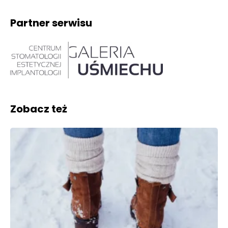
Partner serwisu
Zobacz też