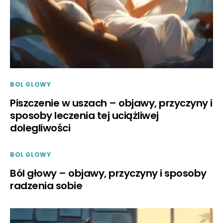
BOL GLOWY
Piszczenie w uszach – objawy, przyczyny i
sposoby leczenia tej uciążliwej
dolegliwości
BOL GLOWY
Ból głowy – objawy, przyczyny i sposoby
radzenia sobie