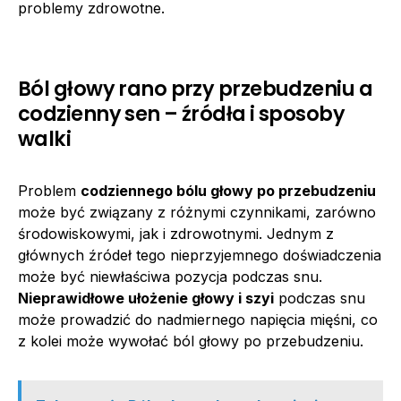
problemy zdrowotne.
Ból głowy rano przy przebudzeniu a
codzienny sen – źródła i sposoby
walki
Problem
codziennego bólu głowy po przebudzeniu
może być związany z różnymi czynnikami, zarówno
środowiskowymi, jak i zdrowotnymi. Jednym z
głównych źródeł tego nieprzyjemnego doświadczenia
może być niewłaściwa pozycja podczas snu.
Nieprawidłowe ułożenie głowy i szyi
podczas snu
może prowadzić do nadmiernego napięcia mięśni, co
z kolei może wywołać ból głowy po przebudzeniu.