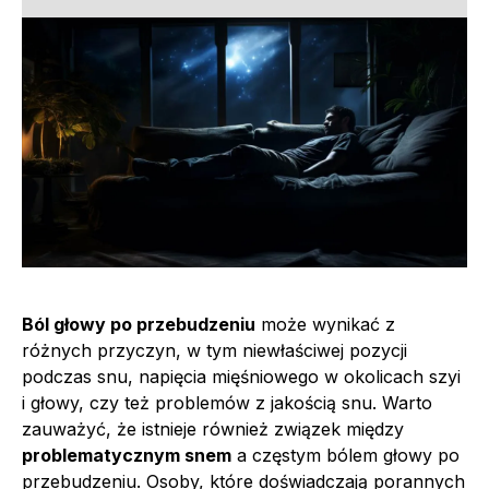
Ból głowy po przebudzeniu
może wynikać z
różnych przyczyn, w tym niewłaściwej pozycji
podczas snu, napięcia mięśniowego w okolicach szyi
i głowy, czy też problemów z jakością snu. Warto
zauważyć, że istnieje również związek między
problematycznym snem
a częstym bólem głowy po
przebudzeniu. Osoby, które doświadczają porannych