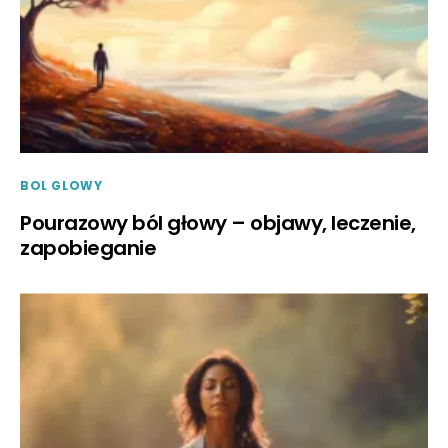
BOL GLOWY
Pourazowy ból głowy – objawy, leczenie,
zapobieganie