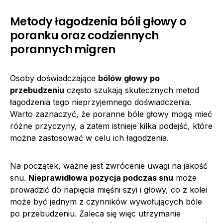
Metody łagodzenia bóli głowy o
poranku oraz codziennych
porannych migren
Osoby doświadczające
bólów głowy po
przebudzeniu
często szukają skutecznych metod
łagodzenia tego nieprzyjemnego doświadczenia.
Warto zaznaczyć, że poranne bóle głowy mogą mieć
różne przyczyny, a zatem istnieje kilka podejść, które
można zastosować w celu ich łagodzenia.
Na początek, ważne jest zwrócenie uwagi na jakość
snu.
Nieprawidłowa pozycja podczas snu
może
prowadzić do napięcia mięśni szyi i głowy, co z kolei
może być jednym z czynników wywołujących bóle
po przebudzeniu. Zaleca się więc utrzymanie