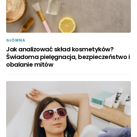
GŁÓWNA
Jak analizować skład kosmetyków?
Świadoma pielęgnacja, bezpieczeństwo i
obalanie mitów