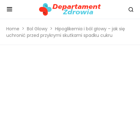
Home
Bol Glowy
Hipoglikemia i ból głowy – jak się
uchronić przed przykrymi skutkami spadku cukru