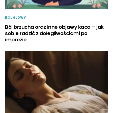
BOL GLOWY
Ból brzucha oraz inne objawy kaca – jak
sobie radzić z dolegliwościami po
imprezie