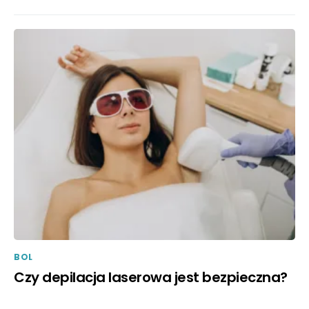
BOL
Czy depilacja laserowa jest bezpieczna?