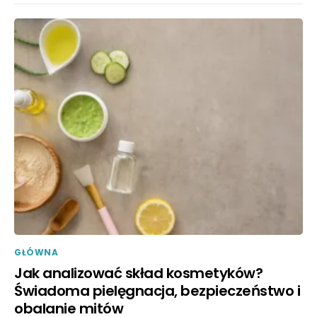
GŁÓWNA
Jak analizować skład kosmetyków?
Świadoma pielęgnacja, bezpieczeństwo i
obalanie mitów