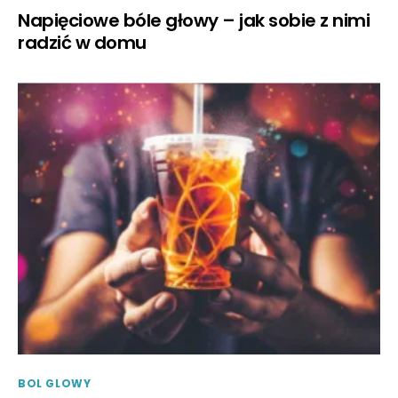
Napięciowe bóle głowy – jak sobie z nimi
radzić w domu
BOL GLOWY