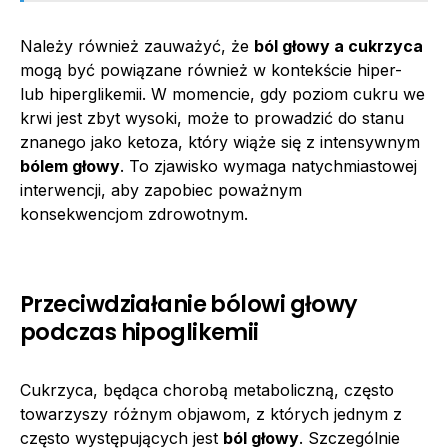
Należy również zauważyć, że
ból głowy a cukrzyca
mogą być powiązane również w kontekście hiper-
lub hiperglikemii. W momencie, gdy poziom cukru we
krwi jest zbyt wysoki, może to prowadzić do stanu
znanego jako ketoza, który wiąże się z intensywnym
bólem głowy
. To zjawisko wymaga natychmiastowej
interwencji, aby zapobiec poważnym
konsekwencjom zdrowotnym.
Przeciwdziałanie bólowi głowy
podczas hipoglikemii
Cukrzyca, będąca chorobą metaboliczną, często
towarzyszy różnym objawom, z których jednym z
często występujących jest
ból głowy
. Szczególnie