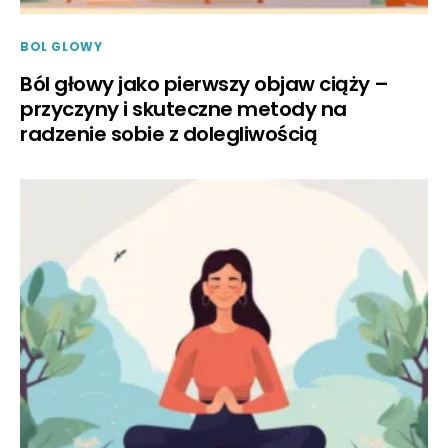
BOL GLOWY
Ból głowy jako pierwszy objaw ciąży –
przyczyny i skuteczne metody na
radzenie sobie z dolegliwością