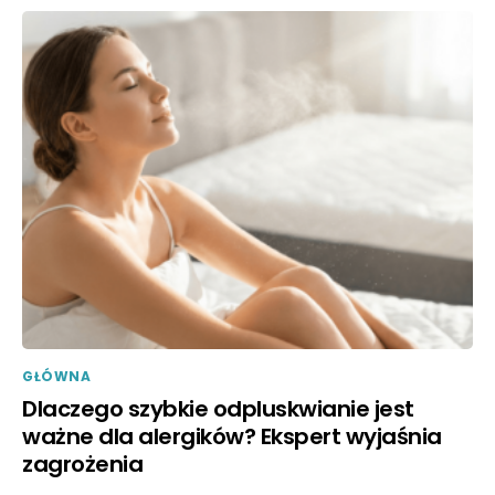
GŁÓWNA
Dlaczego szybkie odpluskwianie jest
ważne dla alergików? Ekspert wyjaśnia
zagrożenia