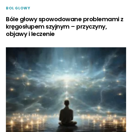
BOL GLOWY
Bóle głowy spowodowane problemami z
kręgosłupem szyjnym – przyczyny,
objawy i leczenie