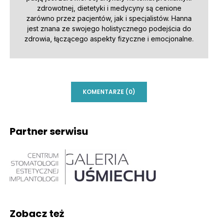
zdrowotnej, dietetyki i medycyny są cenione
zarówno przez pacjentów, jak i specjalistów. Hanna
jest znana ze swojego holistycznego podejścia do
zdrowia, łączącego aspekty fizyczne i emocjonalne.
KOMENTARZE (0)
Partner serwisu
Zobacz też