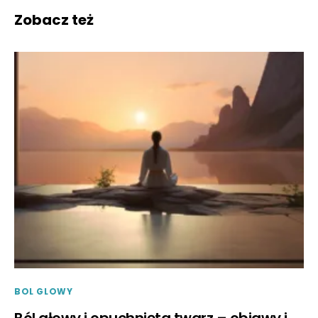
Zobacz też
BOL GLOWY