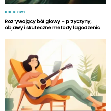
BOL GLOWY
Rozrywający ból głowy – przyczyny,
objawy i skuteczne metody łagodzenia