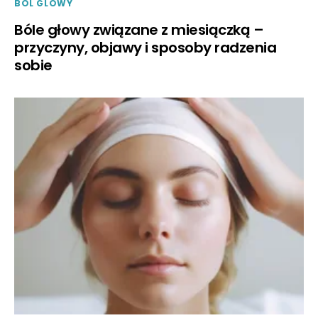
BOL GLOWY
Bóle głowy związane z miesiączką –
przyczyny, objawy i sposoby radzenia
sobie