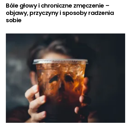
Bóle głowy i chroniczne zmęczenie –
objawy, przyczyny i sposoby radzenia
sobie