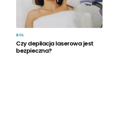
BOL
Czy depilacja laserowa jest
bezpieczna?