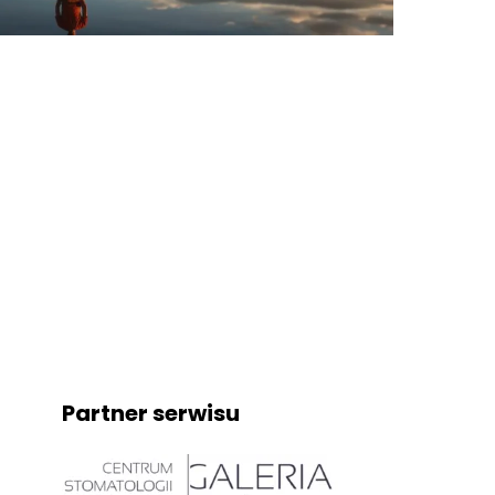
Partner serwisu