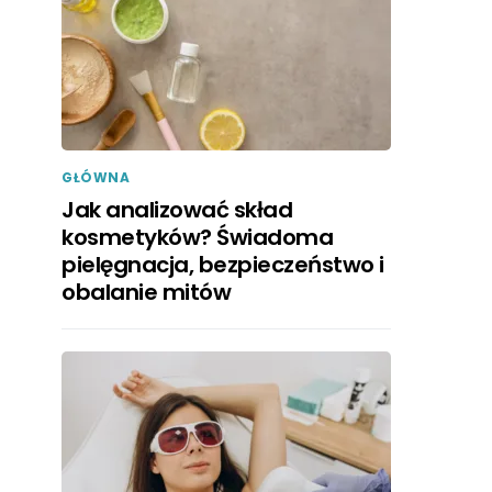
GŁÓWNA
Jak analizować skład
kosmetyków? Świadoma
pielęgnacja, bezpieczeństwo i
obalanie mitów