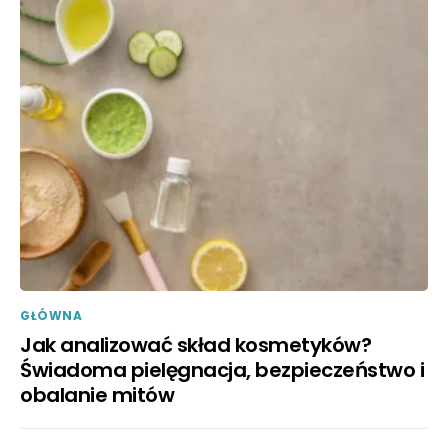
GŁÓWNA
Jak analizować skład kosmetyków?
Świadoma pielęgnacja, bezpieczeństwo i
obalanie mitów