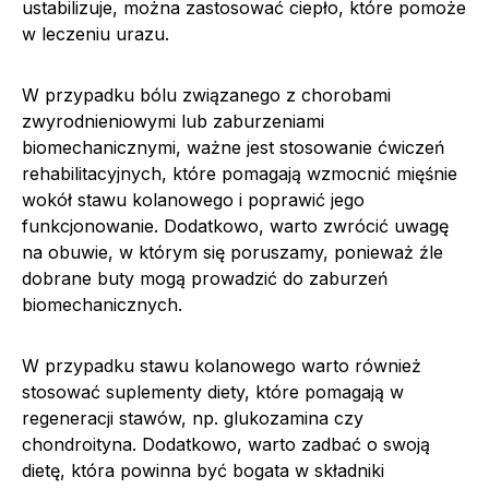
ustabilizuje, można zastosować ciepło, które pomoże
w leczeniu urazu.
W przypadku bólu związanego z chorobami
zwyrodnieniowymi lub zaburzeniami
biomechanicznymi, ważne jest stosowanie ćwiczeń
rehabilitacyjnych, które pomagają wzmocnić mięśnie
wokół stawu kolanowego i poprawić jego
funkcjonowanie. Dodatkowo, warto zwrócić uwagę
na obuwie, w którym się poruszamy, ponieważ źle
dobrane buty mogą prowadzić do zaburzeń
biomechanicznych.
W przypadku stawu kolanowego warto również
stosować suplementy diety, które pomagają w
regeneracji stawów, np. glukozamina czy
chondroityna. Dodatkowo, warto zadbać o swoją
dietę, która powinna być bogata w składniki