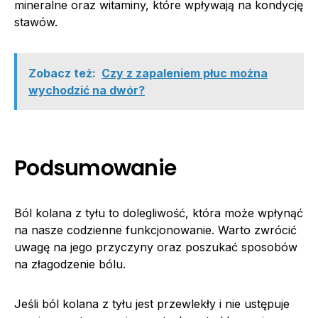
mineralne oraz witaminy, które wpływają na kondycję
stawów.
Zobacz też:
Czy z zapaleniem płuc można
wychodzić na dwór?
Podsumowanie
Ból kolana z tyłu to dolegliwość, która może wpłynąć
na nasze codzienne funkcjonowanie. Warto zwrócić
uwagę na jego przyczyny oraz poszukać sposobów
na złagodzenie bólu.
Jeśli ból kolana z tyłu jest przewlekły i nie ustępuje