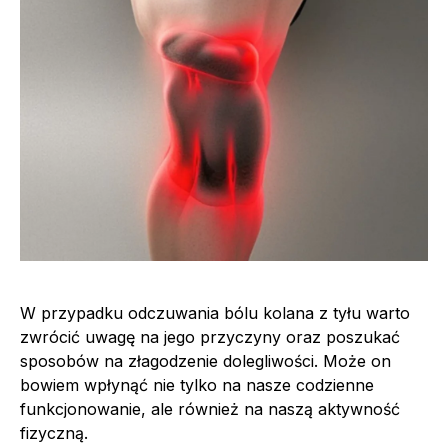
W przypadku odczuwania bólu kolana z tyłu warto
zwrócić uwagę na jego przyczyny oraz poszukać
sposobów na złagodzenie dolegliwości. Może on
bowiem wpłynąć nie tylko na nasze codzienne
funkcjonowanie, ale również na naszą aktywność
fizyczną.