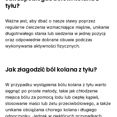
tyłu?
Ważne jest, aby dbać o nasze stawy poprzez
regularne ćwiczenia wzmacniające mięśnie, unikanie
długotrwałego stania lub siedzenia w jednej pozycji
oraz odpowiednie dobrane obuwie podczas
wykonywania aktywności fizycznych.
Jak złagodzić ból kolana z tyłu?
W przypadku wystąpienia bólu kolana z tyłu warto
sięgnąć po proste metody, takie jak chłodzenie
miejsca bólu za pomocą lodu lub ciepłej kąpieli,
stosowanie maści lub żelu przeciwbólowego, a także
unikanie obciążania chorego kolana i długiego
odpoczynku. Jednak w niektórych przypadkach