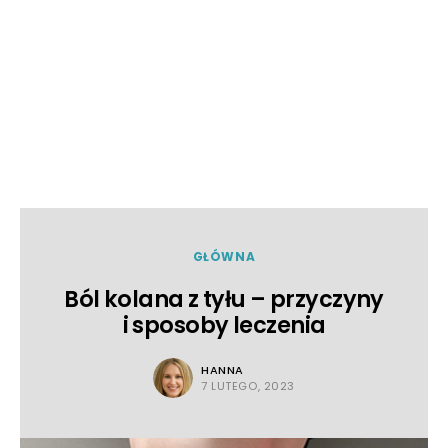
GŁÓWNA
Ból kolana z tyłu – przyczyny
i sposoby leczenia
HANNA
7 LUTEGO, 2023