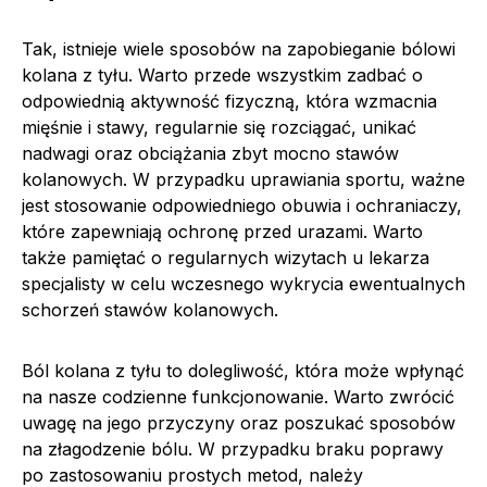
Tak, istnieje wiele sposobów na zapobieganie bólowi
kolana z tyłu. Warto przede wszystkim zadbać o
odpowiednią aktywność fizyczną, która wzmacnia
mięśnie i stawy, regularnie się rozciągać, unikać
nadwagi oraz obciążania zbyt mocno stawów
kolanowych. W przypadku uprawiania sportu, ważne
jest stosowanie odpowiedniego obuwia i ochraniaczy,
które zapewniają ochronę przed urazami. Warto
także pamiętać o regularnych wizytach u lekarza
specjalisty w celu wczesnego wykrycia ewentualnych
schorzeń stawów kolanowych.
Ból kolana z tyłu to dolegliwość, która może wpłynąć
na nasze codzienne funkcjonowanie. Warto zwrócić
uwagę na jego przyczyny oraz poszukać sposobów
na złagodzenie bólu. W przypadku braku poprawy
po zastosowaniu prostych metod, należy