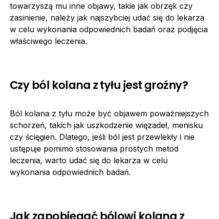
towarzyszą mu inne objawy, takie jak obrzęk czy
zasinienie, należy jak najszybciej udać się do lekarza
w celu wykonania odpowiednich badań oraz podjęcia
właściwego leczenia.
Czy ból kolana z tyłu jest groźny?
Ból kolana z tyłu może być objawem poważniejszych
schorzeń, takich jak uszkodzenie więzadeł, menisku
czy ścięgien. Dlatego, jeśli ból jest przewlekły i nie
ustępuje pomimo stosowania prostych metod
leczenia, warto udać się do lekarza w celu
wykonania odpowiednich badań.
Jak zapobiegać bólowi kolana z