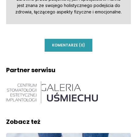
jest znana ze swojego holistycznego podejścia do
zdrowia, łączącego aspekty fizyczne i emocjonalne.
KOMENTARZE (0)
Partner serwisu
Zobacz też