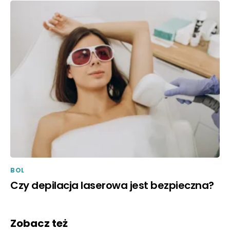
BOL
Czy depilacja laserowa jest bezpieczna?
Zobacz też