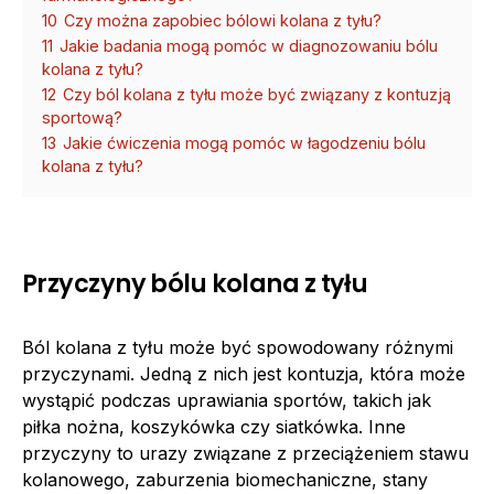
10
Czy można zapobiec bólowi kolana z tyłu?
11
Jakie badania mogą pomóc w diagnozowaniu bólu
kolana z tyłu?
12
Czy ból kolana z tyłu może być związany z kontuzją
sportową?
13
Jakie ćwiczenia mogą pomóc w łagodzeniu bólu
kolana z tyłu?
Przyczyny bólu kolana z tyłu
Ból kolana z tyłu może być spowodowany różnymi
przyczynami. Jedną z nich jest kontuzja, która może
wystąpić podczas uprawiania sportów, takich jak
piłka nożna, koszykówka czy siatkówka. Inne
przyczyny to urazy związane z przeciążeniem stawu
kolanowego, zaburzenia biomechaniczne, stany