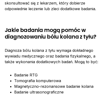
skonsultować się z lekarzem, który dobierze
odpowiednie leczenie lub zleci dodatkowe badania.
Jakie badania mogą pomóc w
diagnozowaniu bólu kolana z tyłu?
Diagnoza bólu kolana z tyłu wymaga dokładnego
wywiadu medycznego oraz badania fizykalnego, a
także wykonania dodatkowych badań. Mogą to być:
Badanie RTG
Tomografia komputerowa
Magnetyczno-rezonansowe badanie kolana
Badanie ultrasonograficzne