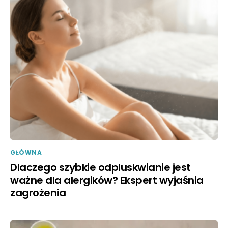
GŁÓWNA
Dlaczego szybkie odpluskwianie jest
ważne dla alergików? Ekspert wyjaśnia
zagrożenia