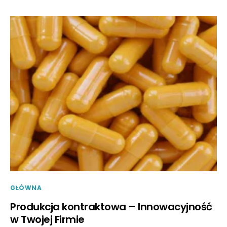
GŁÓWNA
Produkcja kontraktowa – Innowacyjność
w Twojej Firmie