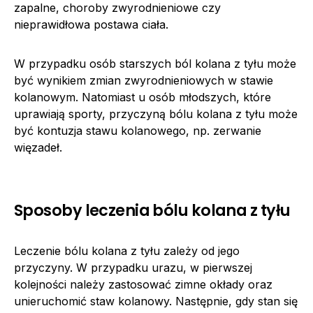
zapalne, choroby zwyrodnieniowe czy
nieprawidłowa postawa ciała.
W przypadku osób starszych ból kolana z tyłu może
być wynikiem zmian zwyrodnieniowych w stawie
kolanowym. Natomiast u osób młodszych, które
uprawiają sporty, przyczyną bólu kolana z tyłu może
być kontuzja stawu kolanowego, np. zerwanie
więzadeł.
Sposoby leczenia bólu kolana z tyłu
Leczenie bólu kolana z tyłu zależy od jego
przyczyny. W przypadku urazu, w pierwszej
kolejności należy zastosować zimne okłady oraz
unieruchomić staw kolanowy. Następnie, gdy stan się