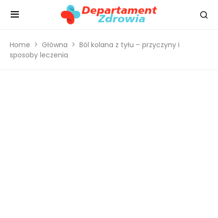
Home
Główna
Ból kolana z tyłu – przyczyny i
sposoby leczenia