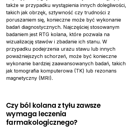
także w przypadku wystąpienia innych dolegliwości,
takich jak obrzęk, sztywność czy trudności z
poruszaniem się, konieczne może być wykonanie
badań diagnostycznych. Najczęściej stosowanym
badaniem jest RTG kolana, które pozwala na
wizualizację stawów i zbadanie ich stanu. W
przypadku podejrzenia urazu stawu lub innych
poważniejszych schorzeń, może być konieczne
wykonanie bardziej zaawansowanych badań, takich
jak tomografia komputerowa (TK) lub rezonans
magnetyczny (MRI).
Czy ból kolana z tyłu zawsze
wymaga leczenia
farmakologicznego?