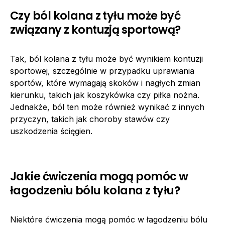
Czy ból kolana z tyłu może być
związany z kontuzją sportową?
Tak, ból kolana z tyłu może być wynikiem kontuzji
sportowej, szczególnie w przypadku uprawiania
sportów, które wymagają skoków i nagłych zmian
kierunku, takich jak koszykówka czy piłka nożna.
Jednakże, ból ten może również wynikać z innych
przyczyn, takich jak choroby stawów czy
uszkodzenia ścięgien.
Jakie ćwiczenia mogą pomóc w
łagodzeniu bólu kolana z tyłu?
Niektóre ćwiczenia mogą pomóc w łagodzeniu bólu