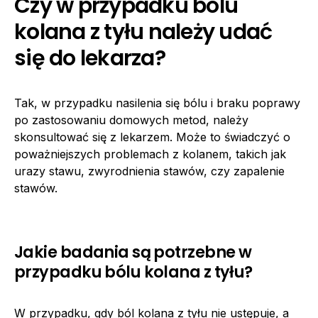
Czy w przypadku bólu
kolana z tyłu należy udać
się do lekarza?
Tak, w przypadku nasilenia się bólu i braku poprawy
po zastosowaniu domowych metod, należy
skonsultować się z lekarzem. Może to świadczyć o
poważniejszych problemach z kolanem, takich jak
urazy stawu, zwyrodnienia stawów, czy zapalenie
stawów.
Jakie badania są potrzebne w
przypadku bólu kolana z tyłu?
W przypadku, gdy ból kolana z tyłu nie ustępuje, a