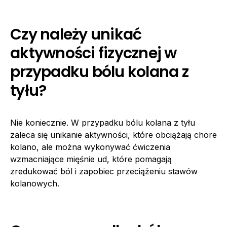
Czy należy unikać
aktywności fizycznej w
przypadku bólu kolana z
tyłu?
Nie koniecznie. W przypadku bólu kolana z tyłu
zaleca się unikanie aktywności, które obciążają chore
kolano, ale można wykonywać ćwiczenia
wzmacniające mięśnie ud, które pomagają
zredukować ból i zapobiec przeciążeniu stawów
kolanowych.