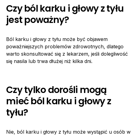
Czy ból karku i głowy z tyłu
jest poważny?
Ból karku i głowy z tyłu może być objawem
poważniejszych problemów zdrowotnych, dlatego
warto skonsultować się z lekarzem, jeśli dolegliwość
się nasila lub trwa dłużej niż kilka dni.
Czy tylko dorośli mogą
mieć ból karku i głowy z
tyłu?
Nie, ból karku i głowy z tyłu może wystąpić u osób w