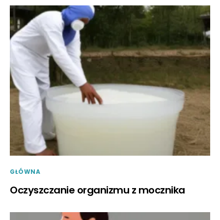
GŁÓWNA
Oczyszczanie organizmu z mocznika