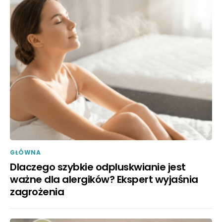
GŁÓWNA
Dlaczego szybkie odpluskwianie jest
ważne dla alergików? Ekspert wyjaśnia
zagrożenia