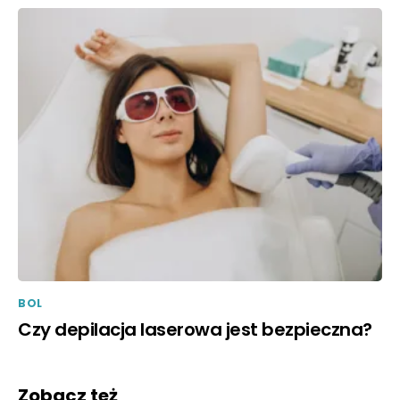
BOL
Czy depilacja laserowa jest bezpieczna?
Zobacz też