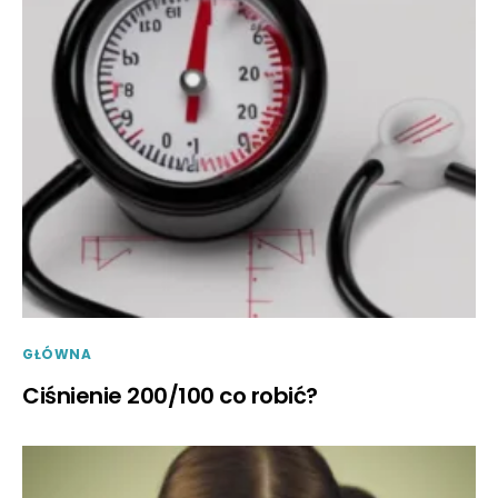
GŁÓWNA
Ciśnienie 200/100 co robić?