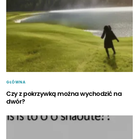
GŁÓWNA
Czy z pokrzywką można wychodzić na
dwór?