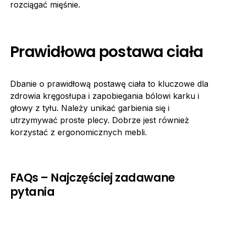
rozciągać mięśnie.
Prawidłowa postawa ciała
Dbanie o prawidłową postawę ciała to kluczowe dla
zdrowia kręgosłupa i zapobiegania bólowi karku i
głowy z tyłu. Należy unikać garbienia się i
utrzymywać proste plecy. Dobrze jest również
korzystać z ergonomicznych mebli.
FAQs – Najczęściej zadawane
pytania