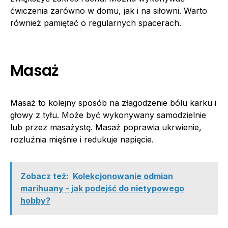
ćwiczenia zarówno w domu, jak i na siłowni. Warto
również pamiętać o regularnych spacerach.
Masaż
Masaż to kolejny sposób na złagodzenie bólu karku i
głowy z tyłu. Może być wykonywany samodzielnie
lub przez masażystę. Masaż poprawia ukrwienie,
rozluźnia mięśnie i redukuje napięcie.
Zobacz też:
Kolekcjonowanie odmian
marihuany - jak podejść do nietypowego
hobby?