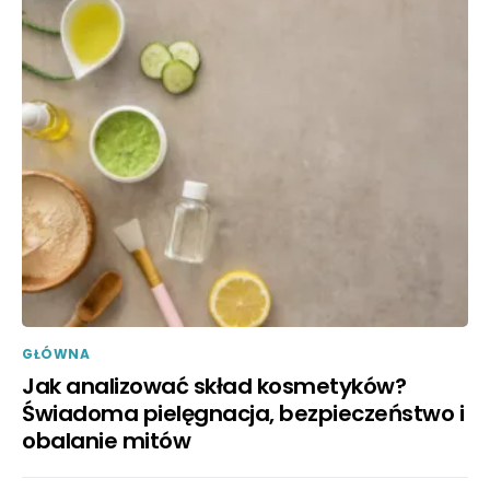
GŁÓWNA
Jak analizować skład kosmetyków?
Świadoma pielęgnacja, bezpieczeństwo i
obalanie mitów