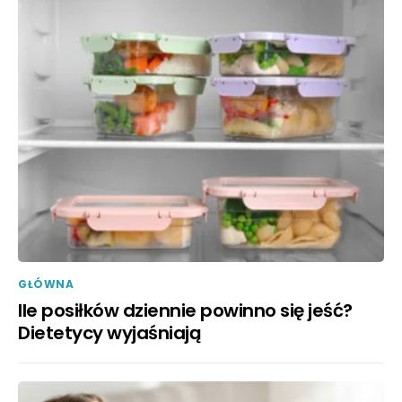
GŁÓWNA
Ile posiłków dziennie powinno się jeść?
Dietetycy wyjaśniają