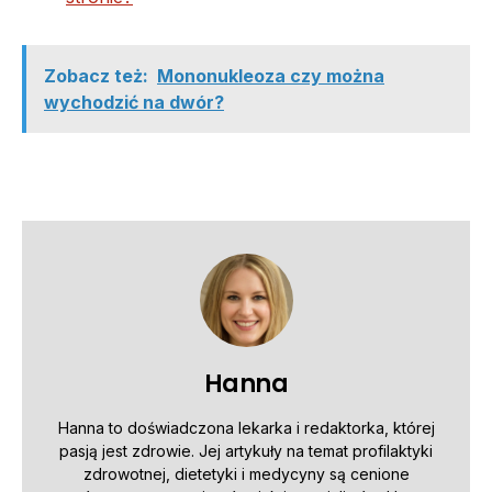
Zobacz też:
Mononukleoza czy można
wychodzić na dwór?
Hanna
Hanna to doświadczona lekarka i redaktorka, której
pasją jest zdrowie. Jej artykuły na temat profilaktyki
zdrowotnej, dietetyki i medycyny są cenione