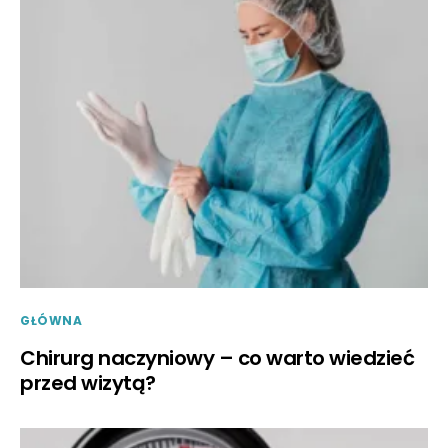
GŁÓWNA
Chirurg naczyniowy – co warto wiedzieć
przed wizytą?