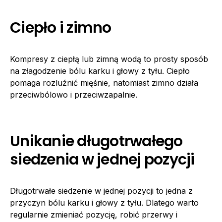
Ciepło i zimno
Kompresy z ciepłą lub zimną wodą to prosty sposób
na złagodzenie bólu karku i głowy z tyłu. Ciepło
pomaga rozluźnić mięśnie, natomiast zimno działa
przeciwbólowo i przeciwzapalnie.
Unikanie długotrwałego
siedzenia w jednej pozycji
Długotrwałe siedzenie w jednej pozycji to jedna z
przyczyn bólu karku i głowy z tyłu. Dlatego warto
regularnie zmieniać pozycję, robić przerwy i