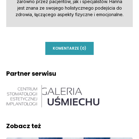
zarówno przez pacjentów, jak i specjalistów. Hanna
jest znana ze swojego holistycznego podejścia do
zdrowia, łączącego aspekty fizyczne i emocjonalne.
KOMENTARZE (0)
Partner serwisu
Zobacz też