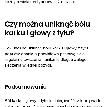
każdym wieku, w tym również u dzieci.
Czy można uniknąć bólu
karku i głowy z tyłu?
Tak, można uniknąć bólu karku i głowy z tyłu
poprzez dbanie o prawidłową postawę ciała,
regularne ćwiczenia i unikanie długotrwałego
siedzenia w jednej pozycji.
Podsumowanie
Ból karku i głowy z tyłu to dolegliwość, z którą warto
sobie poradzić. Najważniejsze jest dbanie o regularną