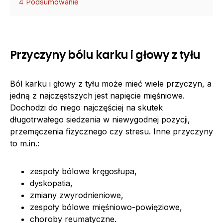
4
Podsumowanie
Przyczyny bólu karku i głowy z tyłu
Ból karku i głowy z tyłu może mieć wiele przyczyn, a
jedną z najczęstszych jest napięcie mięśniowe.
Dochodzi do niego najczęściej na skutek
długotrwałego siedzenia w niewygodnej pozycji,
przemęczenia fizycznego czy stresu. Inne przyczyny
to m.in.:
zespoły bólowe kręgosłupa,
dyskopatia,
zmiany zwyrodnieniowe,
zespoły bólowe mięśniowo-powięziowe,
choroby reumatyczne.