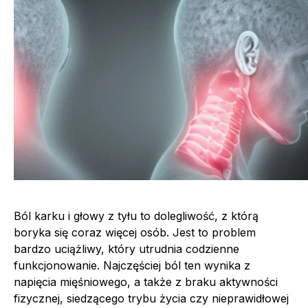
Ból karku i głowy z tyłu to dolegliwość, z którą
boryka się coraz więcej osób. Jest to problem
bardzo uciążliwy, który utrudnia codzienne
funkcjonowanie. Najczęściej ból ten wynika z
napięcia mięśniowego, a także z braku aktywności
fizycznej, siedzącego trybu życia czy nieprawidłowej