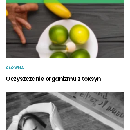
GŁÓWNA
Oczyszczanie organizmu z toksyn