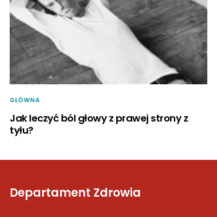
GŁÓWNA
Jak leczyć ból głowy z prawej strony z
tyłu?
Departament Zdrowia