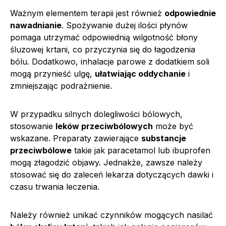
Ważnym elementem terapii jest również
odpowiednie
nawadnianie
. Spożywanie dużej ilości płynów
pomaga utrzymać odpowiednią wilgotność błony
śluzowej krtani, co przyczynia się do łagodzenia
bólu. Dodatkowo, inhalacje parowe z dodatkiem soli
mogą przynieść ulgę,
ułatwiając oddychanie
i
zmniejszając podrażnienie.
W przypadku silnych dolegliwości bólowych,
stosowanie
leków przeciwbólowych
może być
wskazane. Preparaty zawierające
substancje
przeciwbólowe
takie jak paracetamol lub ibuprofen
mogą złagodzić objawy. Jednakże, zawsze należy
stosować się do zaleceń lekarza dotyczących dawki i
czasu trwania leczenia.
Należy również unikać czynników mogących nasilać