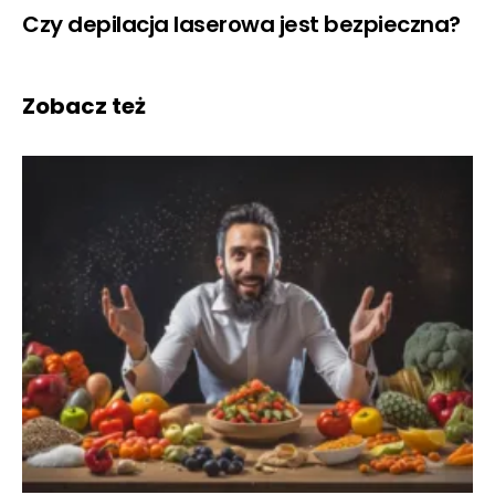
Czy depilacja laserowa jest bezpieczna?
Zobacz też