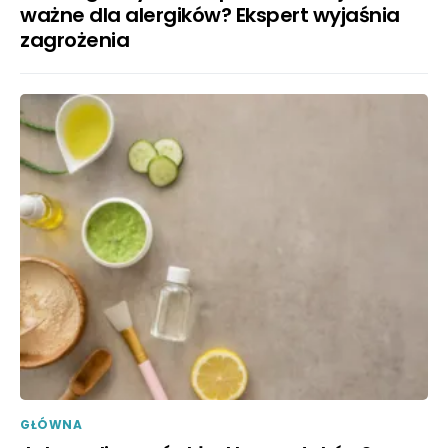
ważne dla alergików? Ekspert wyjaśnia
zagrożenia
GŁÓWNA