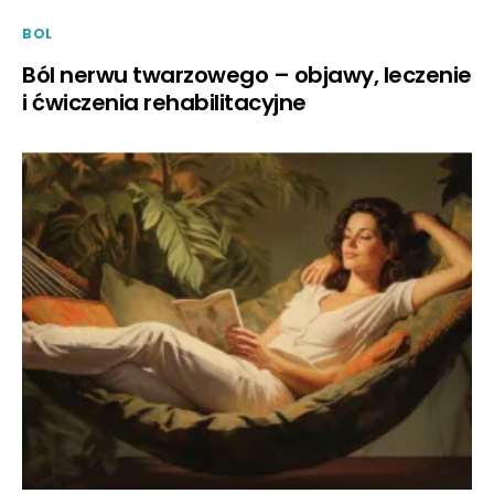
BOL
Ból nerwu twarzowego – objawy, leczenie
i ćwiczenia rehabilitacyjne