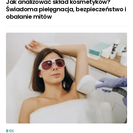
Jak analizować skład kosmetyków?
Świadoma pielęgnacja, bezpieczeństwo i
obalanie mitów
BOL