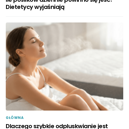
Dietetycy wyjaśniają
GŁÓWNA
Dlaczego szybkie odpluskwianie jest