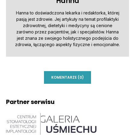
Hanna
Hanna to doświadczona lekarka i redaktorka, której
pasją jest zdrowie. Jej artykuły na temat profilaktyki
zdrowotnej, dietetyki i medycyny są cenione
zarówno przez pacjentów, jak i specjalistów. Hanna
jest znana ze swojego holistycznego podejścia do
zdrowia, łączącego aspekty fizyczne i emocjonalne.
KOMENTARZE (0)
Partner serwisu