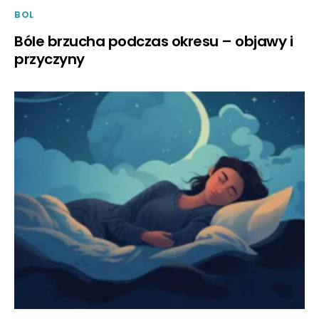
BOL
Bóle brzucha podczas okresu – objawy i
przyczyny