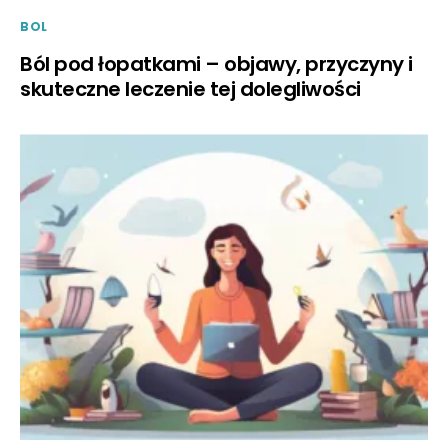
BOL
Ból pod łopatkami – objawy, przyczyny i
skuteczne leczenie tej dolegliwości