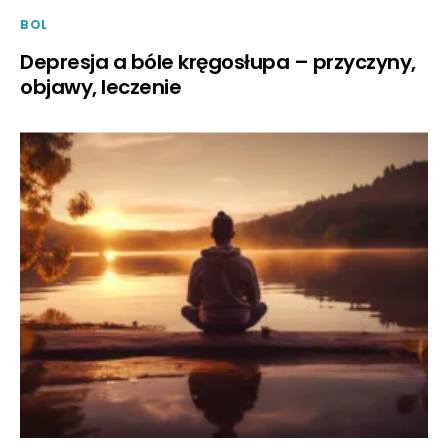
BOL
Depresja a bóle kręgosłupa – przyczyny,
objawy, leczenie