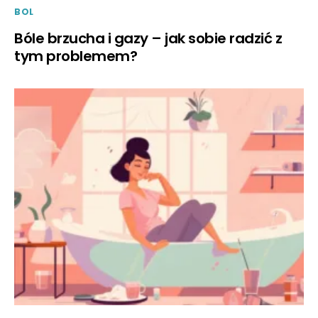
BOL
Bóle brzucha i gazy – jak sobie radzić z
tym problemem?