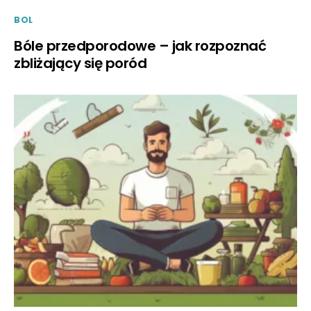
BOL
Bóle przedporodowe – jak rozpoznać
zbliżający się poród