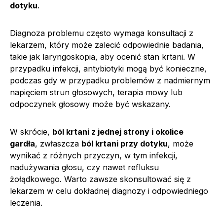
dotyku
.
Diagnoza problemu często wymaga konsultacji z
lekarzem, który może zalecić odpowiednie badania,
takie jak laryngoskopia, aby ocenić stan krtani. W
przypadku infekcji, antybiotyki mogą być konieczne,
podczas gdy w przypadku problemów z nadmiernym
napięciem strun głosowych, terapia mowy lub
odpoczynek głosowy może być wskazany.
W skrócie,
ból krtani z jednej strony i okolice
gardła
, zwłaszcza
ból krtani przy dotyku
, może
wynikać z różnych przyczyn, w tym infekcji,
nadużywania głosu, czy nawet refluksu
żołądkowego. Warto zawsze skonsultować się z
lekarzem w celu dokładnej diagnozy i odpowiedniego
leczenia.