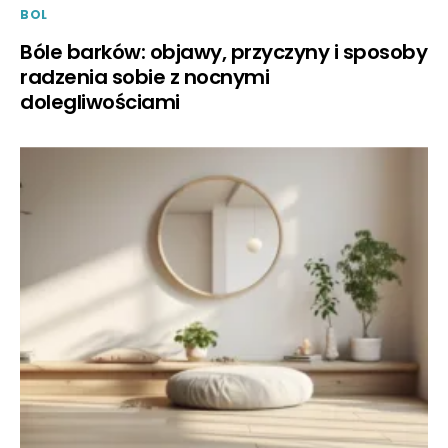
BOL
Bóle barków: objawy, przyczyny i sposoby
radzenia sobie z nocnymi
dolegliwościami