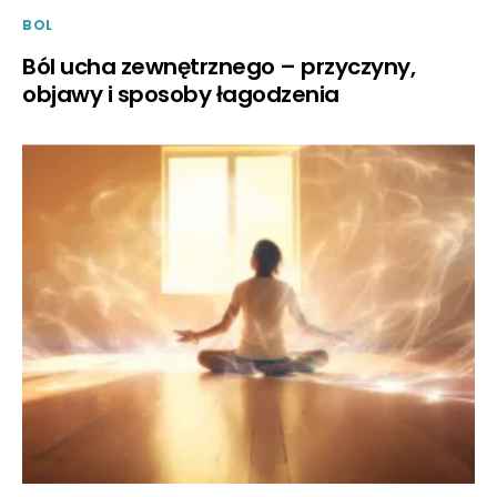
BOL
Ból ucha zewnętrznego – przyczyny,
objawy i sposoby łagodzenia