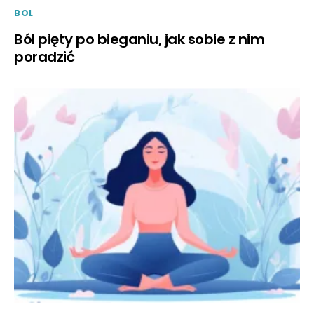
BOL
Ból pięty po bieganiu, jak sobie z nim
poradzić