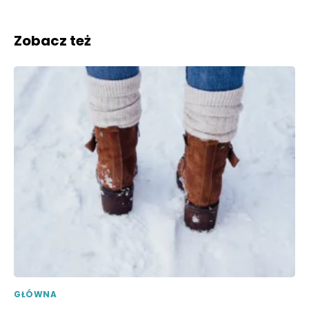
Zobacz też
GŁÓWNA