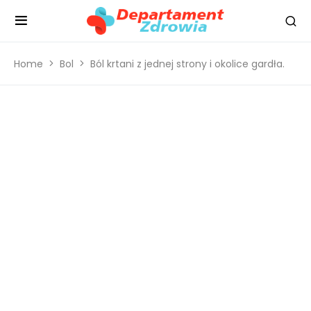
Home
Bol
Ból krtani z jednej strony i okolice gardła.