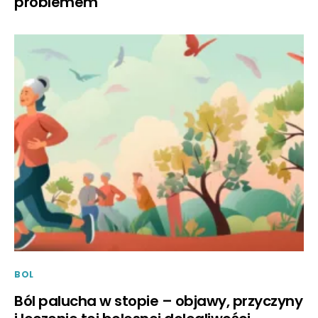
problemem
BOL
Ból palucha w stopie – objawy, przyczyny