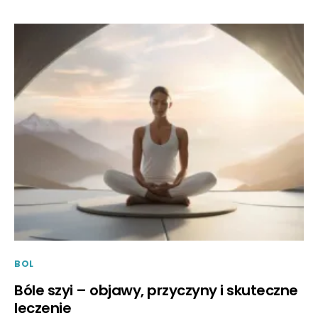
BOL
Bóle szyi – objawy, przyczyny i skuteczne
leczenie