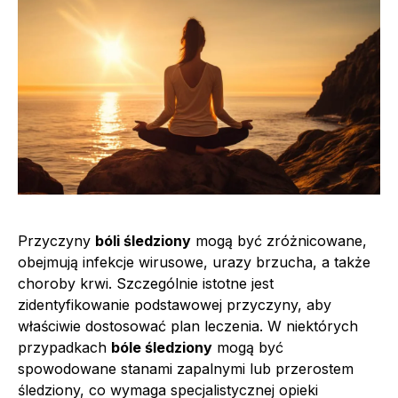
Przyczyny
bóli śledziony
mogą być zróżnicowane,
obejmują infekcje wirusowe, urazy brzucha, a także
choroby krwi. Szczególnie istotne jest
zidentyfikowanie podstawowej przyczyny, aby
właściwie dostosować plan leczenia. W niektórych
przypadkach
bóle śledziony
mogą być
spowodowane stanami zapalnymi lub przerostem
śledziony, co wymaga specjalistycznej opieki