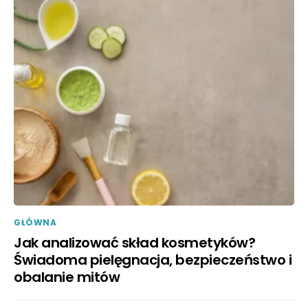
GŁÓWNA
Jak analizować skład kosmetyków?
Świadoma pielęgnacja, bezpieczeństwo i
obalanie mitów