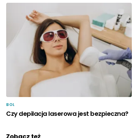
BOL
Czy depilacja laserowa jest bezpieczna?
Zobacz też