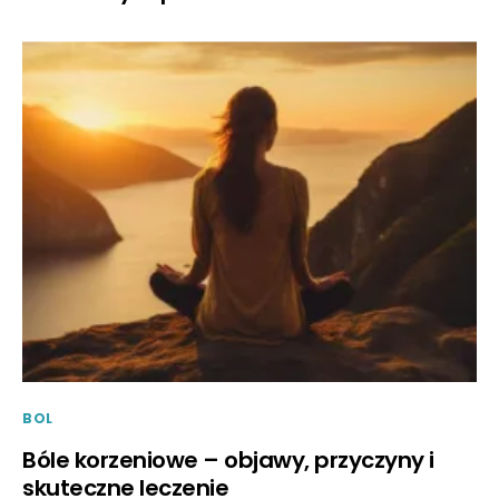
BOL
Bóle korzeniowe – objawy, przyczyny i
skuteczne leczenie