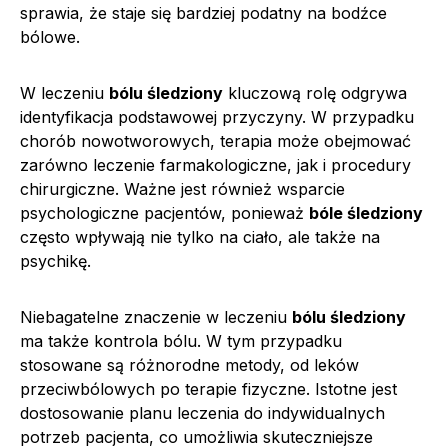
sprawia, że staje się bardziej podatny na bodźce
bólowe.
W leczeniu
bólu śledziony
kluczową rolę odgrywa
identyfikacja podstawowej przyczyny. W przypadku
chorób nowotworowych, terapia może obejmować
zarówno leczenie farmakologiczne, jak i procedury
chirurgiczne. Ważne jest również wsparcie
psychologiczne pacjentów, ponieważ
bóle śledziony
często wpływają nie tylko na ciało, ale także na
psychikę.
Niebagatelne znaczenie w leczeniu
bólu śledziony
ma także kontrola bólu. W tym przypadku
stosowane są różnorodne metody, od leków
przeciwbólowych po terapie fizyczne. Istotne jest
dostosowanie planu leczenia do indywidualnych
potrzeb pacjenta, co umożliwia skuteczniejsze