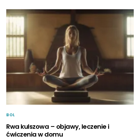
BOL
Rwa kulszowa – objawy, leczenie i
ćwiczenia w domu