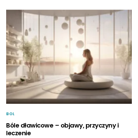
BOL
Bóle dławicowe – objawy, przyczyny i
leczenie