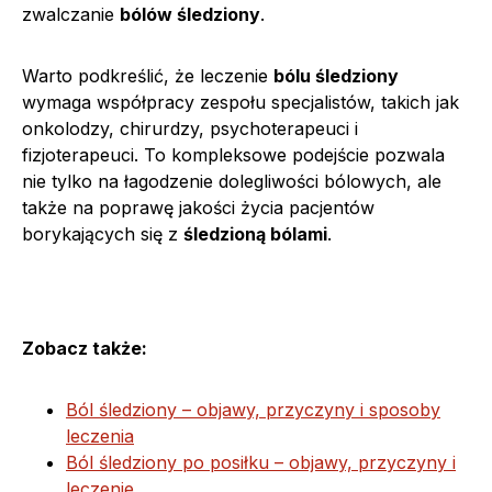
zwalczanie
bólów śledziony
.
Warto podkreślić, że leczenie
bólu śledziony
wymaga współpracy zespołu specjalistów, takich jak
onkolodzy, chirurdzy, psychoterapeuci i
fizjoterapeuci. To kompleksowe podejście pozwala
nie tylko na łagodzenie dolegliwości bólowych, ale
także na poprawę jakości życia pacjentów
borykających się z
śledzioną bólami
.
Zobacz także:
Ból śledziony – objawy, przyczyny i sposoby
leczenia
Ból śledziony po posiłku – objawy, przyczyny i
leczenie