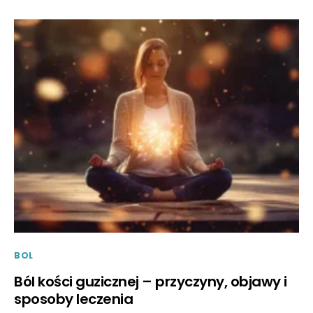
BOL
Ból kości guzicznej – przyczyny, objawy i
sposoby leczenia