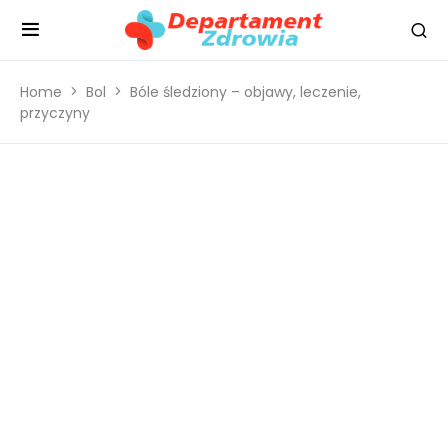
Home
Bol
Bóle śledziony – objawy, leczenie,
przyczyny