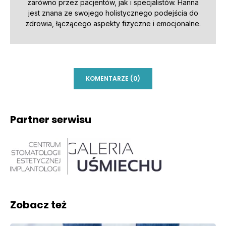
zarówno przez pacjentów, jak i specjalistów. Hanna
jest znana ze swojego holistycznego podejścia do
zdrowia, łączącego aspekty fizyczne i emocjonalne.
KOMENTARZE (0)
Partner serwisu
Zobacz też