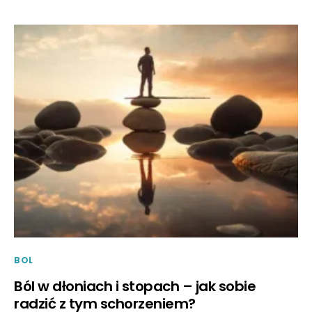
BOL
Ból w dłoniach i stopach – jak sobie
radzić z tym schorzeniem?