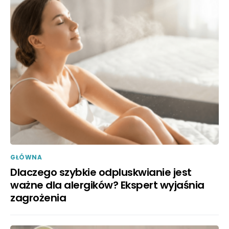
GŁÓWNA
Dlaczego szybkie odpluskwianie jest
ważne dla alergików? Ekspert wyjaśnia
zagrożenia