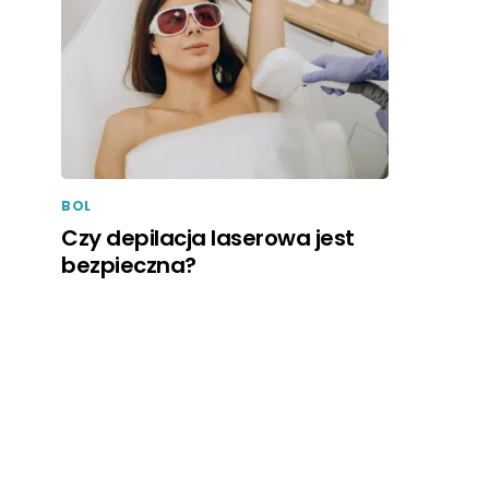
BOL
Czy depilacja laserowa jest
bezpieczna?