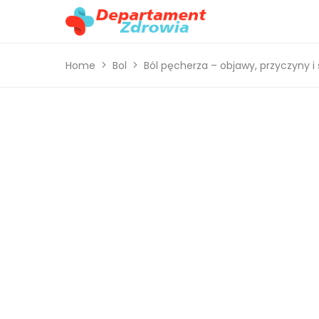
Home
Bol
Ból pęcherza – objawy, przyczyny