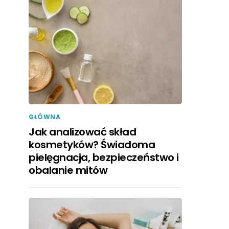
GŁÓWNA
Jak analizować skład
kosmetyków? Świadoma
pielęgnacja, bezpieczeństwo i
obalanie mitów