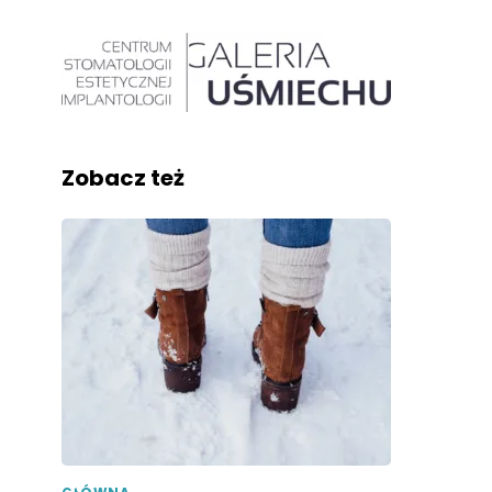
Zobacz też