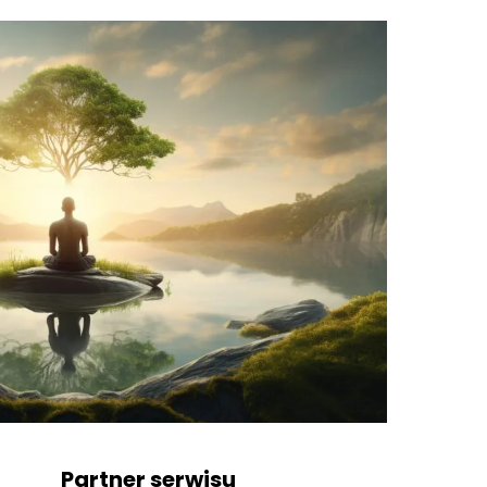
Partner serwisu