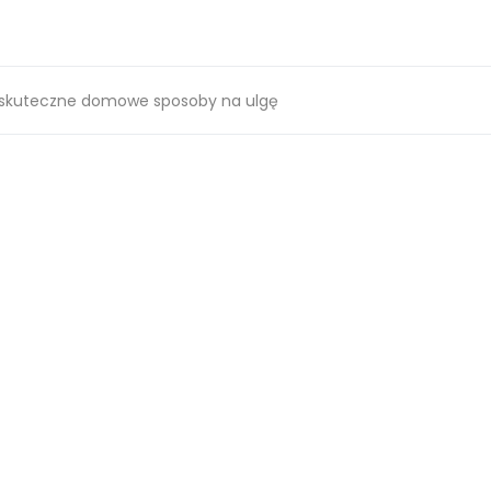
 i skuteczne domowe sposoby na ulgę