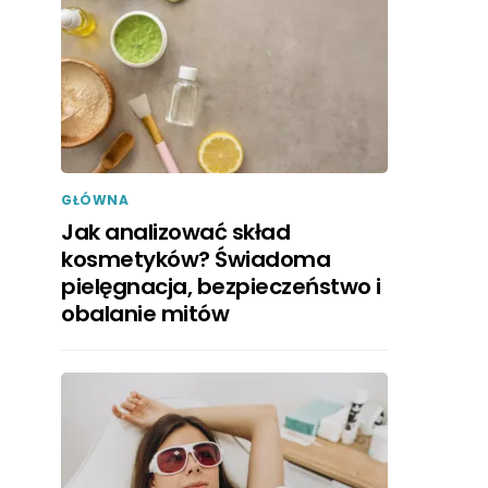
GŁÓWNA
Jak analizować skład
kosmetyków? Świadoma
pielęgnacja, bezpieczeństwo i
obalanie mitów