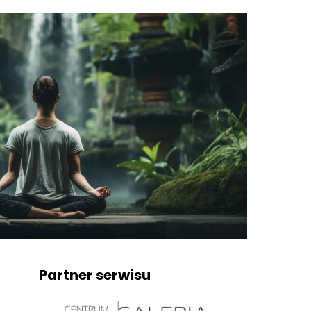
Partner serwisu