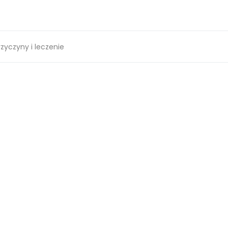
zyczyny i leczenie