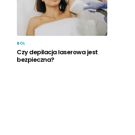
BOL
Czy depilacja laserowa jest
bezpieczna?