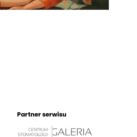
Partner serwisu