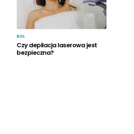
BOL
Czy depilacja laserowa jest
bezpieczna?