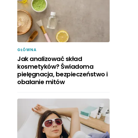
GŁÓWNA
Jak analizować skład
kosmetyków? Świadoma
pielęgnacja, bezpieczeństwo i
obalanie mitów