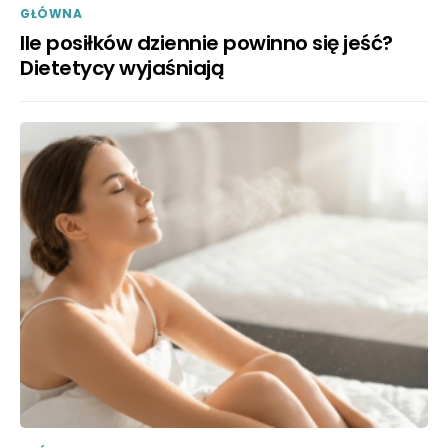
GŁÓWNA
Ile posiłków dziennie powinno się jeść?
Dietetycy wyjaśniają