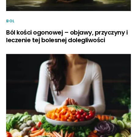
BOL
Ból kości ogonowej – objawy, przyczyny i
leczenie tej bolesnej dolegliwości