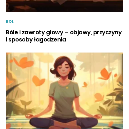
BOL
Bóle i zawroty głowy – objawy, przyczyny
i sposoby łagodzenia