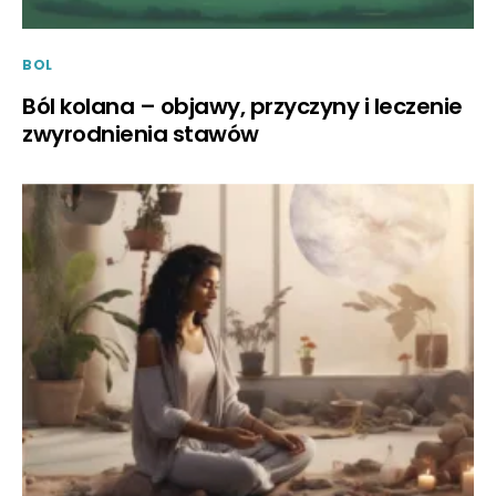
BOL
Ból kolana – objawy, przyczyny i leczenie
zwyrodnienia stawów