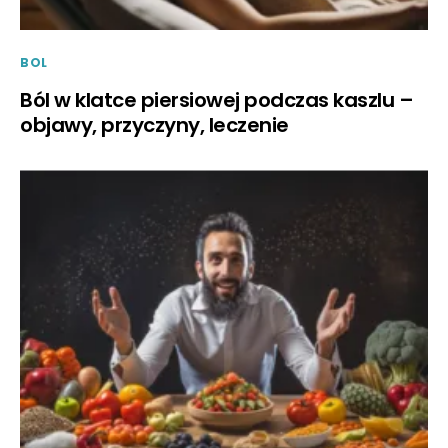
BOL
Ból w klatce piersiowej podczas kaszlu –
objawy, przyczyny, leczenie