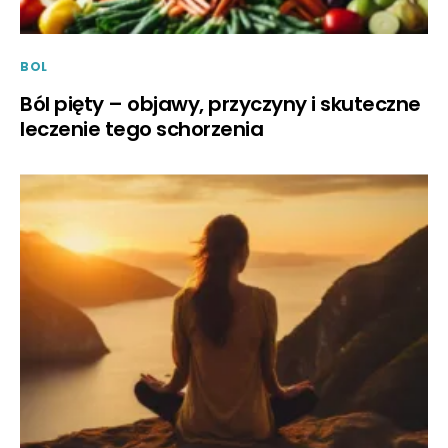
BOL
Ból pięty – objawy, przyczyny i skuteczne
leczenie tego schorzenia