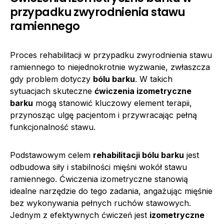
przypadku zwyrodnienia stawu
ramiennego
Proces rehabilitacji w przypadku zwyrodnienia stawu
ramiennego to niejednokrotnie wyzwanie, zwłaszcza
gdy problem dotyczy
bólu barku
. W takich
sytuacjach skuteczne
ćwiczenia izometryczne
barku
mogą stanowić kluczowy element terapii,
przynosząc ulgę pacjentom i przywracając pełną
funkcjonalność stawu.
Podstawowym celem
rehabilitacji bólu barku
jest
odbudowa siły i stabilności mięśni wokół stawu
ramiennego. Ćwiczenia izometryczne stanowią
idealne narzędzie do tego zadania, angażując mięśnie
bez wykonywania pełnych ruchów stawowych.
Jednym z efektywnych ćwiczeń jest
izometryczne