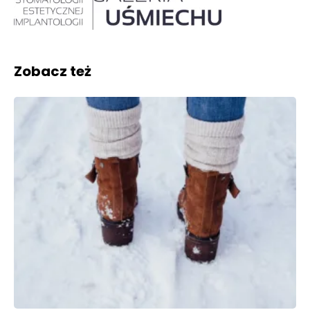
Zobacz też