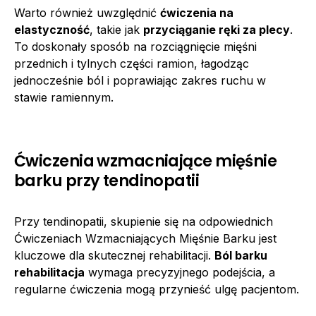
Warto również uwzględnić
ćwiczenia na
elastyczność
, takie jak
przyciąganie ręki za plecy
.
To doskonały sposób na rozciągnięcie mięśni
przednich i tylnych części ramion, łagodząc
jednocześnie ból i poprawiając zakres ruchu w
stawie ramiennym.
Ćwiczenia wzmacniające mięśnie
barku przy tendinopatii
Przy tendinopatii, skupienie się na odpowiednich
Ćwiczeniach Wzmacniających Mięśnie Barku jest
kluczowe dla skutecznej rehabilitacji.
Ból barku
rehabilitacja
wymaga precyzyjnego podejścia, a
regularne ćwiczenia mogą przynieść ulgę pacjentom.