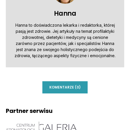
Hanna
Hanna to doświadczona lekarka i redaktorka, której
pasją jest zdrowie. Jej artykuły na temat profilaktyki
zdrowotnej, dietetyki i medycyny są cenione
zarówno przez pacjentów, jak i specjalistów. Hanna
jest znana ze swojego holistycznego podejścia do
zdrowia, łączącego aspekty fizyczne i emocjonalne.
KOMENTARZE (0)
Partner serwisu