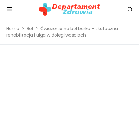
Home
Bol
Ćwiczenia na ból barku – skuteczna
rehabilitacja i ulga w dolegliwościach