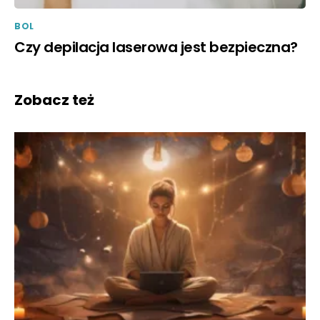
BOL
Czy depilacja laserowa jest bezpieczna?
Zobacz też