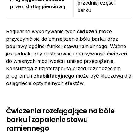
przedniej części
przez klatkę piersiową
barku
Regularne wykonywanie tych
ćwiczeń
może
przyczynić się do zmniejszenia bólu barku oraz
poprawy ogólnej funkcji stawu ramiennego. Ważne
jest jednak, aby dostosować intensywność
ćwiczeń
do własnych możliwości i unikać przeciążenia.
Konsultacja z fizjoterapeutą przed rozpoczęciem
programu
rehabilitacyjnego
może być kluczowa dla
osiągnięcia optymalnych efektów.
Ćwiczenia rozciągające na bóle
barku i zapalenie stawu
ramiennego