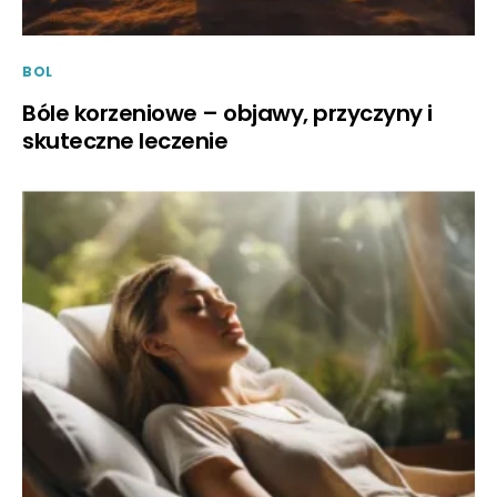
BOL
Bóle korzeniowe – objawy, przyczyny i
skuteczne leczenie