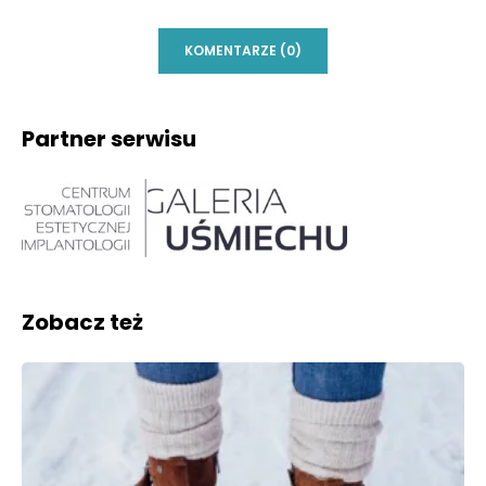
KOMENTARZE (0)
Partner serwisu
Zobacz też