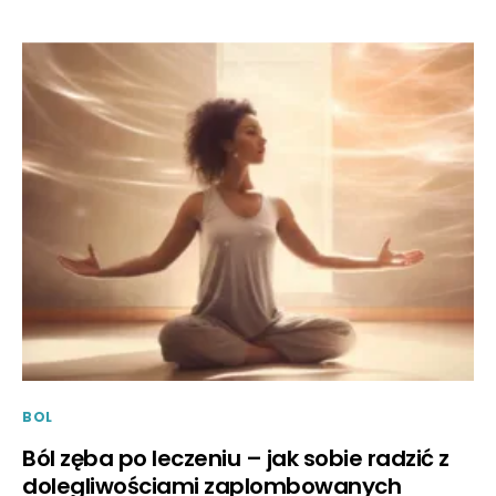
BOL
Ból zęba po leczeniu – jak sobie radzić z
dolegliwościami zaplombowanych