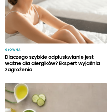
GŁÓWNA
Dlaczego szybkie odpluskwianie jest
ważne dla alergików? Ekspert wyjaśnia
zagrożenia