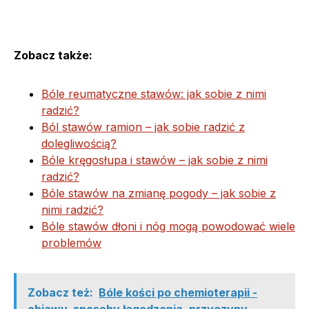
Zobacz także:
Bóle reumatyczne stawów: jak sobie z nimi
radzić?
Ból stawów ramion – jak sobie radzić z
dolegliwością?
Bóle kręgosłupa i stawów – jak sobie z nimi
radzić?
Bóle stawów na zmianę pogody – jak sobie z
nimi radzić?
Bóle stawów dłoni i nóg mogą powodować wiele
problemów
Zobacz też:
Bóle kości po chemioterapii -
objawy, sposoby łagodzenia, przyczyny