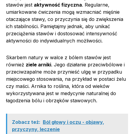
stawów jest
aktywność fizyczna
. Regularne,
umiarkowane ćwiczenia mogą wzmacniać mięśnie
otaczające stawy, co przyczynia się do zwiększenia
ich stabilności. Pamiętajmy jednak, aby unikać
przeciążenia stawów i dostosować intensywność
aktywności do indywidualnych możliwości.
Skarbem natury w walce z bólem stawów jest
również
ziele arniki
. Jego działanie przeciwbólowe i
przeciwzapalne może przynieść ulgę w przypadku
miejscowego stosowania, na przykład w postaci żelu
czy maści. Arnika to roślina, która od wieków
wykorzystywana jest w medycynie naturalnej do
łagodzenia bólu i obrzęków stawowych.
Zobacz też:
Ból głowy i oczu - objawy,
przyczyny, leczenie