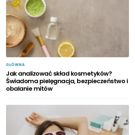
GŁÓWNA
Jak analizować skład kosmetyków?
Świadoma pielęgnacja, bezpieczeństwo i
obalanie mitów