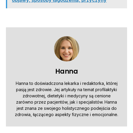
Hanna
Hanna to doświadczona lekarka i redaktorka, której
pasją jest zdrowie. Jej artykuły na temat profilaktyki
zdrowotnej, dietetyki i medycyny są cenione
zarówno przez pacjentów, jak i specjalistów. Hanna
jest znana ze swojego holistycznego podejścia do
zdrowia, łączącego aspekty fizyczne i emocjonalne.