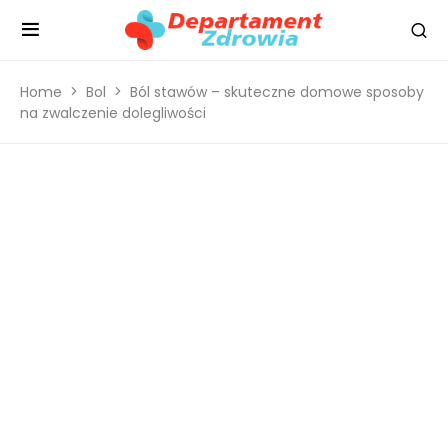
Home
Bol
Ból stawów – skuteczne domowe sposoby
na zwalczenie dolegliwości