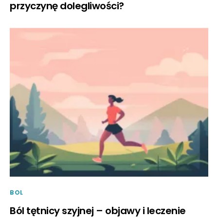
przyczynę dolegliwości?
BOL
Ból tętnicy szyjnej – objawy i leczenie