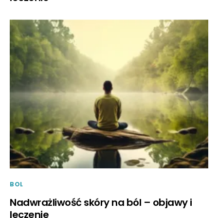
BOL
Nadwrażliwość skóry na ból – objawy i
leczenie