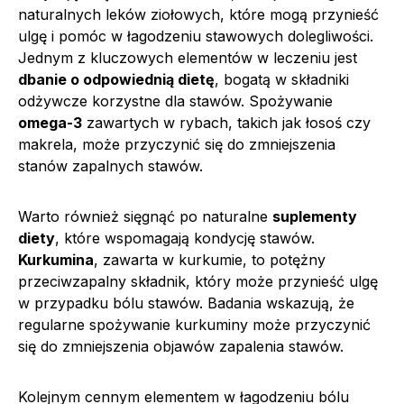
naturalnych leków ziołowych, które mogą przynieść
ulgę i pomóc w łagodzeniu stawowych dolegliwości.
Jednym z kluczowych elementów w leczeniu jest
dbanie o odpowiednią dietę
, bogatą w składniki
odżywcze korzystne dla stawów. Spożywanie
omega-3
zawartych w rybach, takich jak łosoś czy
makrela, może przyczynić się do zmniejszenia
stanów zapalnych stawów.
Warto również sięgnąć po naturalne
suplementy
diety
, które wspomagają kondycję stawów.
Kurkumina
, zawarta w kurkumie, to potężny
przeciwzapalny składnik, który może przynieść ulgę
w przypadku bólu stawów. Badania wskazują, że
regularne spożywanie kurkuminy może przyczynić
się do zmniejszenia objawów zapalenia stawów.
Kolejnym cennym elementem w łagodzeniu bólu