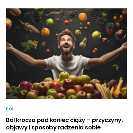
BOL
Ból krocza pod koniec ciąży – przyczyny,
objawy i sposoby radzenia sobie