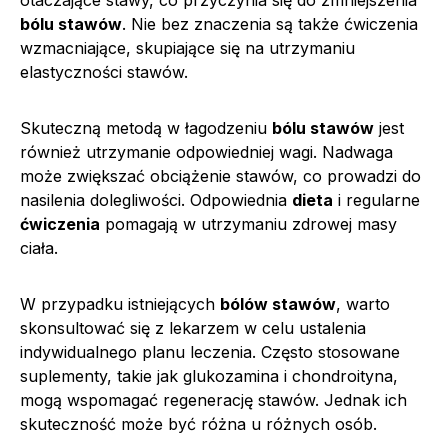
bólu stawów
. Nie bez znaczenia są także ćwiczenia
wzmacniające, skupiające się na utrzymaniu
elastyczności stawów.
Skuteczną metodą w łagodzeniu
bólu stawów
jest
również utrzymanie odpowiedniej wagi. Nadwaga
może zwiększać obciążenie stawów, co prowadzi do
nasilenia dolegliwości. Odpowiednia
dieta
i regularne
ćwiczenia
pomagają w utrzymaniu zdrowej masy
ciała.
W przypadku istniejących
bólów stawów
, warto
skonsultować się z lekarzem w celu ustalenia
indywidualnego planu leczenia. Często stosowane
suplementy, takie jak glukozamina i chondroityna,
mogą wspomagać regenerację stawów. Jednak ich
skuteczność może być różna u różnych osób.