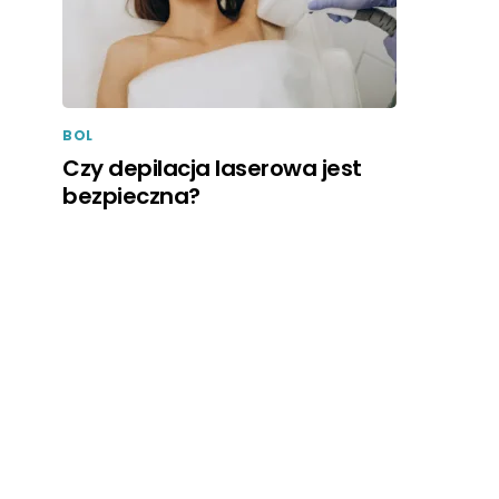
BOL
Czy depilacja laserowa jest
bezpieczna?