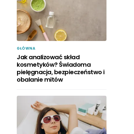
GŁÓWNA
Jak analizować skład
kosmetyków? Świadoma
pielęgnacja, bezpieczeństwo i
obalanie mitów