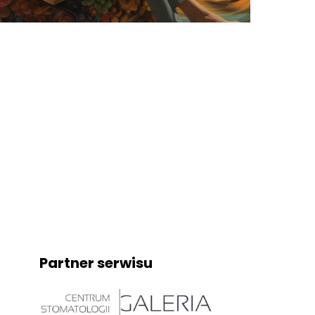
Partner serwisu