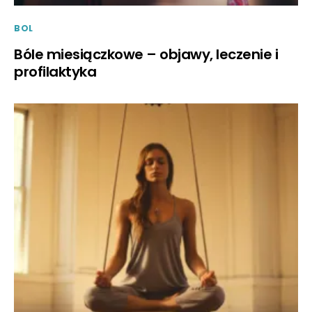
BOL
Bóle miesiączkowe – objawy, leczenie i
profilaktyka