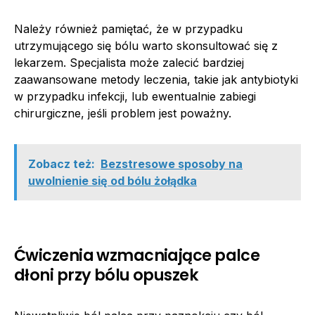
Należy również pamiętać, że w przypadku
utrzymującego się bólu warto skonsultować się z
lekarzem. Specjalista może zalecić bardziej
zaawansowane metody leczenia, takie jak antybiotyki
w przypadku infekcji, lub ewentualnie zabiegi
chirurgiczne, jeśli problem jest poważny.
Zobacz też:
Bezstresowe sposoby na
uwolnienie się od bólu żołądka
Ćwiczenia wzmacniające palce
dłoni przy bólu opuszek