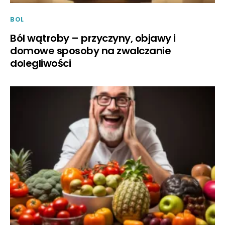
BOL
Ból wątroby – przyczyny, objawy i
domowe sposoby na zwalczanie
dolegliwości