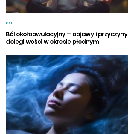
BOL
Ból okołoowulacyjny – objawy i przyczyny
dolegliwości w okresie płodnym