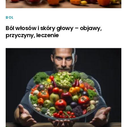
BOL
Ból włosów i skóry głowy – objawy,
przyczyny, leczenie