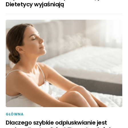
Dietetycy wyjaśniają
GŁÓWNA
Dlaczego szybkie odpluskwianie jest