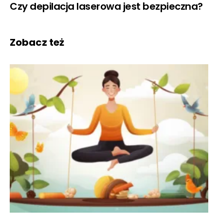
Czy depilacja laserowa jest bezpieczna?
Zobacz też