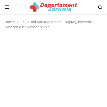
Home
Bol
Ból opuszka palca – objawy, leczenie i
ćwiczenia na wzmocnienie