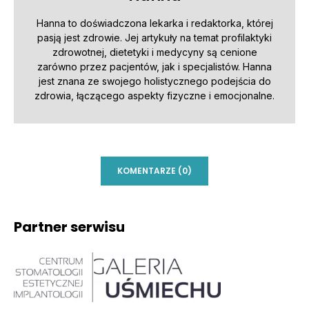
Hanna to doświadczona lekarka i redaktorka, której
pasją jest zdrowie. Jej artykuły na temat profilaktyki
zdrowotnej, dietetyki i medycyny są cenione
zarówno przez pacjentów, jak i specjalistów. Hanna
jest znana ze swojego holistycznego podejścia do
zdrowia, łączącego aspekty fizyczne i emocjonalne.
KOMENTARZE (0)
Partner serwisu