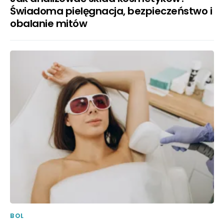
Świadoma pielęgnacja, bezpieczeństwo i
obalanie mitów
BOL