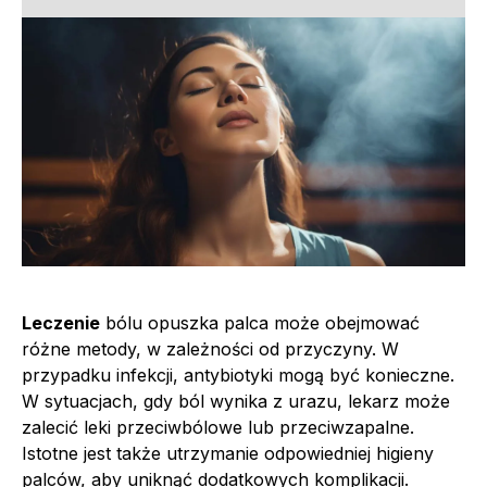
Leczenie
bólu opuszka palca może obejmować
różne metody, w zależności od przyczyny. W
przypadku infekcji, antybiotyki mogą być konieczne.
W sytuacjach, gdy ból wynika z urazu, lekarz może
zalecić leki przeciwbólowe lub przeciwzapalne.
Istotne jest także utrzymanie odpowiedniej higieny
palców, aby uniknąć dodatkowych komplikacji.