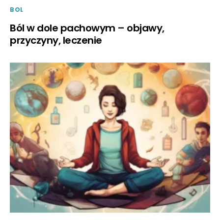
BOL
Ból w dole pachowym – objawy,
przyczyny, leczenie