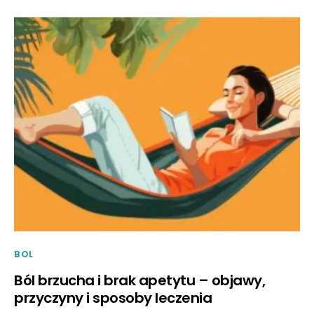
BOL
Ból brzucha i brak apetytu – objawy,
przyczyny i sposoby leczenia