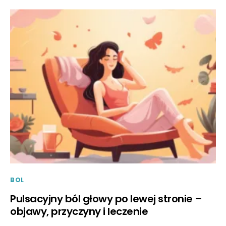
BOL
Pulsacyjny ból głowy po lewej stronie –
objawy, przyczyny i leczenie