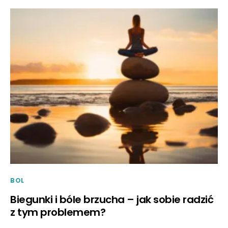
BOL
Biegunki i bóle brzucha – jak sobie radzić
z tym problemem?