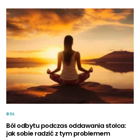
BOL
Ból odbytu podczas oddawania stolca:
jak sobie radzić z tym problemem