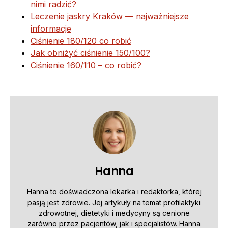
nimi radzić?
Leczenie jaskry Kraków — najważniejsze
informacje
Ciśnienie 180/120 co robić
Jak obniżyć ciśnienie 150/100?
Ciśnienie 160/110 – co robić?
Hanna
Hanna to doświadczona lekarka i redaktorka, której
pasją jest zdrowie. Jej artykuły na temat profilaktyki
zdrowotnej, dietetyki i medycyny są cenione
zarówno przez pacjentów, jak i specjalistów. Hanna