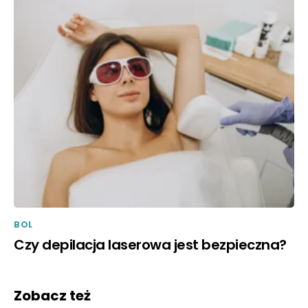
BOL
Czy depilacja laserowa jest bezpieczna?
Zobacz też