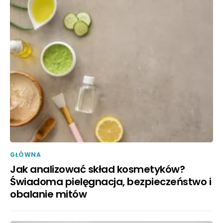
GŁÓWNA
Jak analizować skład kosmetyków?
Świadoma pielęgnacja, bezpieczeństwo i
obalanie mitów