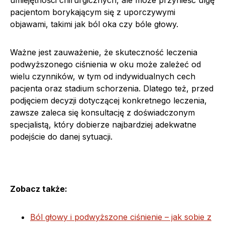
pacjentom borykającym się z uporczywymi
objawami, takimi jak ból oka czy bóle głowy.
Ważne jest zauważenie, że skuteczność leczenia
podwyższonego ciśnienia w oku może zależeć od
wielu czynników, w tym od indywidualnych cech
pacjenta oraz stadium schorzenia. Dlatego też, przed
podjęciem decyzji dotyczącej konkretnego leczenia,
zawsze zaleca się konsultację z doświadczonym
specjalistą, który dobierze najbardziej adekwatne
podejście do danej sytuacji.
Zobacz także:
Ból głowy i podwyższone ciśnienie – jak sobie z