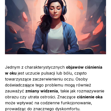
Jednym z charakterystycznych
objawów ciśnienia
w oku
jest uczucie pulsacji lub bólu, często
towarzyszące zaczerwienieniu oczu. Osoby
doświadczające tego problemu mogą również
zauważyć
zmiany widzenia
, takie jak rozmazywanie
obrazu czy utrata ostrości. Znaczące
ciśnienie oka
może wpływać na codzienne funkcjonowanie,
prowadząc do znacznego dyskomfortu.