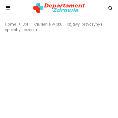
Home
Bol
Ciśnienie w oku – objawy, przyczyny i
sposoby leczenia