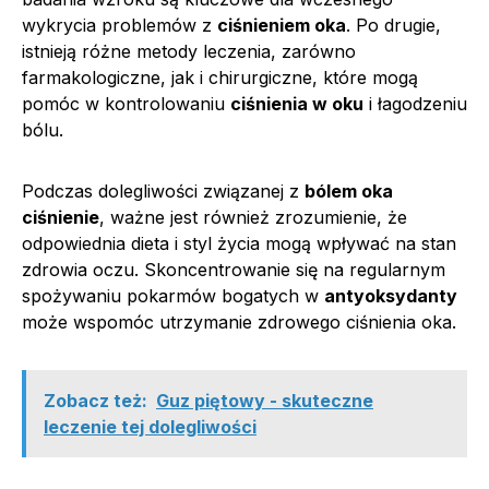
wykrycia problemów z
ciśnieniem oka
. Po drugie,
istnieją różne metody leczenia, zarówno
farmakologiczne, jak i chirurgiczne, które mogą
pomóc w kontrolowaniu
ciśnienia w oku
i łagodzeniu
bólu.
Podczas dolegliwości związanej z
bólem oka
ciśnienie
, ważne jest również zrozumienie, że
odpowiednia dieta i styl życia mogą wpływać na stan
zdrowia oczu. Skoncentrowanie się na regularnym
spożywaniu pokarmów bogatych w
antyoksydanty
może wspomóc utrzymanie zdrowego ciśnienia oka.
Zobacz też:
Guz piętowy - skuteczne
leczenie tej dolegliwości