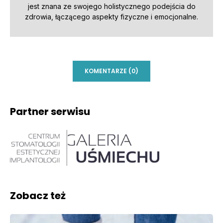
jest znana ze swojego holistycznego podejścia do
zdrowia, łączącego aspekty fizyczne i emocjonalne.
KOMENTARZE (0)
Partner serwisu
Zobacz też