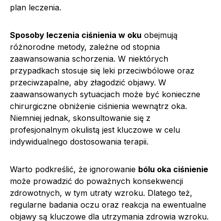
plan leczenia.
Sposoby leczenia ciśnienia w oku
obejmują
różnorodne metody, zależne od stopnia
zaawansowania schorzenia. W niektórych
przypadkach stosuje się leki przeciwbólowe oraz
przeciwzapalne, aby złagodzić objawy. W
zaawansowanych sytuacjach może być konieczne
chirurgiczne obniżenie ciśnienia wewnątrz oka.
Niemniej jednak, skonsultowanie się z
profesjonalnym okulistą jest kluczowe w celu
indywidualnego dostosowania terapii.
Warto podkreślić, że ignorowanie
bólu oka ciśnienie
może prowadzić do poważnych konsekwencji
zdrowotnych, w tym utraty wzroku. Dlatego też,
regularne badania oczu oraz reakcja na ewentualne
objawy są kluczowe dla utrzymania zdrowia wzroku.