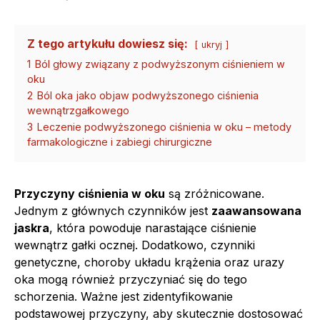
Z tego artykułu dowiesz się:
ukryj
1
Ból głowy związany z podwyższonym ciśnieniem w
oku
2
Ból oka jako objaw podwyższonego ciśnienia
wewnątrzgałkowego
3
Leczenie podwyższonego ciśnienia w oku – metody
farmakologiczne i zabiegi chirurgiczne
Przyczyny ciśnienia w oku
są zróżnicowane.
Jednym z głównych czynników jest
zaawansowana
jaskra
, która powoduje narastające ciśnienie
wewnątrz gałki ocznej. Dodatkowo, czynniki
genetyczne, choroby układu krążenia oraz urazy
oka mogą również przyczyniać się do tego
schorzenia. Ważne jest zidentyfikowanie
podstawowej przyczyny, aby skutecznie dostosować