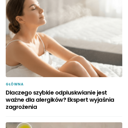
GŁÓWNA
Dlaczego szybkie odpluskwianie jest
ważne dla alergików? Ekspert wyjaśnia
zagrożenia