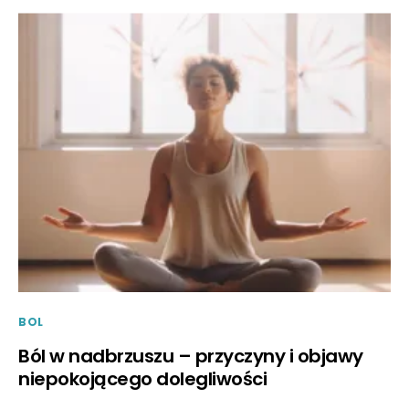
BOL
Ból w nadbrzuszu – przyczyny i objawy
niepokojącego dolegliwości