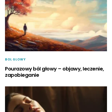
BOL GLOWY
Pourazowy ból głowy – objawy, leczenie,
zapobieganie