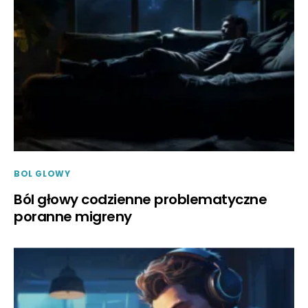
BOL GLOWY
Ból głowy codzienne problematyczne
poranne migreny