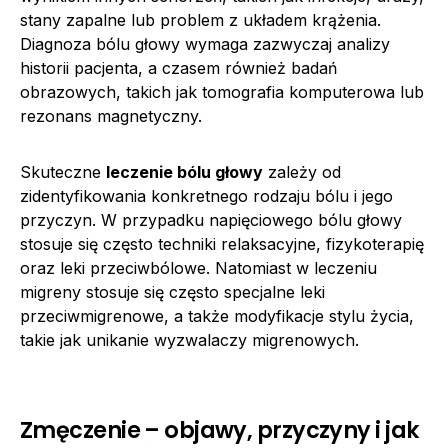
stany zapalne lub problem z układem krążenia.
Diagnoza bólu głowy wymaga zazwyczaj analizy
historii pacjenta, a czasem również badań
obrazowych, takich jak tomografia komputerowa lub
rezonans magnetyczny.
Skuteczne
leczenie bólu głowy
zależy od
zidentyfikowania konkretnego rodzaju bólu i jego
przyczyn. W przypadku napięciowego bólu głowy
stosuje się często techniki relaksacyjne, fizykoterapię
oraz leki przeciwbólowe. Natomiast w leczeniu
migreny stosuje się często specjalne leki
przeciwmigrenowe, a także modyfikacje stylu życia,
takie jak unikanie wyzwalaczy migrenowych.
Zmęczenie – objawy, przyczyny i jak