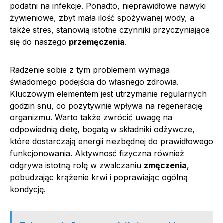
podatni na infekcje. Ponadto, nieprawidłowe nawyki
żywieniowe, zbyt mała ilość spożywanej wody, a
także stres, stanowią istotne czynniki przyczyniające
się do naszego
przemęczenia
.
Radzenie sobie z tym problemem wymaga
świadomego podejścia do własnego zdrowia.
Kluczowym elementem jest utrzymanie regularnych
godzin snu, co pozytywnie wpływa na regenerację
organizmu. Warto także zwrócić uwagę na
odpowiednią dietę, bogatą w składniki odżywcze,
które dostarczają energii niezbędnej do prawidłowego
funkcjonowania. Aktywność fizyczna również
odgrywa istotną rolę w zwalczaniu
zmęczenia
,
pobudzając krążenie krwi i poprawiając ogólną
kondycję.