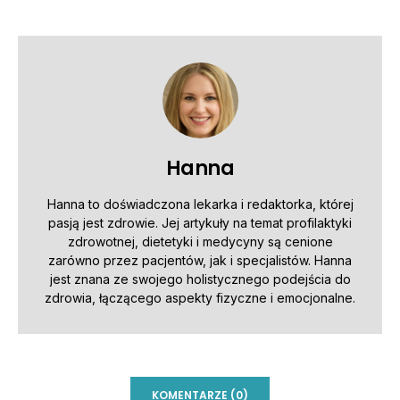
Hanna
Hanna to doświadczona lekarka i redaktorka, której
pasją jest zdrowie. Jej artykuły na temat profilaktyki
zdrowotnej, dietetyki i medycyny są cenione
zarówno przez pacjentów, jak i specjalistów. Hanna
jest znana ze swojego holistycznego podejścia do
zdrowia, łączącego aspekty fizyczne i emocjonalne.
KOMENTARZE (0)