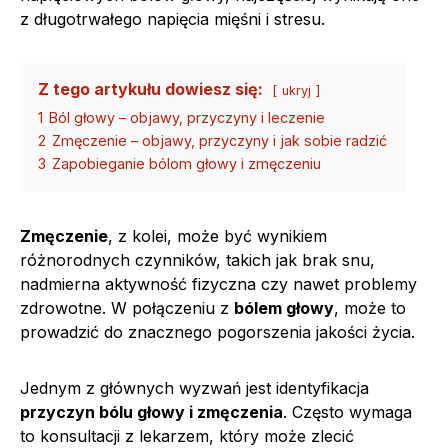
z długotrwałego napięcia mięśni i stresu.
Z tego artykułu dowiesz się:
ukryj
1
Ból głowy – objawy, przyczyny i leczenie
2
Zmęczenie – objawy, przyczyny i jak sobie radzić
3
Zapobieganie bólom głowy i zmęczeniu
Zmęczenie
, z kolei, może być wynikiem
różnorodnych czynników, takich jak brak snu,
nadmierna aktywność fizyczna czy nawet problemy
zdrowotne. W połączeniu z
bólem głowy
, może to
prowadzić do znacznego pogorszenia jakości życia.
Jednym z głównych wyzwań jest identyfikacja
przyczyn bólu głowy i zmęczenia
. Często wymaga
to konsultacji z lekarzem, który może zlecić