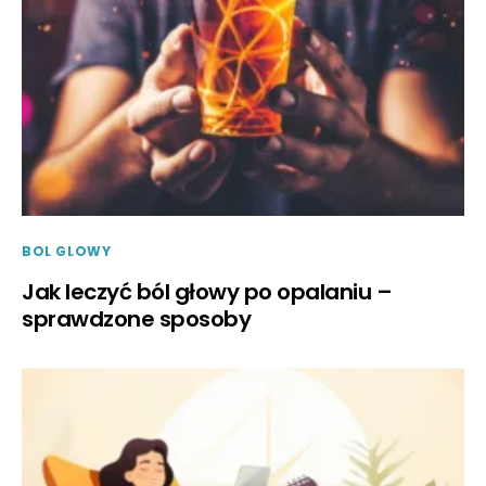
BOL GLOWY
Jak leczyć ból głowy po opalaniu –
sprawdzone sposoby