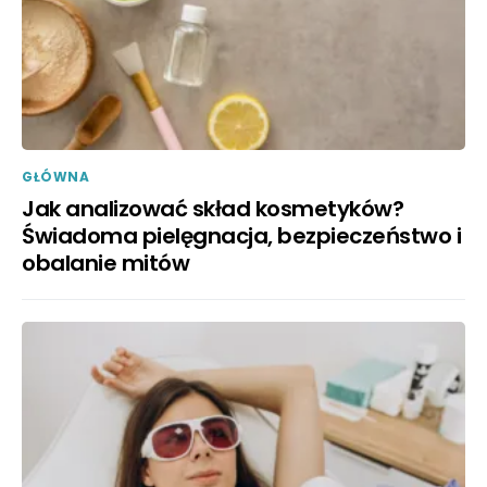
GŁÓWNA
Jak analizować skład kosmetyków?
Świadoma pielęgnacja, bezpieczeństwo i
obalanie mitów