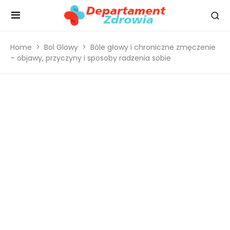
Home
Bol Glowy
Bóle głowy i chroniczne zmęczenie
– objawy, przyczyny i sposoby radzenia sobie