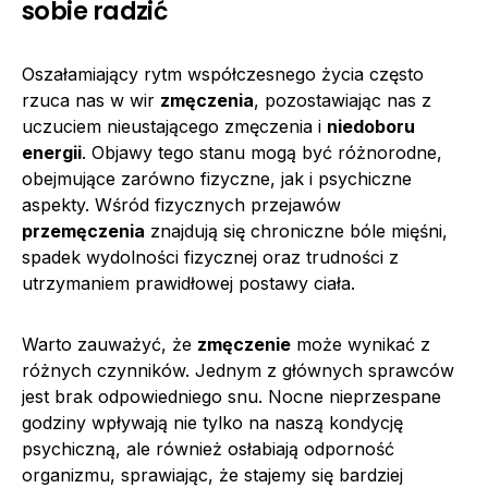
sobie radzić
Oszałamiający rytm współczesnego życia często
rzuca nas w wir
zmęczenia
, pozostawiając nas z
uczuciem nieustającego zmęczenia i
niedoboru
energii
. Objawy tego stanu mogą być różnorodne,
obejmujące zarówno fizyczne, jak i psychiczne
aspekty. Wśród fizycznych przejawów
przemęczenia
znajdują się chroniczne bóle mięśni,
spadek wydolności fizycznej oraz trudności z
utrzymaniem prawidłowej postawy ciała.
Warto zauważyć, że
zmęczenie
może wynikać z
różnych czynników. Jednym z głównych sprawców
jest brak odpowiedniego snu. Nocne nieprzespane
godziny wpływają nie tylko na naszą kondycję
psychiczną, ale również osłabiają odporność
organizmu, sprawiając, że stajemy się bardziej