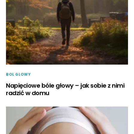
BOL GLOWY
Napięciowe bóle głowy – jak sobie z nimi
radzić w domu