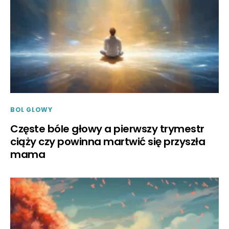
BOL GLOWY
Częste bóle głowy a pierwszy trymestr
ciąży czy powinna martwić się przyszła
mama