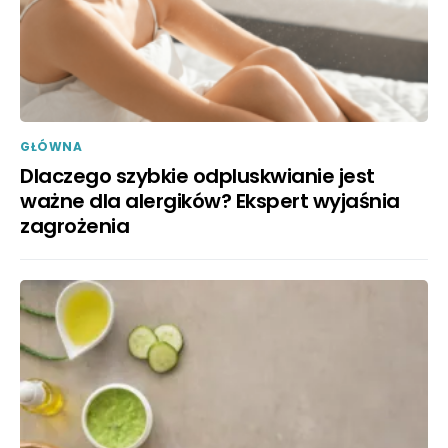
GŁÓWNA
Dlaczego szybkie odpluskwianie jest
ważne dla alergików? Ekspert wyjaśnia
zagrożenia