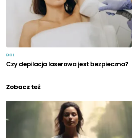
BOL
Czy depilacja laserowa jest bezpieczna?
Zobacz też