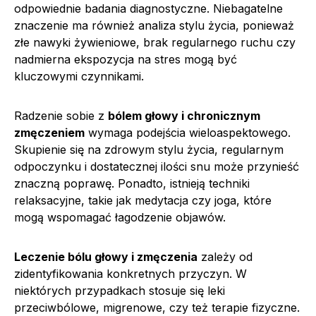
odpowiednie badania diagnostyczne. Niebagatelne
znaczenie ma również analiza stylu życia, ponieważ
złe nawyki żywieniowe, brak regularnego ruchu czy
nadmierna ekspozycja na stres mogą być
kluczowymi czynnikami.
Radzenie sobie z
bólem głowy i chronicznym
zmęczeniem
wymaga podejścia wieloaspektowego.
Skupienie się na zdrowym stylu życia, regularnym
odpoczynku i dostatecznej ilości snu może przynieść
znaczną poprawę. Ponadto, istnieją techniki
relaksacyjne, takie jak medytacja czy joga, które
mogą wspomagać łagodzenie objawów.
Leczenie bólu głowy i zmęczenia
zależy od
zidentyfikowania konkretnych przyczyn. W
niektórych przypadkach stosuje się leki
przeciwbólowe, migrenowe, czy też terapie fizyczne.