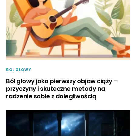
BOL GLOWY
Ból głowy jako pierwszy objaw ciąży –
przyczyny i skuteczne metody na
radzenie sobie z dolegliwością