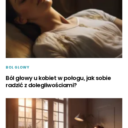
BOL GLOWY
Ból głowy u kobiet w połogu, jak sobie
radzić z dolegliwościami?