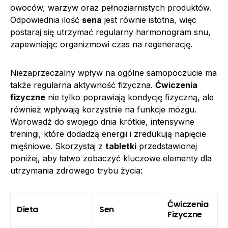
owoców, warzyw oraz pełnoziarnistych produktów.
Odpowiednia ilość
sena
jest równie istotna, więc
postaraj się utrzymać regularny harmonogram snu,
zapewniając organizmowi czas na regenerację.
Niezaprzeczalny wpływ na ogólne samopoczucie ma
także regularna aktywność fizyczna.
Ćwiczenia
fizyczne
nie tylko poprawiają kondycję fizyczną, ale
również wpływają korzystnie na funkcje mózgu.
Wprowadź do swojego dnia krótkie, intensywne
treningi, które dodadzą energii i zredukują napięcie
mięśniowe. Skorzystaj z
tabletki
przedstawionej
poniżej, aby łatwo zobaczyć kluczowe elementy dla
utrzymania zdrowego trybu życia:
Ćwiczenia
Dieta
Sen
Fizyczne