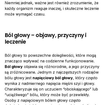
Niemniej jednak, ważne jest również zrozumienie, że
każdy organizm reaguje inaczej, i skuteczne leczenie
może wymagać czasu.
Ból głowy – objawy, przyczyny i
leczenie
Ból głowy to powszechne dolegliwości, które mogą
znacząco wpływać na codzienne funkcjonowanie.
Ból głowy
objawia się różnorodnie, a jego przyczyny
są zróżnicowane. Jednym z najczęstszych rodzajów
bólu głowy jest
napięciowy ból głowy
, który często
wynika z nadmiernego napięcia mięśni szyi i głowy.
Charakteryzuje się on uczuciem “obciskającego” lub
“uciążliwego” bólu, który może być przewlekły.
Osoby z napięciowym bólem głowy często