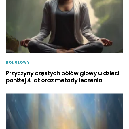
BOL GLOWY
Przyczyny częstych bólów głowy u dzieci
poniżej 4 lat oraz metody leczenia