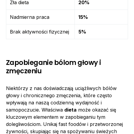
Zła dieta
20%
Nadmierna praca
15%
Brak aktywności fizycznej
5%
Zapobieganie bólom głowy i
zmęczeniu
Niektórzy z nas doświadczają uciążliwych bólów
głowy i chronicznego zmęczenia, które często
wpływają na naszą codzienną wydajność i
samopoczucie. Właściwa
dieta
może okazać się
kluczowym elementem w zapobieganiu tym
dolegliwościom. Unikaj fast foodów i przetworzonej
żywności, skupiając się na spożywaniu świeżych