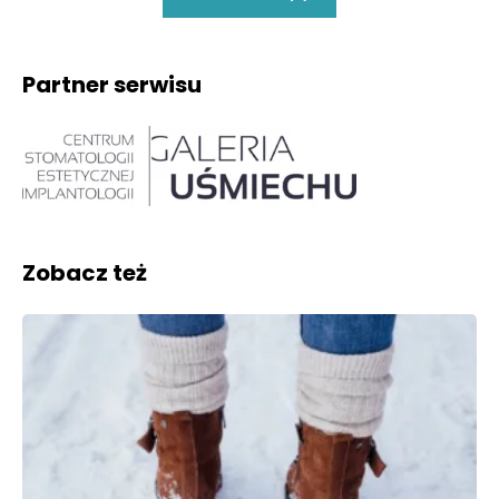
Partner serwisu
Zobacz też