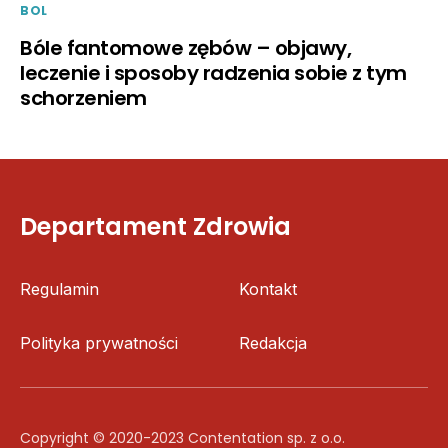
BOL
Bóle fantomowe zębów – objawy,
leczenie i sposoby radzenia sobie z tym
schorzeniem
Departament Zdrowia
Regulamin
Kontakt
Polityka prywatności
Redakcja
Copyright © 2020-2023 Contentation sp. z o.o.