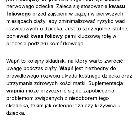
nerwowego dziecka. Zaleca się stosowanie
kwasu
foliowego
przed zajściem w ciążę i w pierwszych
miesiącach ciąży, aby zminimalizować ryzyko wad
rozwojowych u dziecka. Jest to szczególnie istotne,
ponieważ
kwas foliowy
pełni kluczową rolę w
procesie podziału komórkowego.
Wapń to kolejny składnik, na który warto zwrócić
uwagę podczas ciąży.
Wapń
jest niezbędny do
prawidłowego rozwoju układu kostnego dziecka oraz
utrzymania zdrowych kości matki. Suplementacja
wapnia
może przyczynić się do zapobiegania
problemom związanych z niedoborem tego
składnika, takim jak osteoporoza czy krzywica u
dziecka.