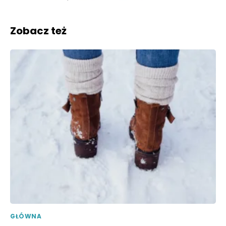
Zobacz też
GŁÓWNA