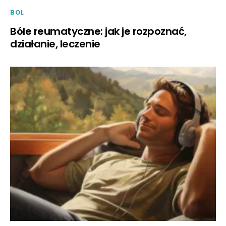
BOL
Bóle reumatyczne: jak je rozpoznać,
działanie, leczenie