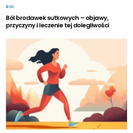
BOL
Ból brodawek sutkowych – objawy,
przyczyny i leczenie tej dolegliwości