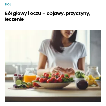
BOL
Ból głowy i oczu – objawy, przyczyny,
leczenie