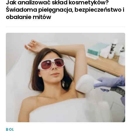
Jak analizować skład kosmetyków?
Świadoma pielęgnacja, bezpieczeństwo i
obalanie mitów
BOL