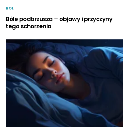
BOL
Bóle podbrzusza – objawy i przyczyny
tego schorzenia