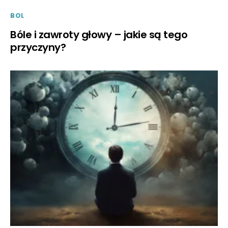
BOL
Bóle i zawroty głowy – jakie są tego
przyczyny?