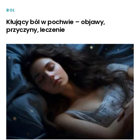
BOL
Kłujący ból w pochwie – objawy,
przyczyny, leczenie