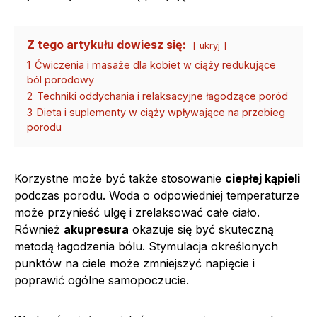
Z tego artykułu dowiesz się:
ukryj
1
Ćwiczenia i masaże dla kobiet w ciąży redukujące
ból porodowy
2
Techniki oddychania i relaksacyjne łagodzące poród
3
Dieta i suplementy w ciąży wpływające na przebieg
porodu
Korzystne może być także stosowanie
ciepłej kąpieli
podczas porodu. Woda o odpowiedniej temperaturze
może przynieść ulgę i zrelaksować całe ciało.
Również
akupresura
okazuje się być skuteczną
metodą łagodzenia bólu. Stymulacja określonych
punktów na ciele może zmniejszyć napięcie i
poprawić ogólne samopoczucie.