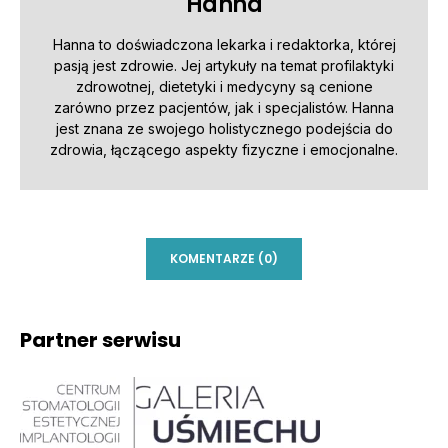
Hanna
Hanna to doświadczona lekarka i redaktorka, której
pasją jest zdrowie. Jej artykuły na temat profilaktyki
zdrowotnej, dietetyki i medycyny są cenione
zarówno przez pacjentów, jak i specjalistów. Hanna
jest znana ze swojego holistycznego podejścia do
zdrowia, łączącego aspekty fizyczne i emocjonalne.
KOMENTARZE (0)
Partner serwisu