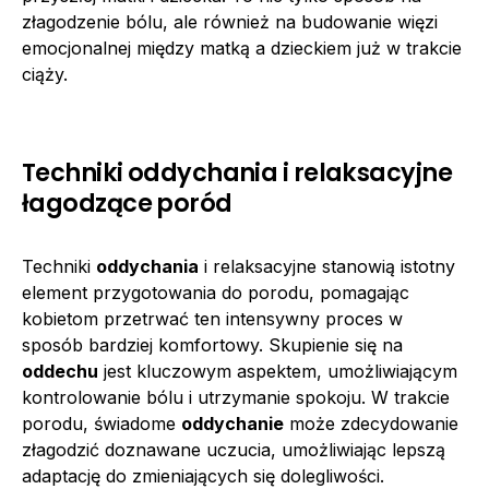
złagodzenie bólu, ale również na budowanie więzi
emocjonalnej między matką a dzieckiem już w trakcie
ciąży.
Techniki oddychania i relaksacyjne
łagodzące poród
Techniki
oddychania
i relaksacyjne stanowią istotny
element przygotowania do porodu, pomagając
kobietom przetrwać ten intensywny proces w
sposób bardziej komfortowy. Skupienie się na
oddechu
jest kluczowym aspektem, umożliwiającym
kontrolowanie bólu i utrzymanie spokoju. W trakcie
porodu, świadome
oddychanie
może zdecydowanie
złagodzić doznawane uczucia, umożliwiając lepszą
adaptację do zmieniających się dolegliwości.