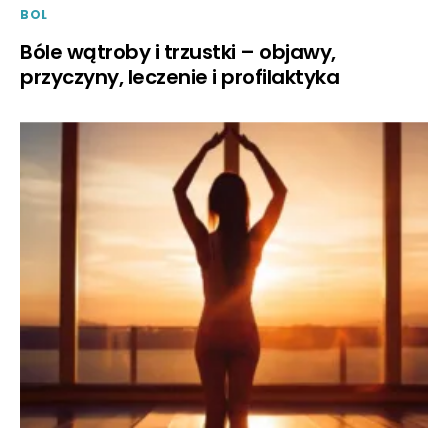
BOL
Bóle wątroby i trzustki – objawy,
przyczyny, leczenie i profilaktyka