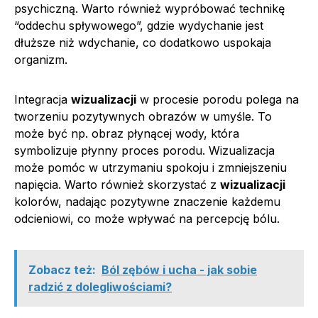
psychiczną. Warto również wypróbować technikę
“oddechu spływowego”, gdzie wydychanie jest
dłuższe niż wdychanie, co dodatkowo uspokaja
organizm.
Integracja
wizualizacji
w procesie porodu polega na
tworzeniu pozytywnych obrazów w umyśle. To
może być np. obraz płynącej wody, która
symbolizuje płynny proces porodu. Wizualizacja
może pomóc w utrzymaniu spokoju i zmniejszeniu
napięcia. Warto również skorzystać z
wizualizacji
kolorów, nadając pozytywne znaczenie każdemu
odcieniowi, co może wpływać na percepcję bólu.
Zobacz też:
Ból zębów i ucha - jak sobie
radzić z dolegliwościami?