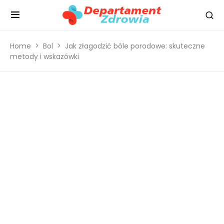
Home
Bol
Jak złagodzić bóle porodowe: skuteczne
metody i wskazówki