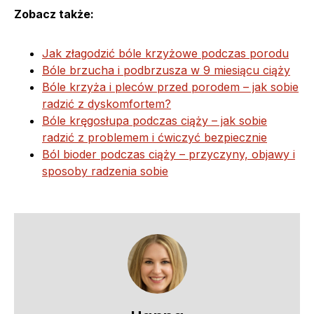
Zobacz także:
Jak złagodzić bóle krzyżowe podczas porodu
Bóle brzucha i podbrzusza w 9 miesiącu ciąży
Bóle krzyża i pleców przed porodem – jak sobie
radzić z dyskomfortem?
Bóle kręgosłupa podczas ciąży – jak sobie
radzić z problemem i ćwiczyć bezpiecznie
Ból bioder podczas ciąży – przyczyny, objawy i
sposoby radzenia sobie