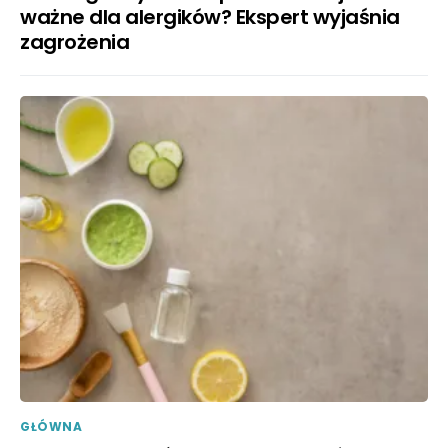
ważne dla alergików? Ekspert wyjaśnia
zagrożenia
GŁÓWNA