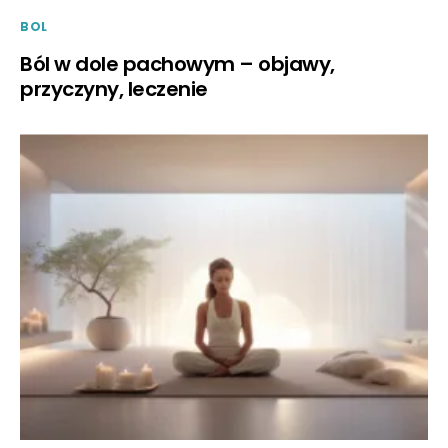
BOL
Ból w dole pachowym – objawy,
przyczyny, leczenie