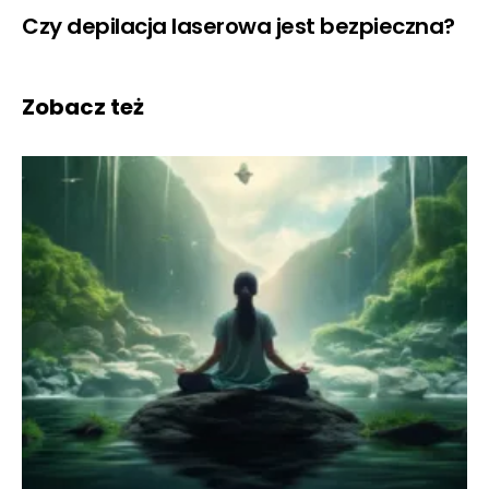
Czy depilacja laserowa jest bezpieczna?
Zobacz też