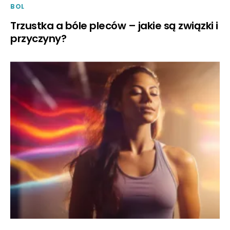
BOL
Trzustka a bóle pleców – jakie są związki i
przyczyny?