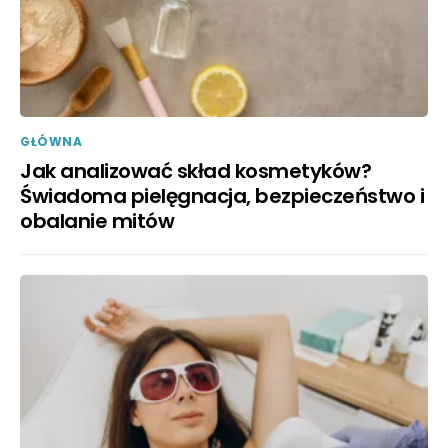
GŁÓWNA
Jak analizować skład kosmetyków?
Świadoma pielęgnacja, bezpieczeństwo i
obalanie mitów