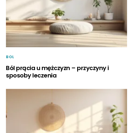
BOL
Ból prącia u mężczyzn – przyczyny i
sposoby leczenia