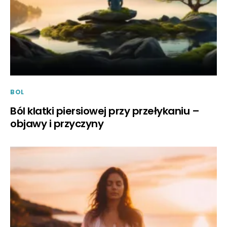
BOL
Ból klatki piersiowej przy przełykaniu –
objawy i przyczyny