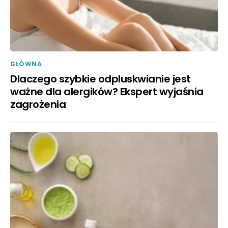
GŁÓWNA
Dlaczego szybkie odpluskwianie jest
ważne dla alergików? Ekspert wyjaśnia
zagrożenia