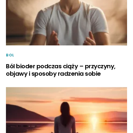
BOL
Ból bioder podczas ciąży – przyczyny,
objawy i sposoby radzenia sobie