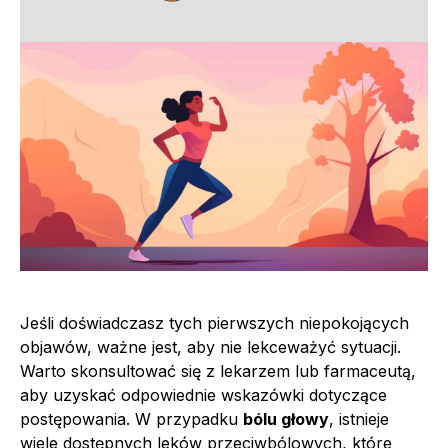
Jeśli doświadczasz tych pierwszych niepokojących
objawów, ważne jest, aby nie lekceważyć sytuacji.
Warto skonsultować się z lekarzem lub farmaceutą,
aby uzyskać odpowiednie wskazówki dotyczące
postępowania. W przypadku
bólu głowy
, istnieje
wiele dostępnych leków przeciwbólowych, które