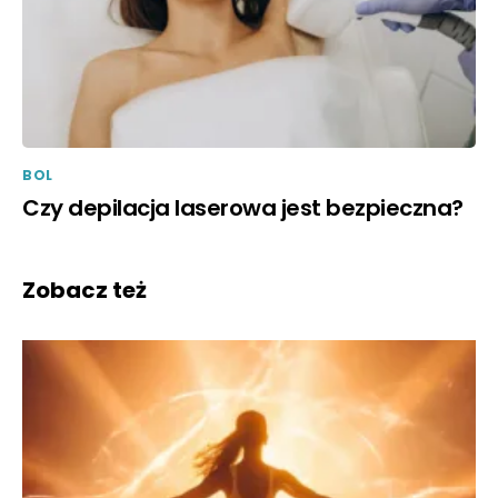
BOL
Czy depilacja laserowa jest bezpieczna?
Zobacz też