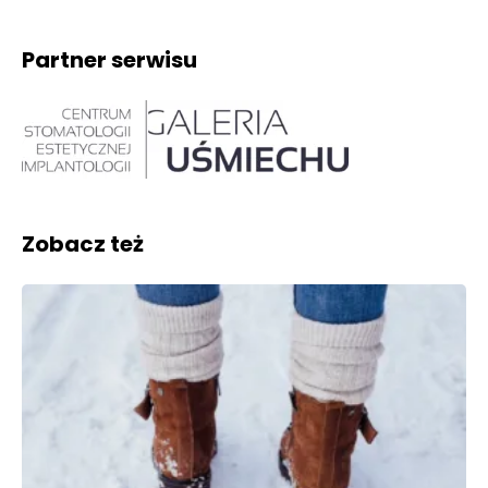
Partner serwisu
Zobacz też