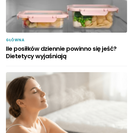
GŁÓWNA
Ile posiłków dziennie powinno się jeść?
Dietetycy wyjaśniają