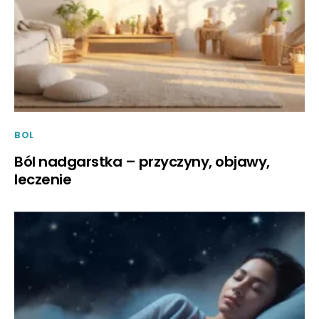
BOL
Ból nadgarstka – przyczyny, objawy,
leczenie