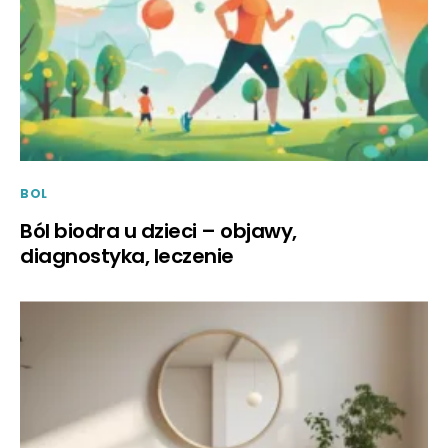
BOL
Ból biodra u dzieci – objawy,
diagnostyka, leczenie