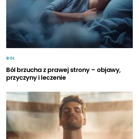
BOL
Ból brzucha z prawej strony – objawy,
przyczyny i leczenie