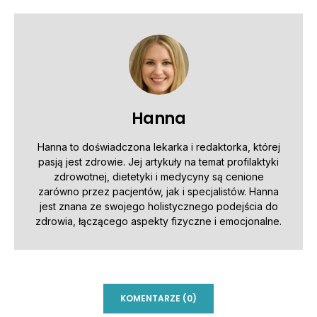
Hanna
Hanna to doświadczona lekarka i redaktorka, której
pasją jest zdrowie. Jej artykuły na temat profilaktyki
zdrowotnej, dietetyki i medycyny są cenione
zarówno przez pacjentów, jak i specjalistów. Hanna
jest znana ze swojego holistycznego podejścia do
zdrowia, łączącego aspekty fizyczne i emocjonalne.
KOMENTARZE (0)