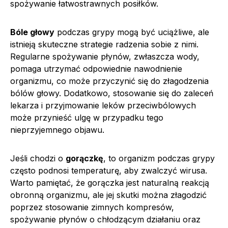
spożywanie łatwostrawnych posiłków.
Bóle głowy
podczas grypy mogą być uciążliwe, ale
istnieją skuteczne strategie radzenia sobie z nimi.
Regularne spożywanie płynów, zwłaszcza wody,
pomaga utrzymać odpowiednie nawodnienie
organizmu, co może przyczynić się do złagodzenia
bólów głowy. Dodatkowo, stosowanie się do zaleceń
lekarza i przyjmowanie leków przeciwbólowych
może przynieść ulgę w przypadku tego
nieprzyjemnego objawu.
Jeśli chodzi o
gorączkę
, to organizm podczas grypy
często podnosi temperaturę, aby zwalczyć wirusa.
Warto pamiętać, że gorączka jest naturalną reakcją
obronną organizmu, ale jej skutki można złagodzić
poprzez stosowanie zimnych kompresów,
spożywanie płynów o chłodzącym działaniu oraz