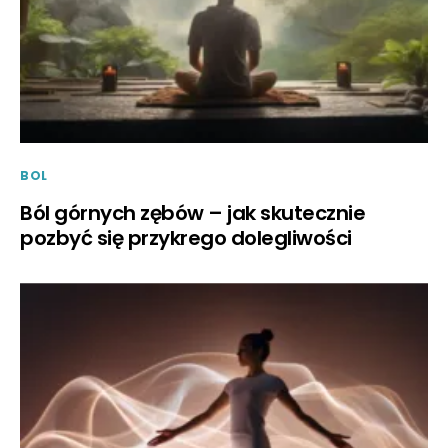
BOL
Ból górnych zębów – jak skutecznie
pozbyć się przykrego dolegliwości