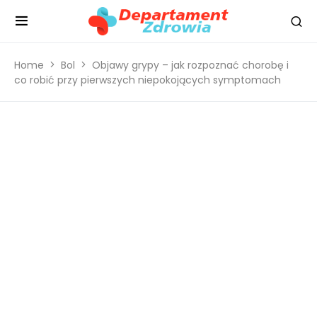
Home
Bol
Objawy grypy – jak rozpoznać chorobę i
co robić przy pierwszych niepokojących symptomach