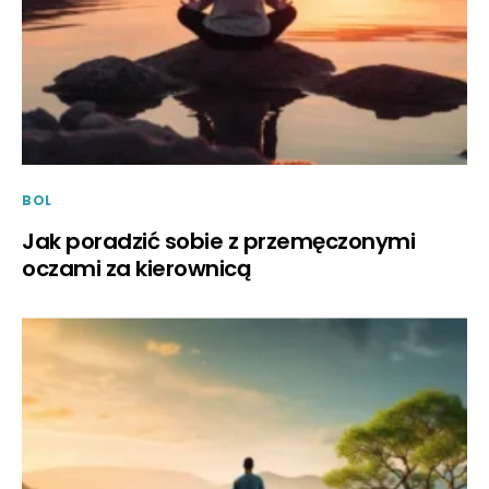
BOL
Jak poradzić sobie z przemęczonymi
oczami za kierownicą