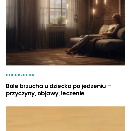
BOL BRZUCHA
Bóle brzucha u dziecka po jedzeniu –
przyczyny, objawy, leczenie