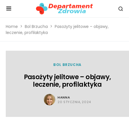
Home
Bol Brzucha
Pasożyty jelitowe – objawy,
leczenie, profilaktyka
BOL BRZUCHA
Pasożyty jelitowe – objawy,
leczenie, profilaktyka
HANNA
20 STYCZNIA, 2024