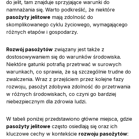
do jelit, tam znajduje sprzyjające warunki do
namnażania się. Warto podkreślić, że niektóre
pasożyty jelitowe
mają zdolność do
skomplikowanego cyklu życiowego, wymagającego
różnych etapów i gospodarzy.
Rozwój pasożytów
związany jest także z
dostosowywaniem się do warunków środowiska.
Niektóre gatunki potrafią przetrwać w surowych
warunkach, co sprawia, że są szczególnie trudne do
zwalczenia. Wraz z przejściem przez kolejne fazy
rozwoju, pasożyt zdobywa zdolność do przetrwania
w różnych środowiskach, co czyni go bardziej
niebezpiecznym dla zdrowia ludzi.
W tabeli poniżej przedstawiono główne miejsca, gdzie
pasożyty jelitowe
często osiedlają się oraz ich
kluczowe cechy w kontekście
rozwoju pasożytów
: