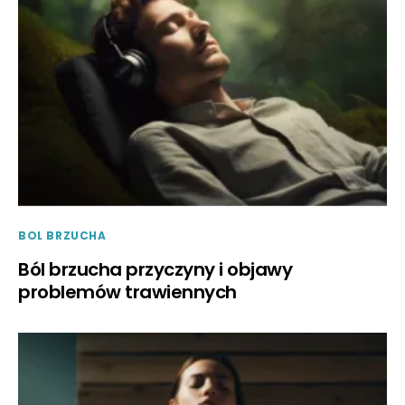
BOL BRZUCHA
Ból brzucha przyczyny i objawy
problemów trawiennych