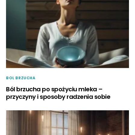
BOL BRZUCHA
Ból brzucha po spożyciu mleka –
przyczyny i sposoby radzenia sobie