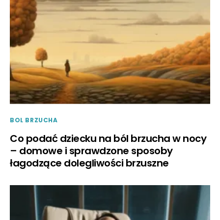
BOL BRZUCHA
Co podać dziecku na ból brzucha w nocy
– domowe i sprawdzone sposoby
łagodzące dolegliwości brzuszne