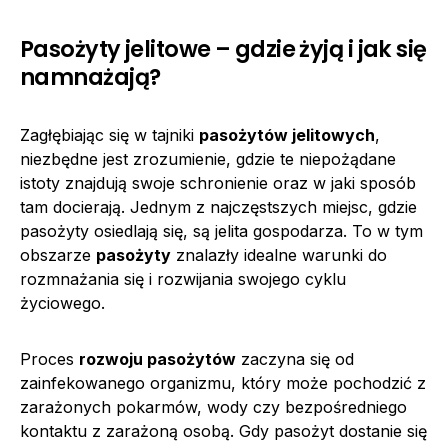
Pasożyty jelitowe – gdzie żyją i jak się
namnażają?
Zagłębiając się w tajniki
pasożytów jelitowych
,
niezbędne jest zrozumienie, gdzie te niepożądane
istoty znajdują swoje schronienie oraz w jaki sposób
tam docierają. Jednym z najczęstszych miejsc, gdzie
pasożyty osiedlają się, są jelita gospodarza. To w tym
obszarze
pasożyty
znalazły idealne warunki do
rozmnażania się i rozwijania swojego cyklu
życiowego.
Proces
rozwoju pasożytów
zaczyna się od
zainfekowanego organizmu, który może pochodzić z
zarażonych pokarmów, wody czy bezpośredniego
kontaktu z zarażoną osobą. Gdy pasożyt dostanie się