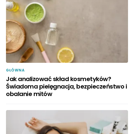
GŁÓWNA
Jak analizować skład kosmetyków?
Świadoma pielęgnacja, bezpieczeństwo i
obalanie mitów