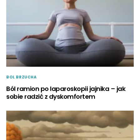
BOL BRZUCHA
Ból ramion po laparoskopii jajnika – jak
sobie radzić z dyskomfortem