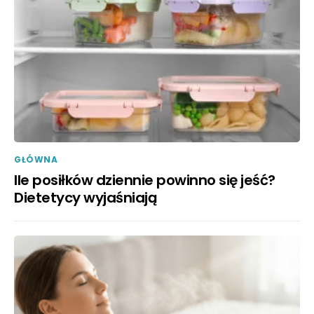
GŁÓWNA
Ile posiłków dziennie powinno się jeść?
Dietetycy wyjaśniają