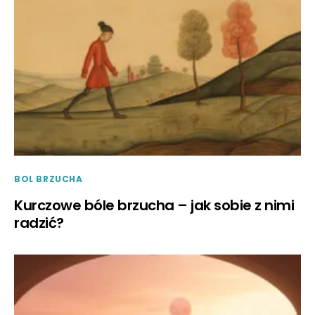
BOL BRZUCHA
Kurczowe bóle brzucha – jak sobie z nimi
radzić?