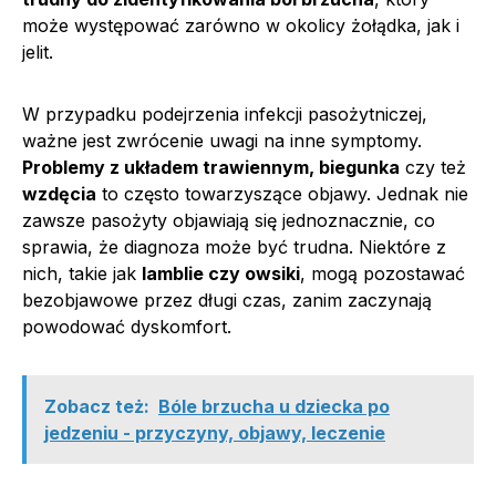
może występować zarówno w okolicy żołądka, jak i
jelit.
W przypadku podejrzenia infekcji pasożytniczej,
ważne jest zwrócenie uwagi na inne symptomy.
Problemy z układem trawiennym, biegunka
czy też
wzdęcia
to często towarzyszące objawy. Jednak nie
zawsze pasożyty objawiają się jednoznacznie, co
sprawia, że diagnoza może być trudna. Niektóre z
nich, takie jak
lamblie czy owsiki
, mogą pozostawać
bezobjawowe przez długi czas, zanim zaczynają
powodować dyskomfort.
Zobacz też:
Bóle brzucha u dziecka po
jedzeniu - przyczyny, objawy, leczenie