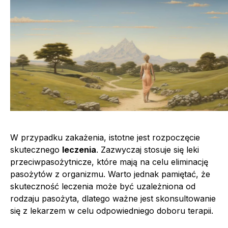
W przypadku zakażenia, istotne jest rozpoczęcie
skutecznego
leczenia
. Zazwyczaj stosuje się leki
przeciwpasożytnicze, które mają na celu eliminację
pasożytów z organizmu. Warto jednak pamiętać, że
skuteczność leczenia może być uzależniona od
rodzaju pasożyta, dlatego ważne jest skonsultowanie
się z lekarzem w celu odpowiedniego doboru terapii.