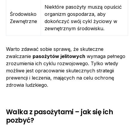
Niektóre pasożyty muszą opuścić
Środowisko
organizm gospodarza, aby
Zewnętrzne
dokończyć swój cykl życiowy w
zewnętrznym środowisku.
Warto zdawać sobie sprawę, że skuteczne
zwalczanie
pasożytów jelitowych
wymaga pełnego
zrozumienia ich cyklu rozwojowego. Tylko wtedy
możliwe jest opracowanie skutecznych strategii
prewencji i leczenia, mających na celu ochronę
zdrowia ludzkiego.
Walka z pasożytami – jak się ich
pozbyć?