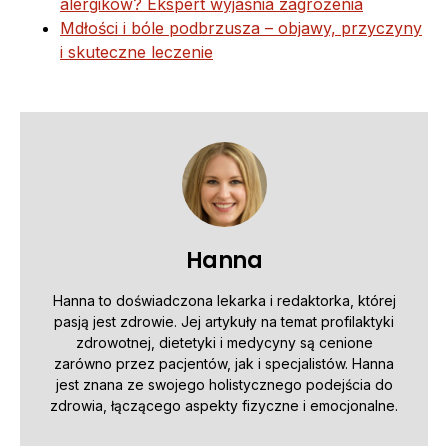
alergików? Ekspert wyjaśnia zagrożenia
Mdłości i bóle podbrzusza – objawy, przyczyny
i skuteczne leczenie
Hanna
Hanna to doświadczona lekarka i redaktorka, której
pasją jest zdrowie. Jej artykuły na temat profilaktyki
zdrowotnej, dietetyki i medycyny są cenione
zarówno przez pacjentów, jak i specjalistów. Hanna
jest znana ze swojego holistycznego podejścia do
zdrowia, łączącego aspekty fizyczne i emocjonalne.