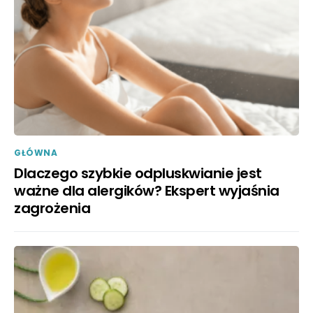
GŁÓWNA
Dlaczego szybkie odpluskwianie jest
ważne dla alergików? Ekspert wyjaśnia
zagrożenia