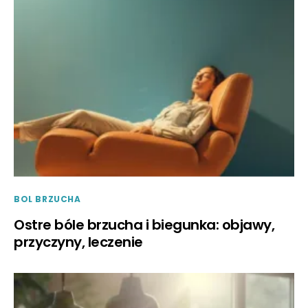
BOL BRZUCHA
Ostre bóle brzucha i biegunka: objawy,
przyczyny, leczenie