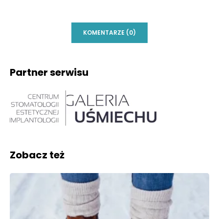
KOMENTARZE (0)
Partner serwisu
Zobacz też