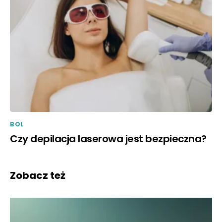
BOL
Czy depilacja laserowa jest bezpieczna?
Zobacz też