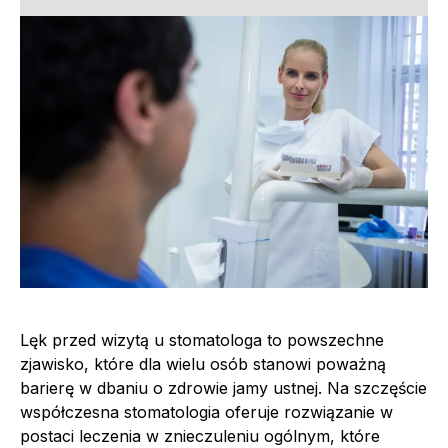
Lęk przed wizytą u stomatologa to powszechne
zjawisko, które dla wielu osób stanowi poważną
barierę w dbaniu o zdrowie jamy ustnej. Na szczęście
współczesna stomatologia oferuje rozwiązanie w
postaci leczenia w znieczuleniu ogólnym, które