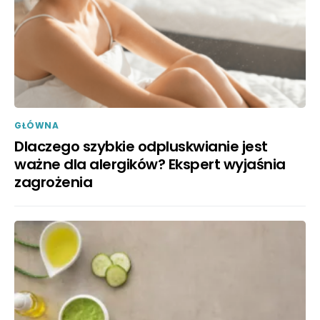
GŁÓWNA
Dlaczego szybkie odpluskwianie jest
ważne dla alergików? Ekspert wyjaśnia
zagrożenia