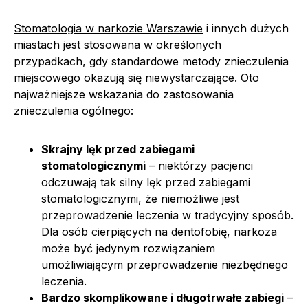
Stomatologia w narkozie Warszawie
i innych dużych
miastach jest stosowana w określonych
przypadkach, gdy standardowe metody znieczulenia
miejscowego okazują się niewystarczające. Oto
najważniejsze wskazania do zastosowania
znieczulenia ogólnego:
Skrajny lęk przed zabiegami
stomatologicznymi
– niektórzy pacjenci
odczuwają tak silny lęk przed zabiegami
stomatologicznymi, że niemożliwe jest
przeprowadzenie leczenia w tradycyjny sposób.
Dla osób cierpiących na dentofobię, narkoza
może być jedynym rozwiązaniem
umożliwiającym przeprowadzenie niezbędnego
leczenia.
Bardzo skomplikowane i długotrwałe zabiegi
–