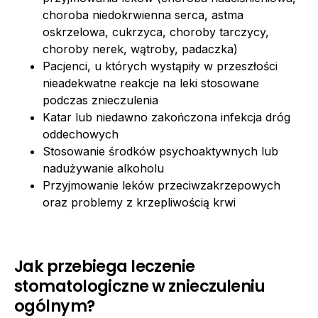
choroba niedokrwienna serca, astma
oskrzelowa, cukrzyca, choroby tarczycy,
choroby nerek, wątroby, padaczka)
Pacjenci, u których wystąpiły w przeszłości
nieadekwatne reakcje na leki stosowane
podczas znieczulenia
Katar lub niedawno zakończona infekcja dróg
oddechowych
Stosowanie środków psychoaktywnych lub
nadużywanie alkoholu
Przyjmowanie leków przeciwzakrzepowych
oraz problemy z krzepliwością krwi
Jak przebiega leczenie
stomatologiczne w znieczuleniu
ogólnym?