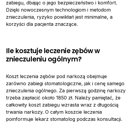
zabiegu, dbając o jego bezpieczeństwo i komfort.
Dzięki nowoczesnym technologiom i metodom
znieczulenia, ryzyko powikłań jest minimalne, a
korzyści dla pacjenta znaczące.
Ile kosztuje leczenie zębów w
znieczuleniu ogólnym?
Koszt leczenia zębów pod narkozą obejmuje
zarówno zabiegi stomatologiczne, jak i cenę samego
znieczulenia ogólnego. Za pierwszą godzinę narkozy
trzeba zapłacić około 1850 zł. Należy pamiętać, że
całkowity koszt zabiegu wzrasta wraz z długością
trwania narkozy. O całym koszcie leczenia
poinformuje lekarz stomatolog podczas konsultacji.