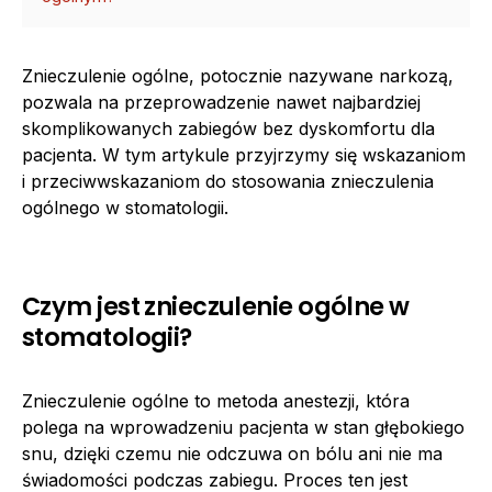
Znieczulenie ogólne, potocznie nazywane narkozą,
pozwala na przeprowadzenie nawet najbardziej
skomplikowanych zabiegów bez dyskomfortu dla
pacjenta. W tym artykule przyjrzymy się wskazaniom
i przeciwwskazaniom do stosowania znieczulenia
ogólnego w stomatologii.
Czym jest znieczulenie ogólne w
stomatologii?
Znieczulenie ogólne to metoda anestezji, która
polega na wprowadzeniu pacjenta w stan głębokiego
snu, dzięki czemu nie odczuwa on bólu ani nie ma
świadomości podczas zabiegu. Proces ten jest