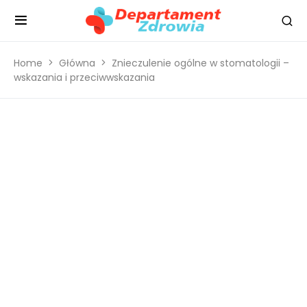
Home
Główna
Znieczulenie ogólne w stomatologii –
wskazania i przeciwwskazania