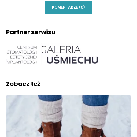
KOMENTARZE (0)
Partner serwisu
Zobacz też