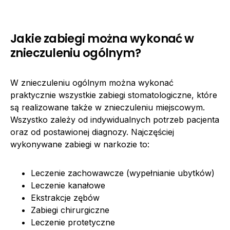
Jakie zabiegi można wykonać w
znieczuleniu ogólnym?
W znieczuleniu ogólnym można wykonać
praktycznie wszystkie zabiegi stomatologiczne, które
są realizowane także w znieczuleniu miejscowym.
Wszystko zależy od indywidualnych potrzeb pacjenta
oraz od postawionej diagnozy. Najczęściej
wykonywane zabiegi w narkozie to:
Leczenie zachowawcze (wypełnianie ubytków)
Leczenie kanałowe
Ekstrakcje zębów
Zabiegi chirurgiczne
Leczenie protetyczne