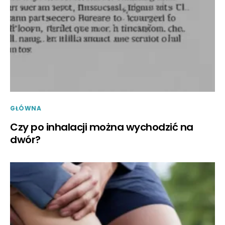
GŁÓWNA
Czy po inhalacji można wychodzić na
dwór?