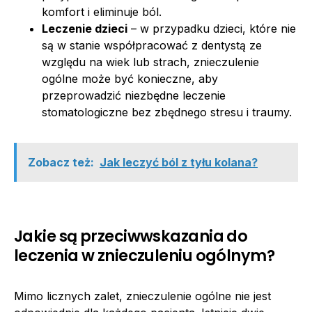
komfort i eliminuje ból.
Leczenie dzieci
– w przypadku dzieci, które nie
są w stanie współpracować z dentystą ze
względu na wiek lub strach, znieczulenie
ogólne może być konieczne, aby
przeprowadzić niezbędne leczenie
stomatologiczne bez zbędnego stresu i traumy.
Zobacz też:
Jak leczyć ból z tyłu kolana?
Jakie są przeciwwskazania do
leczenia w znieczuleniu ogólnym?
Mimo licznych zalet, znieczulenie ogólne nie jest