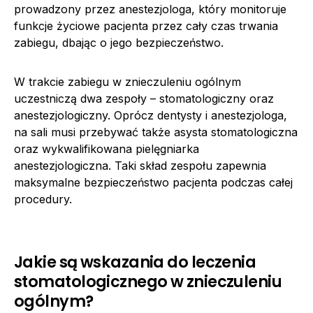
prowadzony przez anestezjologa, który monitoruje
funkcje życiowe pacjenta przez cały czas trwania
zabiegu, dbając o jego bezpieczeństwo.
W trakcie zabiegu w znieczuleniu ogólnym
uczestniczą dwa zespoły – stomatologiczny oraz
anestezjologiczny. Oprócz dentysty i anestezjologa,
na sali musi przebywać także asysta stomatologiczna
oraz wykwalifikowana pielęgniarka
anestezjologiczna. Taki skład zespołu zapewnia
maksymalne bezpieczeństwo pacjenta podczas całej
procedury.
Jakie są wskazania do leczenia
stomatologicznego w znieczuleniu
ogólnym?