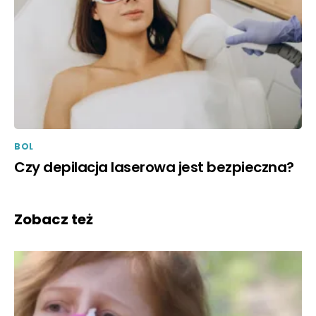
BOL
Czy depilacja laserowa jest bezpieczna?
Zobacz też