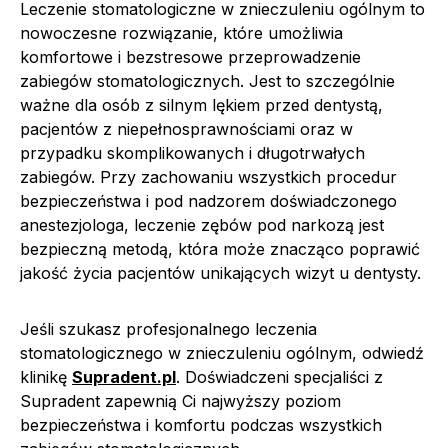
Leczenie stomatologiczne w znieczuleniu ogólnym to
nowoczesne rozwiązanie, które umożliwia
komfortowe i bezstresowe przeprowadzenie
zabiegów stomatologicznych. Jest to szczególnie
ważne dla osób z silnym lękiem przed dentystą,
pacjentów z niepełnosprawnościami oraz w
przypadku skomplikowanych i długotrwałych
zabiegów. Przy zachowaniu wszystkich procedur
bezpieczeństwa i pod nadzorem doświadczonego
anestezjologa, leczenie zębów pod narkozą jest
bezpieczną metodą, która może znacząco poprawić
jakość życia pacjentów unikających wizyt u dentysty.
Jeśli szukasz profesjonalnego leczenia
stomatologicznego w znieczuleniu ogólnym, odwiedź
klinikę
Supradent.pl
. Doświadczeni specjaliści z
Supradent zapewnią Ci najwyższy poziom
bezpieczeństwa i komfortu podczas wszystkich