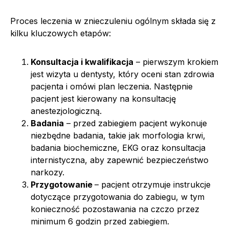
Proces leczenia w znieczuleniu ogólnym składa się z
kilku kluczowych etapów:
Konsultacja i kwalifikacja
– pierwszym krokiem
jest wizyta u dentysty, który oceni stan zdrowia
pacjenta i omówi plan leczenia. Następnie
pacjent jest kierowany na konsultację
anestezjologiczną.
Badania
– przed zabiegiem pacjent wykonuje
niezbędne badania, takie jak morfologia krwi,
badania biochemiczne, EKG oraz konsultacja
internistyczna, aby zapewnić bezpieczeństwo
narkozy.
Przygotowanie
– pacjent otrzymuje instrukcje
dotyczące przygotowania do zabiegu, w tym
konieczność pozostawania na czczo przez
minimum 6 godzin przed zabiegiem.