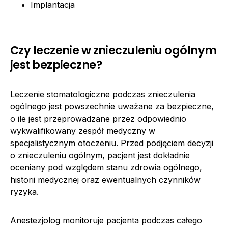
Implantacja
Czy leczenie w znieczuleniu ogólnym
jest bezpieczne?
Leczenie stomatologiczne podczas znieczulenia
ogólnego jest powszechnie uważane za bezpieczne,
o ile jest przeprowadzane przez odpowiednio
wykwalifikowany zespół medyczny w
specjalistycznym otoczeniu. Przed podjęciem decyzji
o znieczuleniu ogólnym, pacjent jest dokładnie
oceniany pod względem stanu zdrowia ogólnego,
historii medycznej oraz ewentualnych czynników
ryzyka.
Anestezjolog monitoruje pacjenta podczas całego