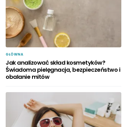
GŁÓWNA
Jak analizować skład kosmetyków?
Świadoma pielęgnacja, bezpieczeństwo i
obalanie mitów