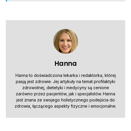
Hanna
Hanna to doświadczona lekarka i redaktorka, której
pasją jest zdrowie. Jej artykuły na temat profilaktyki
zdrowotnej, dietetyki i medycyny są cenione
zarówno przez pacjentów, jak i specjalistów. Hanna
jest znana ze swojego holistycznego podejścia do
zdrowia, łączącego aspekty fizyczne i emocjonalne.