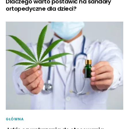
Dlaczego warto postawić na sandały
ortopedyczne dla dzieci?
GŁÓWNA