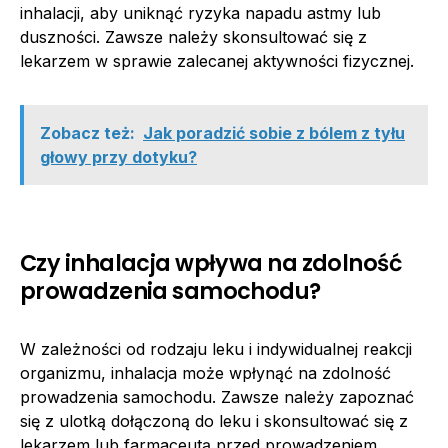
inhalacji, aby uniknąć ryzyka napadu astmy lub
duszności. Zawsze należy skonsultować się z
lekarzem w sprawie zalecanej aktywności fizycznej.
Zobacz też:
Jak poradzić sobie z bólem z tyłu
głowy przy dotyku?
Czy inhalacja wpływa na zdolność
prowadzenia samochodu?
W zależności od rodzaju leku i indywidualnej reakcji
organizmu, inhalacja może wpłynąć na zdolność
prowadzenia samochodu. Zawsze należy zapoznać
się z ulotką dołączoną do leku i skonsultować się z
lekarzem lub farmaceutą przed prowadzeniem