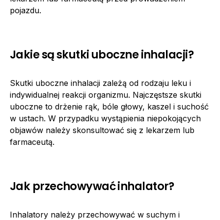
pojazdu.
Jakie są skutki uboczne inhalacji?
Skutki uboczne inhalacji zależą od rodzaju leku i
indywidualnej reakcji organizmu. Najczęstsze skutki
uboczne to drżenie rąk, bóle głowy, kaszel i suchość
w ustach. W przypadku wystąpienia niepokojących
objawów należy skonsultować się z lekarzem lub
farmaceutą.
Jak przechowywać inhalator?
Inhalatory należy przechowywać w suchym i