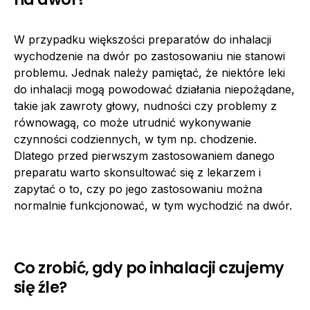
W przypadku większości preparatów do inhalacji
wychodzenie na dwór po zastosowaniu nie stanowi
problemu. Jednak należy pamiętać, że niektóre leki
do inhalacji mogą powodować działania niepożądane,
takie jak zawroty głowy, nudności czy problemy z
równowagą, co może utrudnić wykonywanie
czynności codziennych, w tym np. chodzenie.
Dlatego przed pierwszym zastosowaniem danego
preparatu warto skonsultować się z lekarzem i
zapytać o to, czy po jego zastosowaniu można
normalnie funkcjonować, w tym wychodzić na dwór.
Co zrobić, gdy po inhalacji czujemy
się źle?