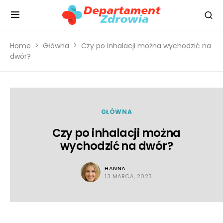
Home
Główna
Czy po inhalacji można wychodzić na
dwór?
GŁÓWNA
Czy po inhalacji można
wychodzić na dwór?
HANNA
13 MARCA, 2023