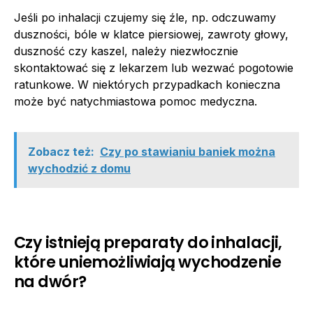
Jeśli po inhalacji czujemy się źle, np. odczuwamy
duszności, bóle w klatce piersiowej, zawroty głowy,
duszność czy kaszel, należy niezwłocznie
skontaktować się z lekarzem lub wezwać pogotowie
ratunkowe. W niektórych przypadkach konieczna
może być natychmiastowa pomoc medyczna.
Zobacz też:
Czy po stawianiu baniek można
wychodzić z domu
Czy istnieją preparaty do inhalacji,
które uniemożliwiają wychodzenie
na dwór?