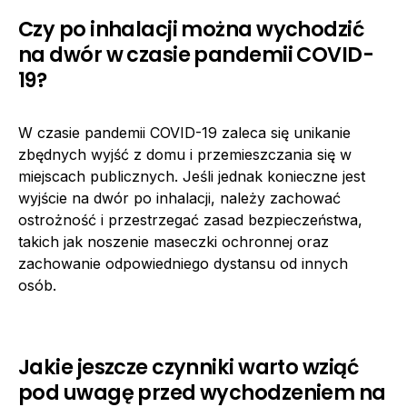
Czy po inhalacji można wychodzić
na dwór w czasie pandemii COVID-
19?
W czasie pandemii COVID-19 zaleca się unikanie
zbędnych wyjść z domu i przemieszczania się w
miejscach publicznych. Jeśli jednak konieczne jest
wyjście na dwór po inhalacji, należy zachować
ostrożność i przestrzegać zasad bezpieczeństwa,
takich jak noszenie maseczki ochronnej oraz
zachowanie odpowiedniego dystansu od innych
osób.
Jakie jeszcze czynniki warto wziąć
pod uwagę przed wychodzeniem na