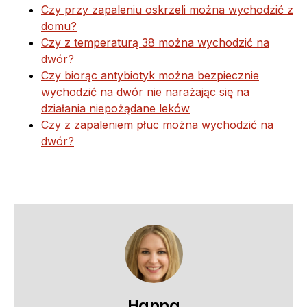
Czy przy zapaleniu oskrzeli można wychodzić z
domu?
Czy z temperaturą 38 można wychodzić na
dwór?
Czy biorąc antybiotyk można bezpiecznie
wychodzić na dwór nie narażając się na
działania niepożądane leków
Czy z zapaleniem płuc można wychodzić na
dwór?
Hanna