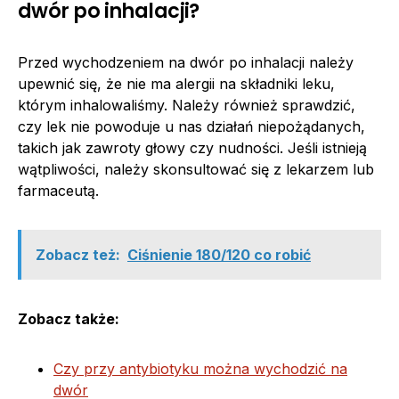
dwór po inhalacji?
Przed wychodzeniem na dwór po inhalacji należy
upewnić się, że nie ma alergii na składniki leku,
którym inhalowaliśmy. Należy również sprawdzić,
czy lek nie powoduje u nas działań niepożądanych,
takich jak zawroty głowy czy nudności. Jeśli istnieją
wątpliwości, należy skonsultować się z lekarzem lub
farmaceutą.
Zobacz też:
Ciśnienie 180/120 co robić
Zobacz także:
Czy przy antybiotyku można wychodzić na
dwór