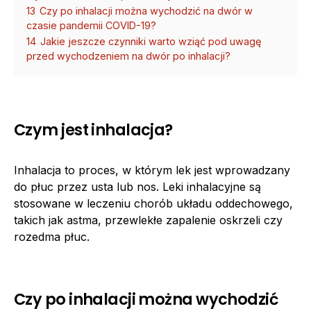
13
Czy po inhalacji można wychodzić na dwór w
czasie pandemii COVID-19?
14
Jakie jeszcze czynniki warto wziąć pod uwagę
przed wychodzeniem na dwór po inhalacji?
Czym jest inhalacja?
Inhalacja to proces, w którym lek jest wprowadzany
do płuc przez usta lub nos. Leki inhalacyjne są
stosowane w leczeniu chorób układu oddechowego,
takich jak astma, przewlekłe zapalenie oskrzeli czy
rozedma płuc.
Czy po inhalacji można wychodzić