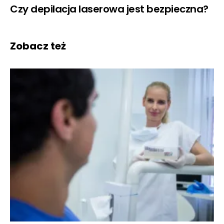
Czy depilacja laserowa jest bezpieczna?
Zobacz też