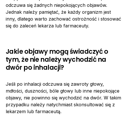
odczuwa się żadnych niepokojących objawów.
Jednak należy pamiętać, że każdy organizm jest
inny, dlatego warto zachować ostrożność i stosować
się do zaleceń lekarza lub farmaceuty.
Jakie objawy mogą świadczyć o
tym, że nie należy wychodzić na
dwór po inhalacji?
Jeśli po inhalacji odczuwa się zawroty głowy,
mdłości, duszności, bóle głowy lub inne niepokojące
objawy, nie powinno się wychodzić na dwór. W takim
przypadku należy natychmiast skonsultować się z
lekarzem lub farmaceutą.