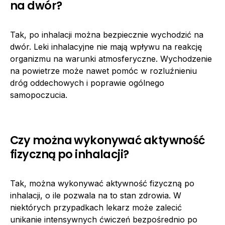
na dwór?
Tak, po inhalacji można bezpiecznie wychodzić na
dwór. Leki inhalacyjne nie mają wpływu na reakcję
organizmu na warunki atmosferyczne. Wychodzenie
na powietrze może nawet pomóc w rozluźnieniu
dróg oddechowych i poprawie ogólnego
samopoczucia.
Czy można wykonywać aktywność
fizyczną po inhalacji?
Tak, można wykonywać aktywność fizyczną po
inhalacji, o ile pozwala na to stan zdrowia. W
niektórych przypadkach lekarz może zalecić
unikanie intensywnych ćwiczeń bezpośrednio po