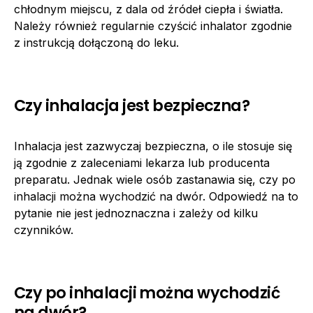
chłodnym miejscu, z dala od źródeł ciepła i światła.
Należy również regularnie czyścić inhalator zgodnie
z instrukcją dołączoną do leku.
Czy inhalacja jest bezpieczna?
Inhalacja jest zazwyczaj bezpieczna, o ile stosuje się
ją zgodnie z zaleceniami lekarza lub producenta
preparatu. Jednak wiele osób zastanawia się, czy po
inhalacji można wychodzić na dwór. Odpowiedź na to
pytanie nie jest jednoznaczna i zależy od kilku
czynników.
Czy po inhalacji można wychodzić
na dwór?