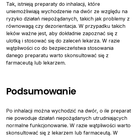
Tak, istnieją preparaty do inhalacji, które
uniemożliwiają wychodzenie na dwór ze względu na
ryzyko działań niepożądanych, takich jak problemy z
równowagą czy dezorientacja. W przypadku takich
leków ważne jest, aby dokładnie zapoznać się z
ulotką i stosować się do zaleceń lekarza. W razie
wątpliwości co do bezpieczeństwa stosowania
danego preparatu warto skonsultować się z
farmaceutą lub lekarzem.
Podsumowanie
Po inhalacji można wychodzić na dwór, o ile preparat
nie powoduje działań niepożądanych utrudniających
normalne funkcjonowanie. W razie wątpliwości warto
skonsultować się z lekarzem lub farmaceutą. W