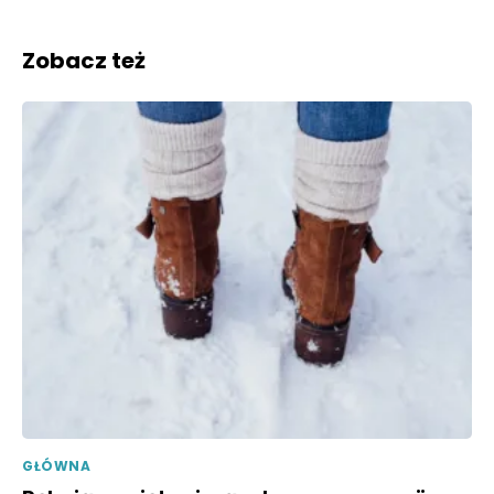
Zobacz też
GŁÓWNA