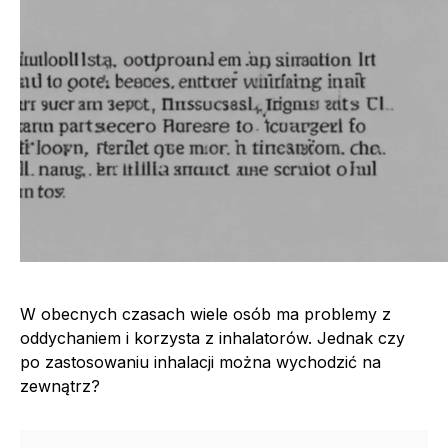
W obecnych czasach wiele osób ma problemy z
oddychaniem i korzysta z inhalatorów. Jednak czy
po zastosowaniu inhalacji można wychodzić na
zewnątrz?