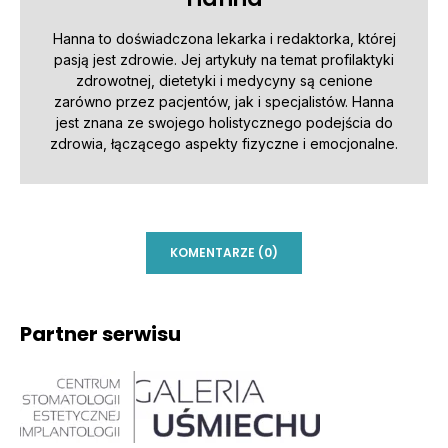
Hanna to doświadczona lekarka i redaktorka, której
pasją jest zdrowie. Jej artykuły na temat profilaktyki
zdrowotnej, dietetyki i medycyny są cenione
zarówno przez pacjentów, jak i specjalistów. Hanna
jest znana ze swojego holistycznego podejścia do
zdrowia, łączącego aspekty fizyczne i emocjonalne.
KOMENTARZE (0)
Partner serwisu