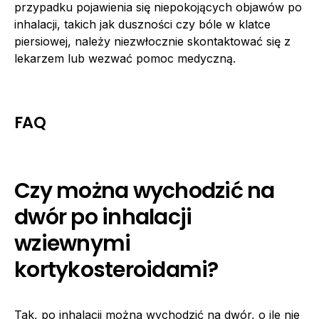
przypadku pojawienia się niepokojących objawów po
inhalacji, takich jak duszności czy bóle w klatce
piersiowej, należy niezwłocznie skontaktować się z
lekarzem lub wezwać pomoc medyczną.
FAQ
Czy można wychodzić na
dwór po inhalacji
wziewnymi
kortykosteroidami?
Tak, po inhalacji można wychodzić na dwór, o ile nie