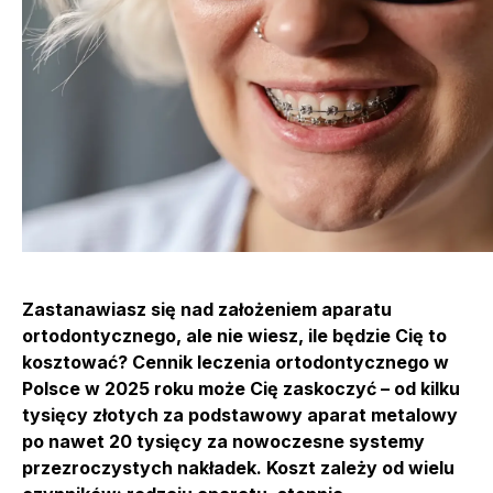
Zastanawiasz się nad założeniem aparatu
ortodontycznego, ale nie wiesz, ile będzie Cię to
kosztować? Cennik leczenia ortodontycznego w
Polsce w 2025 roku może Cię zaskoczyć – od kilku
tysięcy złotych za podstawowy aparat metalowy
po nawet 20 tysięcy za nowoczesne systemy
przezroczystych nakładek. Koszt zależy od wielu