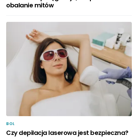
obalanie mitów
BOL
Czy depilacja laserowa jest bezpieczna?