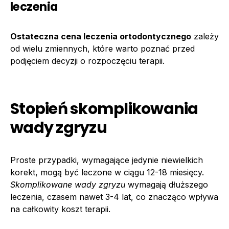
leczenia
Ostateczna cena leczenia ortodontycznego
zależy
od wielu zmiennych, które warto poznać przed
podjęciem decyzji o rozpoczęciu terapii.
Stopień skomplikowania
wady zgryzu
Proste przypadki, wymagające jedynie niewielkich
korekt, mogą być leczone w ciągu 12-18 miesięcy.
Skomplikowane wady zgryzu
wymagają dłuższego
leczenia, czasem nawet 3-4 lat, co znacząco wpływa
na całkowity koszt terapii.