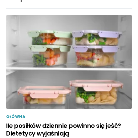
GŁÓWNA
Ile posiłków dziennie powinno się jeść?
Dietetycy wyjaśniają