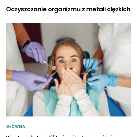
Oczyszczanie organizmu z metali ciężkich
GŁÓWNA