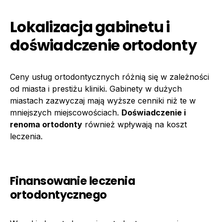
Lokalizacja gabinetu i
doświadczenie ortodonty
Ceny usług ortodontycznych różnią się w zależności
od miasta i prestiżu kliniki. Gabinety w dużych
miastach zazwyczaj mają wyższe cenniki niż te w
mniejszych miejscowościach.
Doświadczenie i
renoma ortodonty
również wpływają na koszt
leczenia.
Finansowanie leczenia
ortodontycznego