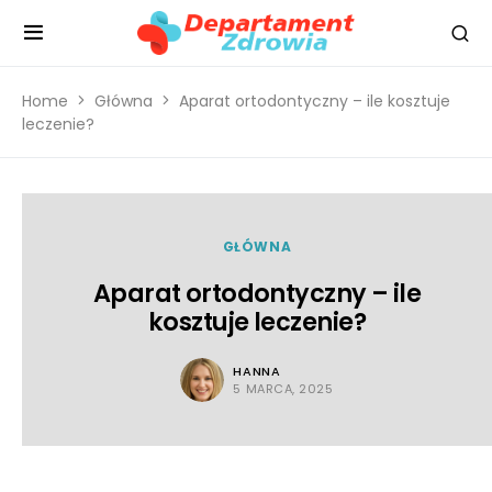
Home
Główna
Aparat ortodontyczny – ile kosztuje
leczenie?
GŁÓWNA
Aparat ortodontyczny – ile
kosztuje leczenie?
HANNA
5 MARCA, 2025