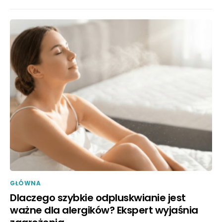
GŁÓWNA
Dlaczego szybkie odpluskwianie jest
ważne dla alergików? Ekspert wyjaśnia