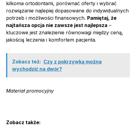
kilkoma ortodontami, porównać oferty i wybrać
rozwiązanie najlepiej dopasowane do indywidualnych
potrzeb i możliwości finansowych.
Pamiętaj, że
najtańsza opcja nie zawsze jest najlepsza
–
kluczowe jest znalezienie równowagi między ceną,
jakością leczenia i komfortem pacjenta.
Zobacz też:
Czy z pokrzywką można
wychodzić na dwór?
Materiał promocyjny
Zobacz także: