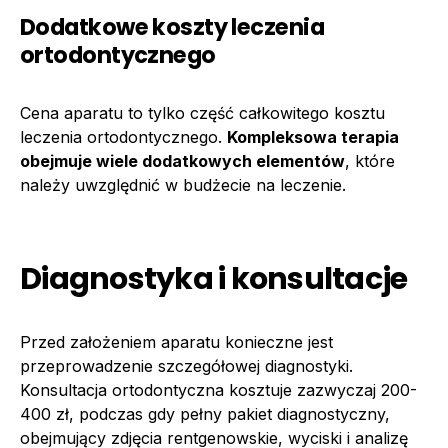
Dodatkowe koszty leczenia
ortodontycznego
Cena aparatu to tylko część całkowitego kosztu
leczenia ortodontycznego.
Kompleksowa terapia
obejmuje wiele dodatkowych elementów
, które
należy uwzględnić w budżecie na leczenie.
Diagnostyka i konsultacje
Przed założeniem aparatu konieczne jest
przeprowadzenie szczegółowej diagnostyki.
Konsultacja ortodontyczna kosztuje zazwyczaj 200-
400 zł, podczas gdy pełny pakiet diagnostyczny,
obejmujący zdjęcia rentgenowskie, wyciski i analizę