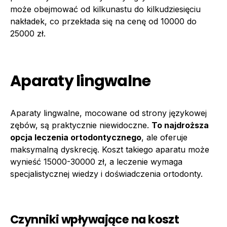
może obejmować od kilkunastu do kilkudziesięciu
nakładek, co przekłada się na cenę od 10000 do
25000 zł.
Aparaty lingwalne
Aparaty lingwalne, mocowane od strony językowej
zębów, są praktycznie niewidoczne.
To najdroższa
opcja leczenia ortodontycznego
, ale oferuje
maksymalną dyskrecję. Koszt takiego aparatu może
wynieść 15000-30000 zł, a leczenie wymaga
specjalistycznej wiedzy i doświadczenia ortodonty.
Czynniki wpływające na koszt