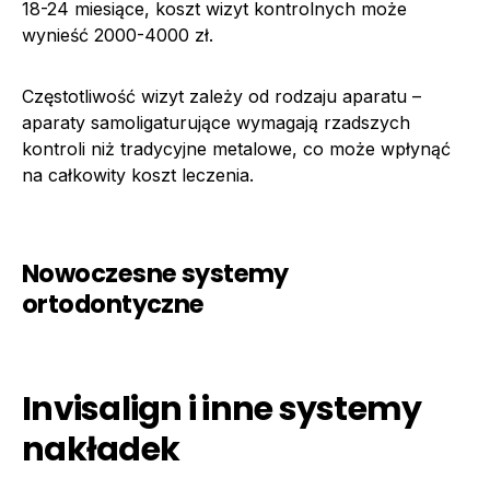
18-24 miesiące, koszt wizyt kontrolnych może
wynieść 2000-4000 zł.
Częstotliwość wizyt zależy od rodzaju aparatu –
aparaty samoligaturujące wymagają rzadszych
kontroli niż tradycyjne metalowe, co może wpłynąć
na całkowity koszt leczenia.
Nowoczesne systemy
ortodontyczne
Invisalign i inne systemy
nakładek