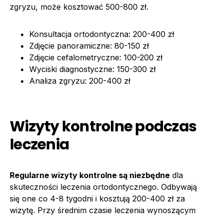
zgryzu, może kosztować 500-800 zł.
Konsultacja ortodontyczna: 200-400 zł
Zdjęcie panoramiczne: 80-150 zł
Zdjęcie cefalometryczne: 100-200 zł
Wyciski diagnostyczne: 150-300 zł
Analiza zgryzu: 200-400 zł
Wizyty kontrolne podczas
leczenia
Regularne wizyty kontrolne są niezbędne
dla
skuteczności leczenia ortodontycznego. Odbywają
się one co 4-8 tygodni i kosztują 200-400 zł za
wizytę. Przy średnim czasie leczenia wynoszącym