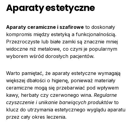
Aparaty estetyczne
Aparaty ceramiczne i szafirowe
to doskonały
kompromis między estetyką a funkcjonalnością.
Przezroczyste lub białe zamki są znacznie mniej
widoczne niż metalowe, co czyni je popularnym
wyborem wśród dorosłych pacjentów.
Warto pamiętać, że aparaty estetyczne wymagają
większej dbałości o higienę, ponieważ materiały
ceramiczne mogą się przebarwiać pod wpływem
kawy, herbaty czy czerwonego wina.
Regularne
czyszczenie i unikanie barwiących produktów
to
klucz do utrzymania estetycznego wyglądu aparatu
przez cały okres leczenia.