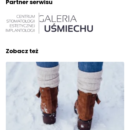
Partner serwisu
Zobacz też