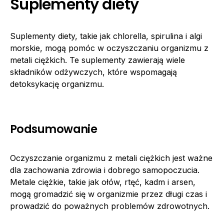
Suplementy diety
Suplementy diety, takie jak chlorella, spirulina i algi
morskie, mogą pomóc w oczyszczaniu organizmu z
metali ciężkich. Te suplementy zawierają wiele
składników odżywczych, które wspomagają
detoksykację organizmu.
Podsumowanie
Oczyszczanie organizmu z metali ciężkich jest ważne
dla zachowania zdrowia i dobrego samopoczucia.
Metale ciężkie, takie jak ołów, rtęć, kadm i arsen,
mogą gromadzić się w organizmie przez długi czas i
prowadzić do poważnych problemów zdrowotnych.