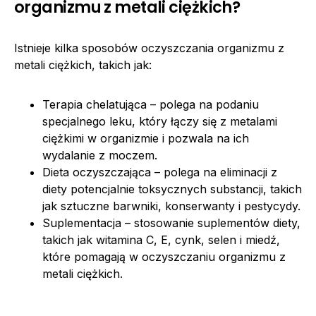
organizmu z metali ciężkich?
Istnieje kilka sposobów oczyszczania organizmu z
metali ciężkich, takich jak:
Terapia chelatująca – polega na podaniu
specjalnego leku, który łączy się z metalami
ciężkimi w organizmie i pozwala na ich
wydalanie z moczem.
Dieta oczyszczająca – polega na eliminacji z
diety potencjalnie toksycznych substancji, takich
jak sztuczne barwniki, konserwanty i pestycydy.
Suplementacja – stosowanie suplementów diety,
takich jak witamina C, E, cynk, selen i miedź,
które pomagają w oczyszczaniu organizmu z
metali ciężkich.