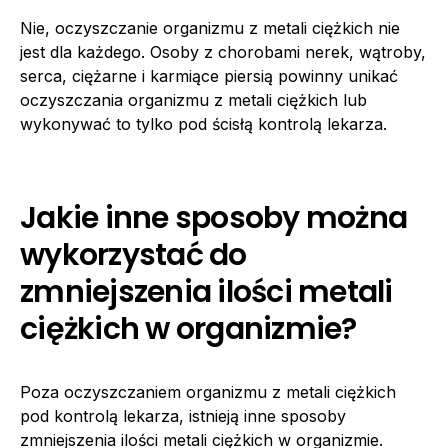
Nie, oczyszczanie organizmu z metali ciężkich nie
jest dla każdego. Osoby z chorobami nerek, wątroby,
serca, ciężarne i karmiące piersią powinny unikać
oczyszczania organizmu z metali ciężkich lub
wykonywać to tylko pod ścisłą kontrolą lekarza.
Jakie inne sposoby można
wykorzystać do
zmniejszenia ilości metali
ciężkich w organizmie?
Poza oczyszczaniem organizmu z metali ciężkich
pod kontrolą lekarza, istnieją inne sposoby
zmniejszenia ilości metali ciężkich w organizmie.