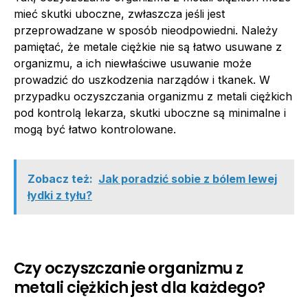
mieć skutki uboczne, zwłaszcza jeśli jest
przeprowadzane w sposób nieodpowiedni. Należy
pamiętać, że metale ciężkie nie są łatwo usuwane z
organizmu, a ich niewłaściwe usuwanie może
prowadzić do uszkodzenia narządów i tkanek. W
przypadku oczyszczania organizmu z metali ciężkich
pod kontrolą lekarza, skutki uboczne są minimalne i
mogą być łatwo kontrolowane.
Zobacz też:
Jak poradzić sobie z bólem lewej
łydki z tyłu?
Czy oczyszczanie organizmu z
metali ciężkich jest dla każdego?