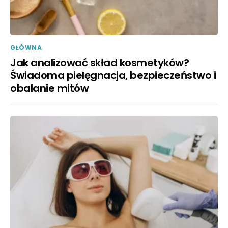
GŁÓWNA
Jak analizować skład kosmetyków?
Świadoma pielęgnacja, bezpieczeństwo i
obalanie mitów