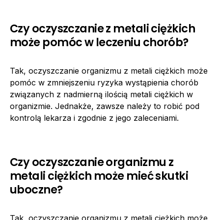
Czy oczyszczanie z metali ciężkich
może pomóc w leczeniu chorób?
Tak, oczyszczanie organizmu z metali ciężkich może
pomóc w zmniejszeniu ryzyka wystąpienia chorób
związanych z nadmierną ilością metali ciężkich w
organizmie. Jednakże, zawsze należy to robić pod
kontrolą lekarza i zgodnie z jego zaleceniami.
Czy oczyszczanie organizmu z
metali ciężkich może mieć skutki
uboczne?
Tak, oczyszczanie organizmu z metali ciężkich może