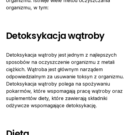
organizmu. Istnieje wiele metod oczyszczania
organizmu, w tym:
Detoksykacja wątroby
Detoksykacja wątroby jest jednym z najlepszych
sposobów na oczyszczenie organizmu z metali
ciężkich. Wątroba jest głównym narządem
odpowiedzialnym za usuwanie toksyn z organizmu.
Detoksykacja wątroby polega na spożywaniu
pokarmów, które wspomagają pracę wątroby oraz
suplementów diety, które zawierają składniki
odżywcze wspomagające detoksykację.
Dieta