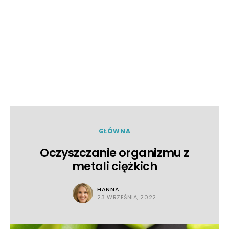
GŁÓWNA
Oczyszczanie organizmu z
metali ciężkich
HANNA
23 WRZEŚNIA, 2022