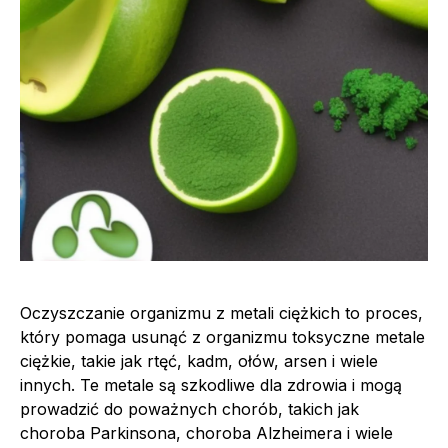
Oczyszczanie organizmu z metali ciężkich to proces,
który pomaga usunąć z organizmu toksyczne metale
ciężkie, takie jak rtęć, kadm, ołów, arsen i wiele
innych. Te metale są szkodliwe dla zdrowia i mogą
prowadzić do poważnych chorób, takich jak
choroba Parkinsona, choroba Alzheimera i wiele