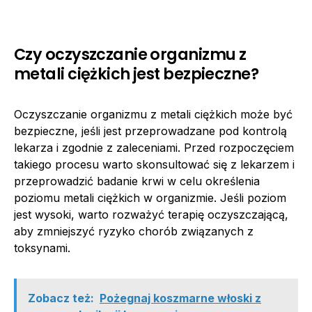
Czy oczyszczanie organizmu z
metali ciężkich jest bezpieczne?
Oczyszczanie organizmu z metali ciężkich może być
bezpieczne, jeśli jest przeprowadzane pod kontrolą
lekarza i zgodnie z zaleceniami. Przed rozpoczęciem
takiego procesu warto skonsultować się z lekarzem i
przeprowadzić badanie krwi w celu określenia
poziomu metali ciężkich w organizmie. Jeśli poziom
jest wysoki, warto rozważyć terapię oczyszczającą,
aby zmniejszyć ryzyko chorób związanych z
toksynami.
Zobacz też:
Pożegnaj koszmarne włoski z