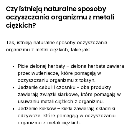
Czy istnieją naturalne sposoby
oczyszczania organizmu z metali
ciężkich?
Tak, istnieją naturalne sposoby oczyszczania
organizmu z metali ciężkich, takie jak:
Picie zielonej herbaty – zielona herbata zawiera
przeciwutleniacze, które pomagają w
oczyszczaniu organizmu z toksyn.
Jedzenie cebuli i czosnku – oba produkty
zawierają związki siarkowe, które pomagają w
usuwaniu metali ciężkich z organizmu.
Jedzenie kiełków – kiełki zawierają składniki
odżywcze, które pomagają w oczyszczaniu
organizmu z metali ciężkich.