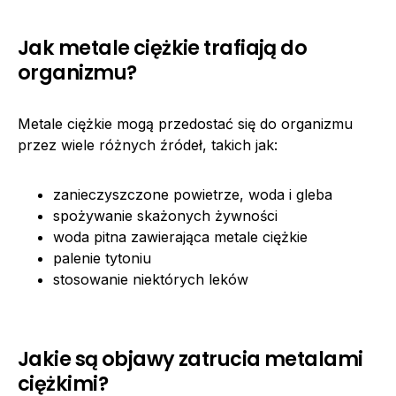
Jak metale ciężkie trafiają do
organizmu?
Metale ciężkie mogą przedostać się do organizmu
przez wiele różnych źródeł, takich jak:
zanieczyszczone powietrze, woda i gleba
spożywanie skażonych żywności
woda pitna zawierająca metale ciężkie
palenie tytoniu
stosowanie niektórych leków
Jakie są objawy zatrucia metalami
ciężkimi?