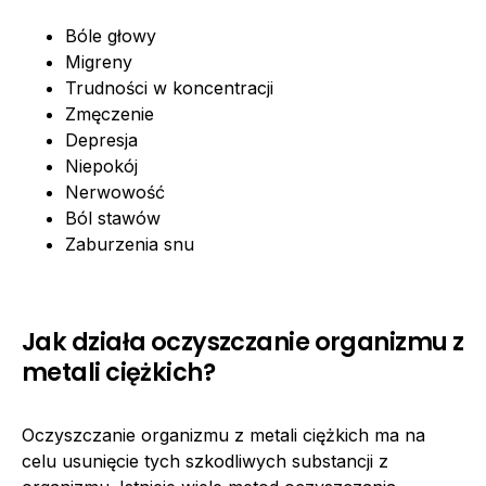
Bóle głowy
Migreny
Trudności w koncentracji
Zmęczenie
Depresja
Niepokój
Nerwowość
Ból stawów
Zaburzenia snu
Jak działa oczyszczanie organizmu z
metali ciężkich?
Oczyszczanie organizmu z metali ciężkich ma na
celu usunięcie tych szkodliwych substancji z