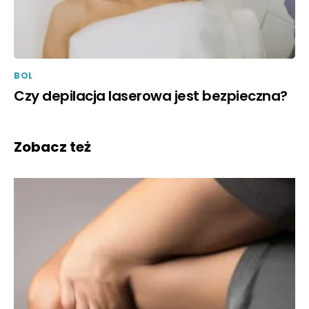
BOL
Czy depilacja laserowa jest bezpieczna?
Zobacz też