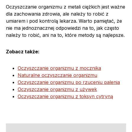
Oczyszczanie organizmu z metali ciężkich jest ważne
dla zachowania zdrowia, ale należy to robić z
umiarem i pod kontrolą lekarza. Warto pamiętać, że
nie ma jednoznacznej odpowiedzi na to, jak często
należy to robić, ani na to, które metody są najlepsze.
Zobacz także:
Oczyszczanie organizmu z mocznika
Naturalne oczyszczanie organizmu
Oczyszczanie organizmu po rzuceniu palenia
Oczyszczanie organizmu z używek
Oczyszczanie organizmu z toksyn cytryną