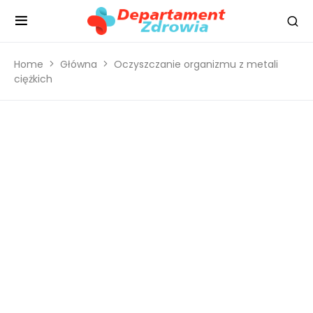
Home
Główna
Oczyszczanie organizmu z metali
ciężkich