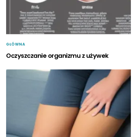
GŁÓWNA
Oczyszczanie organizmu z używek