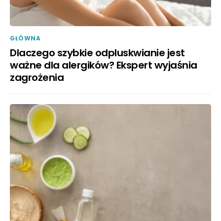
GŁÓWNA
Dlaczego szybkie odpluskwianie jest
ważne dla alergików? Ekspert wyjaśnia
zagrożenia