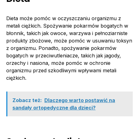
Dieta może pomóc w oczyszczaniu organizmu z
metali ciężkich. Spożywanie pokarmów bogatych w
błonnik, takich jak owoce, warzywa i pełnoziarniste
produkty zbożowe, może pomóc w usuwaniu toksyn
z organizmu. Ponadto, spożywanie pokarmów
bogatych w przeciwutleniacze, takich jak jagody,
orzechy i nasiona, może pomóc w ochronie
organizmu przed szkodliwymi wpływami metali
ciężkich.
Zobacz też:
Dlaczego warto postawić na
sandały ortopedyczne dla dzieci?