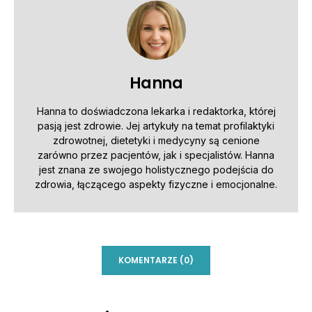
Hanna
Hanna to doświadczona lekarka i redaktorka, której
pasją jest zdrowie. Jej artykuły na temat profilaktyki
zdrowotnej, dietetyki i medycyny są cenione
zarówno przez pacjentów, jak i specjalistów. Hanna
jest znana ze swojego holistycznego podejścia do
zdrowia, łączącego aspekty fizyczne i emocjonalne.
KOMENTARZE (0)