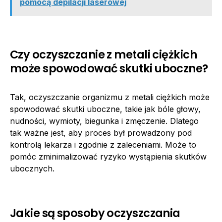
pomocą depilacji laserowej
Czy oczyszczanie z metali ciężkich
może spowodować skutki uboczne?
Tak, oczyszczanie organizmu z metali ciężkich może
spowodować skutki uboczne, takie jak bóle głowy,
nudności, wymioty, biegunka i zmęczenie. Dlatego
tak ważne jest, aby proces był prowadzony pod
kontrolą lekarza i zgodnie z zaleceniami. Może to
pomóc zminimalizować ryzyko wystąpienia skutków
ubocznych.
Jakie są sposoby oczyszczania