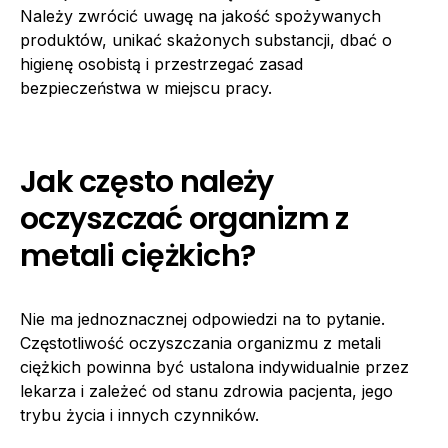
Należy zwrócić uwagę na jakość spożywanych
produktów, unikać skażonych substancji, dbać o
higienę osobistą i przestrzegać zasad
bezpieczeństwa w miejscu pracy.
Jak często należy
oczyszczać organizm z
metali ciężkich?
Nie ma jednoznacznej odpowiedzi na to pytanie.
Częstotliwość oczyszczania organizmu z metali
ciężkich powinna być ustalona indywidualnie przez
lekarza i zależeć od stanu zdrowia pacjenta, jego
trybu życia i innych czynników.