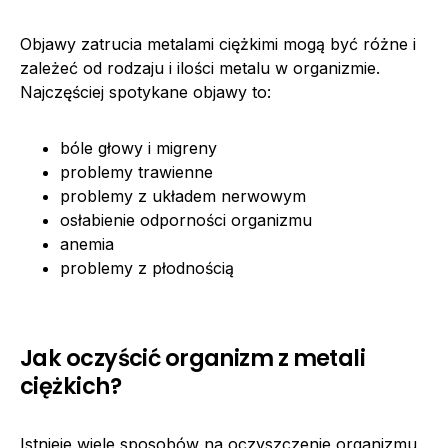
Objawy zatrucia metalami ciężkimi mogą być różne i
zależeć od rodzaju i ilości metalu w organizmie.
Najczęściej spotykane objawy to:
bóle głowy i migreny
problemy trawienne
problemy z układem nerwowym
osłabienie odporności organizmu
anemia
problemy z płodnością
Jak oczyścić organizm z metali
ciężkich?
Istnieje wiele sposobów na oczyszczenie organizmu