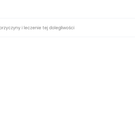
rzyczyny i leczenie tej dolegliwości