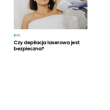
BOL
Czy depilacja laserowa jest
bezpieczna?