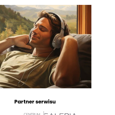
Partner serwisu