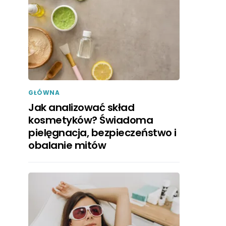
GŁÓWNA
Jak analizować skład
kosmetyków? Świadoma
pielęgnacja, bezpieczeństwo i
obalanie mitów