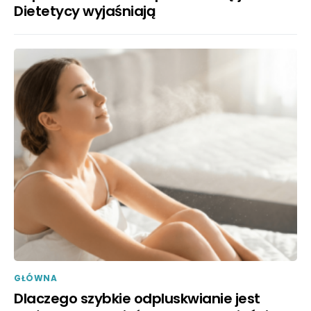
Dietetycy wyjaśniają
GŁÓWNA
Dlaczego szybkie odpluskwianie jest