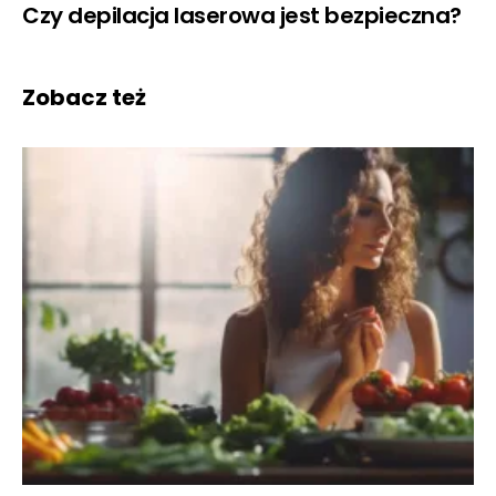
Czy depilacja laserowa jest bezpieczna?
Zobacz też