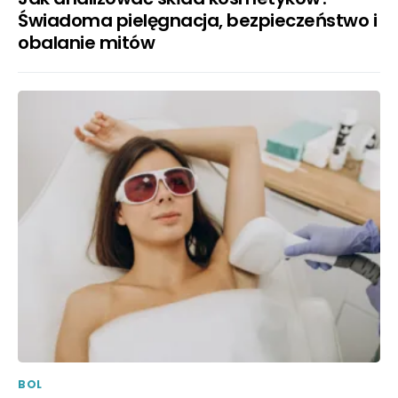
Świadoma pielęgnacja, bezpieczeństwo i
obalanie mitów
BOL