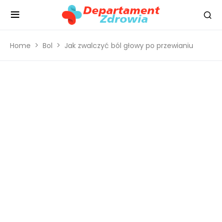
Home
Bol
Jak zwalczyć ból głowy po przewianiu