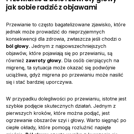
jak sobie radzić z objawami
Przewianie to często bagatelizowane zjawisko, które
jednak może prowadzić do nieprzyjemnych
konsekwencji dla zdrowia, zwłaszcza jeśli chodzi o
ból głowy
. Jednym z najpowszechniejszych
objawów, które pojawiają się po przewianiu, są
również
zawroty głowy
. Dla osób cierpiących na
migrenę, ta sytuacja może okazać się podwójnie
uciążliwa, gdyż migrena po przewianiu może nasilić
się i stać bardziej uporczywa.
W przypadku dolegliwości po przewianiu, istotne jest
szybkie podjęcie skutecznych działań. Jednym z
pierwszych kroków, które można podjąć, jest
ogrzewanie obszarów szyi i głowy. Warto sięgnąć po
ciepłe okłady, które pomogą rozluźnić napięte