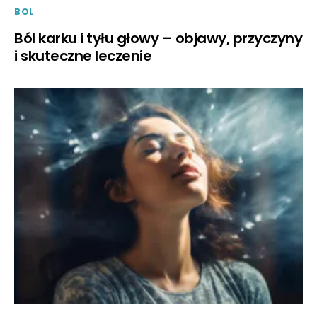
BOL
Ból karku i tyłu głowy – objawy, przyczyny
i skuteczne leczenie