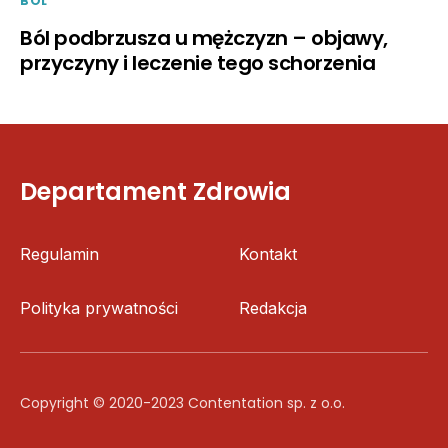
BOL
Ból podbrzusza u mężczyzn – objawy,
przyczyny i leczenie tego schorzenia
Departament Zdrowia
Regulamin
Kontakt
Polityka prywatności
Redakcja
Copyright © 2020-2023 Contentation sp. z o.o.