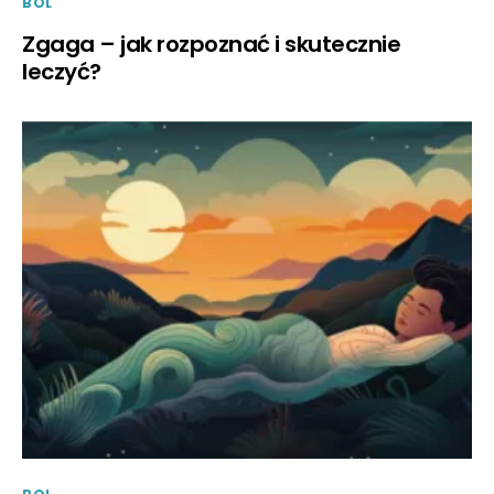
BOL
Zgaga – jak rozpoznać i skutecznie
leczyć?