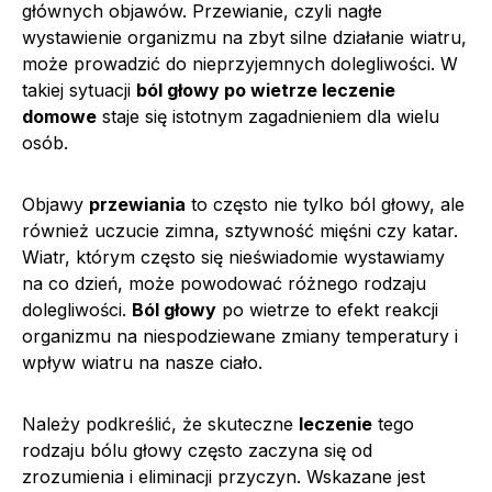
głównych objawów. Przewianie, czyli nagłe
wystawienie organizmu na zbyt silne działanie wiatru,
może prowadzić do nieprzyjemnych dolegliwości. W
takiej sytuacji
ból głowy po wietrze leczenie
domowe
staje się istotnym zagadnieniem dla wielu
osób.
Objawy
przewiania
to często nie tylko ból głowy, ale
również uczucie zimna, sztywność mięśni czy katar.
Wiatr, którym często się nieświadomie wystawiamy
na co dzień, może powodować różnego rodzaju
dolegliwości.
Ból głowy
po wietrze to efekt reakcji
organizmu na niespodziewane zmiany temperatury i
wpływ wiatru na nasze ciało.
Należy podkreślić, że skuteczne
leczenie
tego
rodzaju bólu głowy często zaczyna się od
zrozumienia i eliminacji przyczyn. Wskazane jest