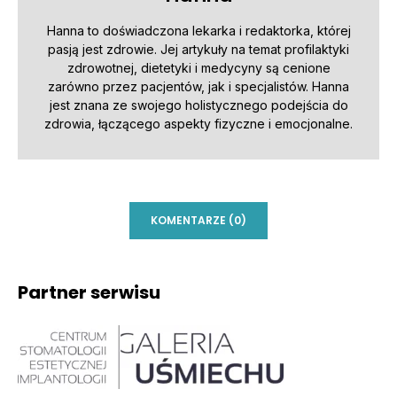
Hanna to doświadczona lekarka i redaktorka, której
pasją jest zdrowie. Jej artykuły na temat profilaktyki
zdrowotnej, dietetyki i medycyny są cenione
zarówno przez pacjentów, jak i specjalistów. Hanna
jest znana ze swojego holistycznego podejścia do
zdrowia, łączącego aspekty fizyczne i emocjonalne.
KOMENTARZE (0)
Partner serwisu