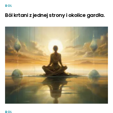
BOL
Ból krtani z jednej strony i okolice gardła.
BOL