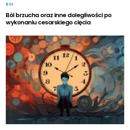
BOL
Ból brzucha oraz inne dolegliwości po
wykonaniu cesarskiego cięcia