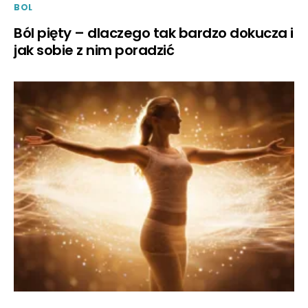
BOL
Ból pięty – dlaczego tak bardzo dokucza i
jak sobie z nim poradzić