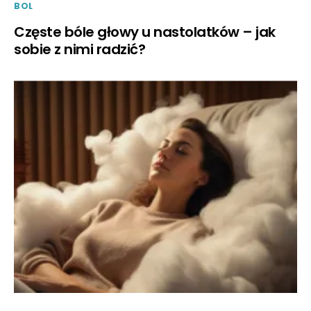
BOL
Częste bóle głowy u nastolatków – jak
sobie z nimi radzić?