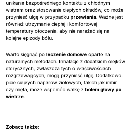
unikanie bezpośredniego kontaktu z chłodnym
wiatrem oraz stosowanie ciepłych okładów, co może
przynieść ulgę w przypadku
przewiania
. Ważne jest
również utrzymanie ciepłej i komfortowej
temperatury otoczenia, aby nie narażać się na
kolejne epizody bólu.
Warto sięgnąć po
leczenie domowe
oparte na
naturalnych metodach. Inhalacje z dodatkiem olejków
eterycznych, zwłaszcza tych o właściwościach
rozgrzewających, mogą przynieść ulgę. Dodatkowo,
picie ciepłych naparów ziołowych, takich jak imbir
czy mięta, może wspomóc walkę z
bólem głowy po
wietrze
.
Zobacz także: