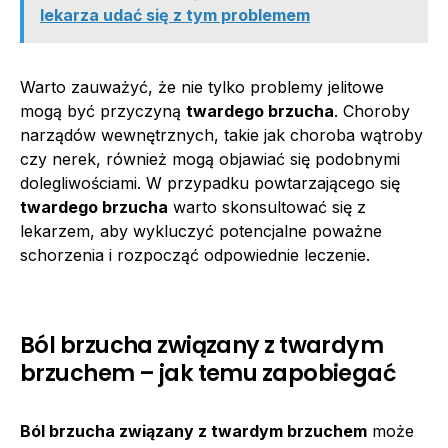
lekarza udać się z tym problemem
Warto zauważyć, że nie tylko problemy jelitowe
mogą być przyczyną
twardego brzucha
. Choroby
narządów wewnętrznych, takie jak choroba wątroby
czy nerek, również mogą objawiać się podobnymi
dolegliwościami. W przypadku powtarzającego się
twardego brzucha
warto skonsultować się z
lekarzem, aby wykluczyć potencjalne poważne
schorzenia i rozpocząć odpowiednie leczenie.
Ból brzucha związany z twardym
brzuchem – jak temu zapobiegać
Ból brzucha związany z twardym brzuchem
może