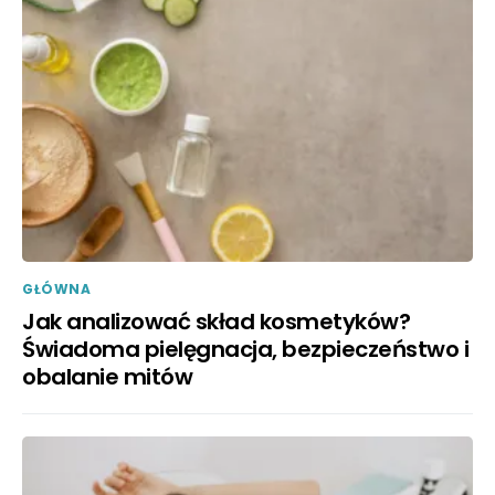
GŁÓWNA
Jak analizować skład kosmetyków?
Świadoma pielęgnacja, bezpieczeństwo i
obalanie mitów