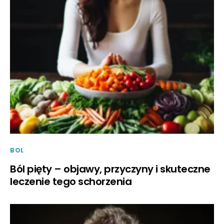
BOL
Ból pięty – objawy, przyczyny i skuteczne
leczenie tego schorzenia