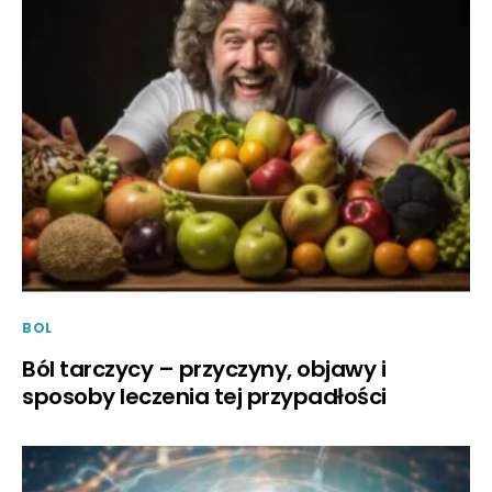
BOL
Ból tarczycy – przyczyny, objawy i
sposoby leczenia tej przypadłości