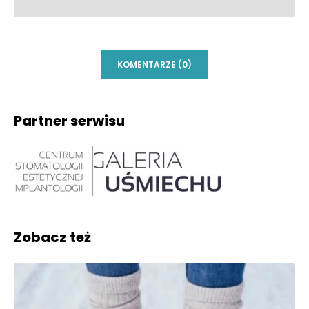
KOMENTARZE (0)
Partner serwisu
Zobacz też