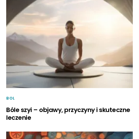
BOL
Bóle szyi – objawy, przyczyny i skuteczne
leczenie