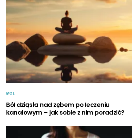
BOL
Ból dziąsła nad zębem po leczeniu
kanałowym – jak sobie z nim poradzić?