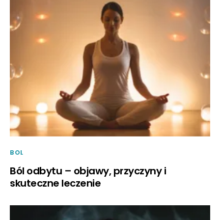
BOL
Ból odbytu – objawy, przyczyny i
skuteczne leczenie