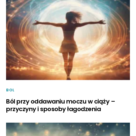
BOL
Ból przy oddawaniu moczu w ciąży –
przyczyny i sposoby łagodzenia