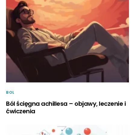
BOL
Ból ścięgna achillesa – objawy, leczenie i
ćwiczenia