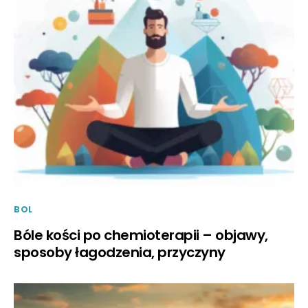
BOL
Bóle kości po chemioterapii – objawy,
sposoby łagodzenia, przyczyny