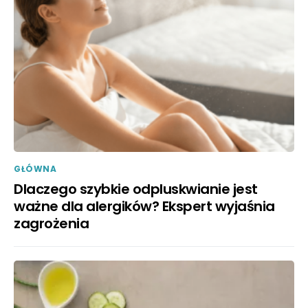
GŁÓWNA
Dlaczego szybkie odpluskwianie jest
ważne dla alergików? Ekspert wyjaśnia
zagrożenia