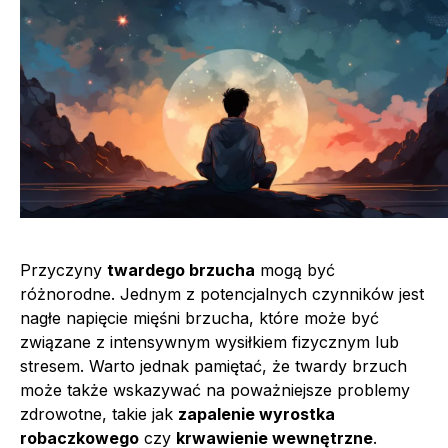
Przyczyny
twardego brzucha
mogą być
różnorodne. Jednym z potencjalnych czynników jest
nagłe napięcie mięśni brzucha, które może być
związane z intensywnym wysiłkiem fizycznym lub
stresem. Warto jednak pamiętać, że twardy brzuch
może także wskazywać na poważniejsze problemy
zdrowotne, takie jak
zapalenie wyrostka
robaczkowego
czy
krwawienie wewnętrzne
.