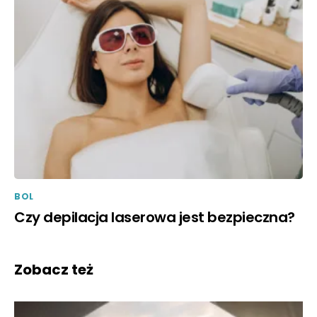
BOL
Czy depilacja laserowa jest bezpieczna?
Zobacz też