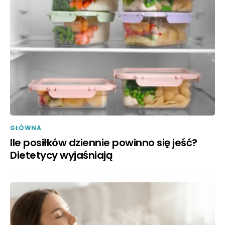
GŁÓWNA
Ile posiłków dziennie powinno się jeść?
Dietetycy wyjaśniają