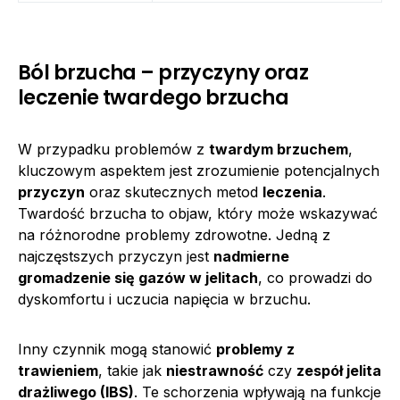
Ból brzucha – przyczyny oraz
leczenie twardego brzucha
W przypadku problemów z
twardym brzuchem
,
kluczowym aspektem jest zrozumienie potencjalnych
przyczyn
oraz skutecznych metod
leczenia
.
Twardość brzucha to objaw, który może wskazywać
na różnorodne problemy zdrowotne. Jedną z
najczęstszych przyczyn jest
nadmierne
gromadzenie się gazów w jelitach
, co prowadzi do
dyskomfortu i uczucia napięcia w brzuchu.
Inny czynnik mogą stanowić
problemy z
trawieniem
, takie jak
niestrawność
czy
zespół jelita
drażliwego (IBS)
. Te schorzenia wpływają na funkcje