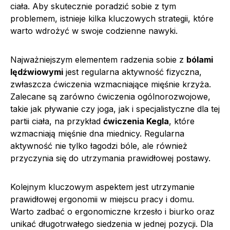
ciała. Aby skutecznie poradzić sobie z tym
problemem, istnieje kilka kluczowych strategii, które
warto wdrożyć w swoje codzienne nawyki.
Najważniejszym elementem radzenia sobie z
bólami
lędźwiowymi
jest regularna aktywność fizyczna,
zwłaszcza ćwiczenia wzmacniające mięśnie krzyża.
Zalecane są zarówno ćwiczenia ogólnorozwojowe,
takie jak pływanie czy joga, jak i specjalistyczne dla tej
partii ciała, na przykład
ćwiczenia Kegla
, które
wzmacniają mięśnie dna miednicy. Regularna
aktywność nie tylko łagodzi bóle, ale również
przyczynia się do utrzymania prawidłowej postawy.
Kolejnym kluczowym aspektem jest utrzymanie
prawidłowej ergonomii w miejscu pracy i domu.
Warto zadbać o ergonomiczne krzesło i biurko oraz
unikać długotrwałego siedzenia w jednej pozycji. Dla