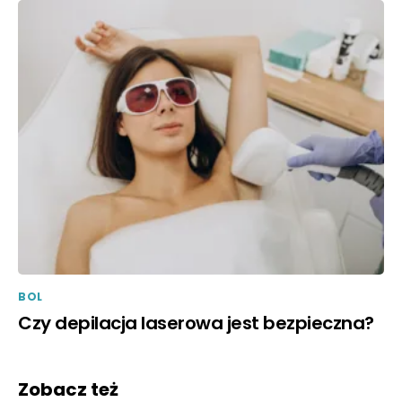
BOL
Czy depilacja laserowa jest bezpieczna?
Zobacz też