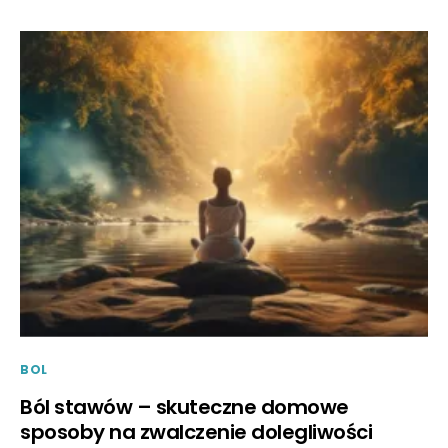
BOL
Ból stawów – skuteczne domowe
sposoby na zwalczenie dolegliwości