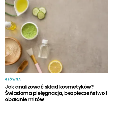
GŁÓWNA
Jak analizować skład kosmetyków?
Świadoma pielęgnacja, bezpieczeństwo i
obalanie mitów