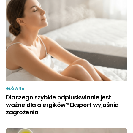
GŁÓWNA
Dlaczego szybkie odpluskwianie jest
ważne dla alergików? Ekspert wyjaśnia
zagrożenia