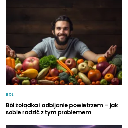
BOL
Ból żołądka i odbijanie powietrzem – jak
sobie radzić z tym problemem