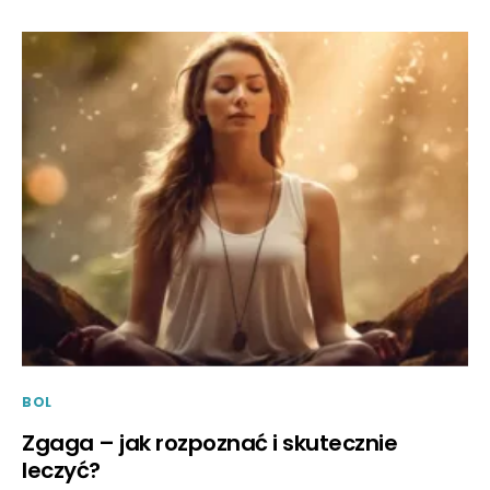
BOL
Zgaga – jak rozpoznać i skutecznie
leczyć?