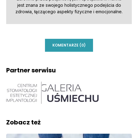
jest znana ze swojego holistycznego podejścia do
zdrowia, łączącego aspekty fizyczne i emocjonalne.
KOMENTARZE (0)
Partner serwisu
Zobacz też