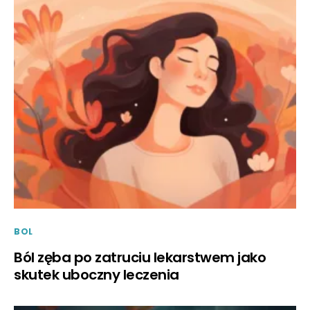
BOL
Ból zęba po zatruciu lekarstwem jako
skutek uboczny leczenia