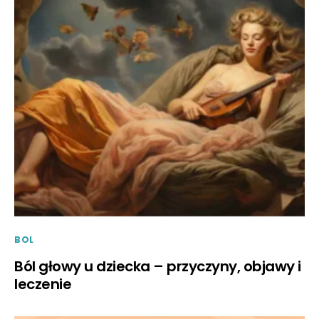
BOL
Ból głowy u dziecka – przyczyny, objawy i
leczenie