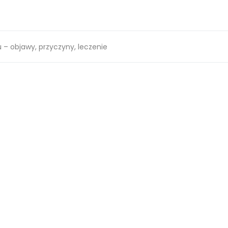
 – objawy, przyczyny, leczenie