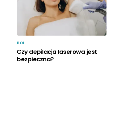
BOL
Czy depilacja laserowa jest
bezpieczna?