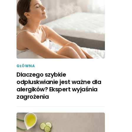
GŁÓWNA
Dlaczego szybkie
odpluskwianie jest ważne dla
alergików? Ekspert wyjaśnia
zagrożenia