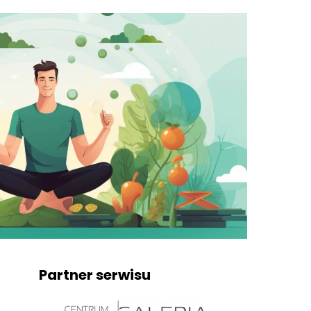
Partner serwisu