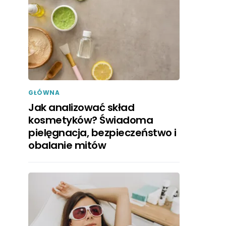
GŁÓWNA
Jak analizować skład
kosmetyków? Świadoma
pielęgnacja, bezpieczeństwo i
obalanie mitów