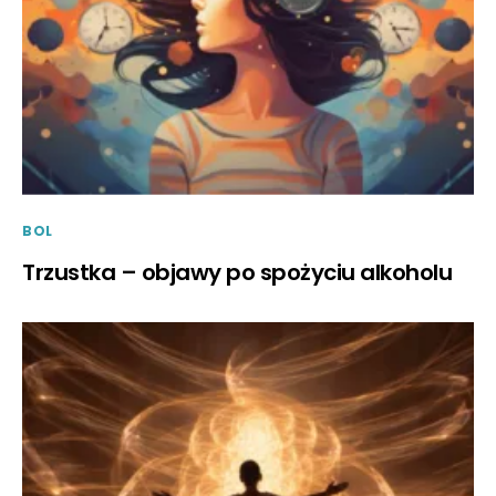
BOL
Trzustka – objawy po spożyciu alkoholu