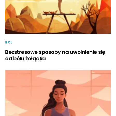
BOL
Bezstresowe sposoby na uwolnienie się
od bólu żołądka