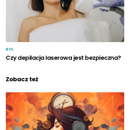
BOL
Czy depilacja laserowa jest bezpieczna?
Zobacz też