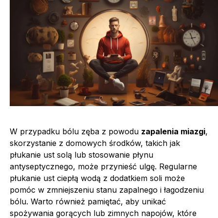
W przypadku bólu zęba z powodu
zapalenia miazgi
,
skorzystanie z domowych środków, takich jak
płukanie ust solą lub stosowanie płynu
antyseptycznego, może przynieść ulgę. Regularne
płukanie ust ciepłą wodą z dodatkiem soli może
pomóc w zmniejszeniu stanu zapalnego i łagodzeniu
bólu. Warto również pamiętać, aby unikać
spożywania gorących lub zimnych napojów, które