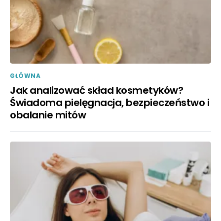
GŁÓWNA
Jak analizować skład kosmetyków?
Świadoma pielęgnacja, bezpieczeństwo i
obalanie mitów