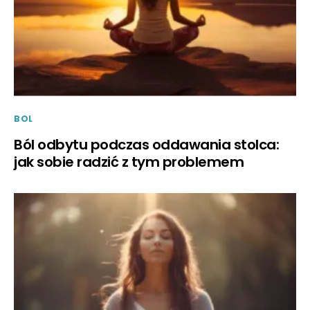
BOL
Ból odbytu podczas oddawania stolca:
jak sobie radzić z tym problemem