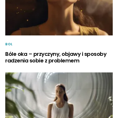
BOL
Bóle oka – przyczyny, objawy i sposoby
radzenia sobie z problemem