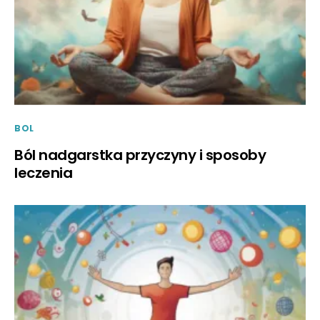
BOL
Ból nadgarstka przyczyny i sposoby
leczenia