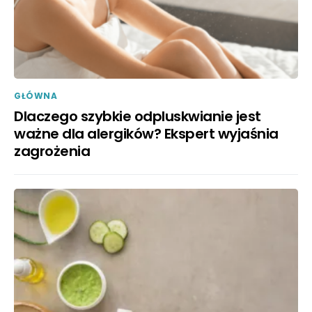
GŁÓWNA
Dlaczego szybkie odpluskwianie jest
ważne dla alergików? Ekspert wyjaśnia
zagrożenia