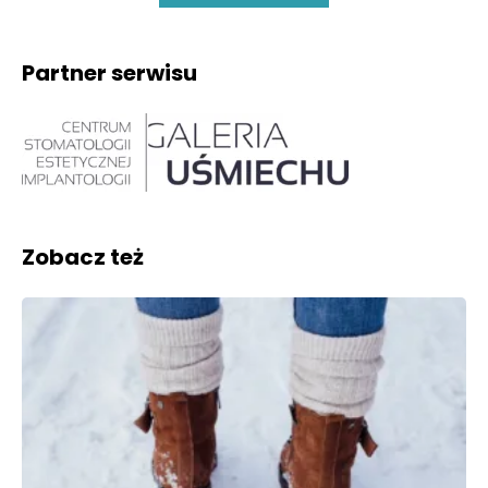
Partner serwisu
Zobacz też