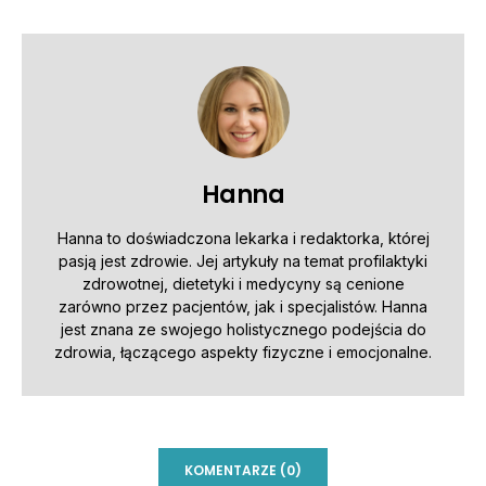
Hanna
Hanna to doświadczona lekarka i redaktorka, której
pasją jest zdrowie. Jej artykuły na temat profilaktyki
zdrowotnej, dietetyki i medycyny są cenione
zarówno przez pacjentów, jak i specjalistów. Hanna
jest znana ze swojego holistycznego podejścia do
zdrowia, łączącego aspekty fizyczne i emocjonalne.
KOMENTARZE (0)