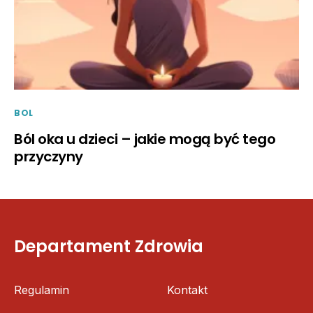
BOL
Ból oka u dzieci – jakie mogą być tego
przyczyny
Departament Zdrowia
Regulamin
Kontakt