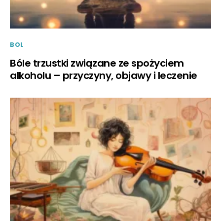
BOL
Bóle trzustki związane ze spożyciem
alkoholu – przyczyny, objawy i leczenie