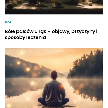
BOL
Bóle palców u rąk – objawy, przyczyny i
sposoby leczenia