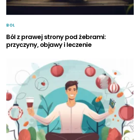
BOL
Ból z prawej strony pod żebrami:
przyczyny, objawy i leczenie