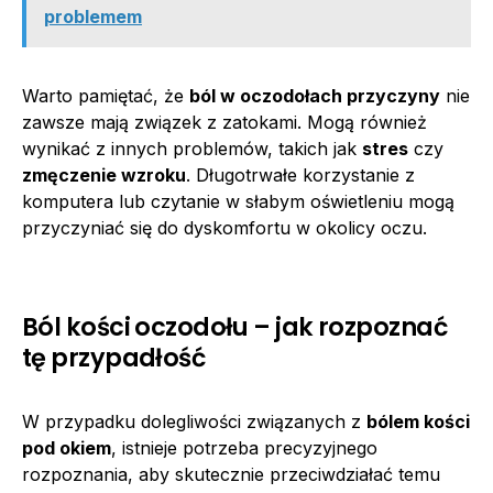
problemem
Warto pamiętać, że
ból w oczodołach przyczyny
nie
zawsze mają związek z zatokami. Mogą również
wynikać z innych problemów, takich jak
stres
czy
zmęczenie wzroku
. Długotrwałe korzystanie z
komputera lub czytanie w słabym oświetleniu mogą
przyczyniać się do dyskomfortu w okolicy oczu.
Ból kości oczodołu – jak rozpoznać
tę przypadłość
W przypadku dolegliwości związanych z
bólem kości
pod okiem
, istnieje potrzeba precyzyjnego
rozpoznania, aby skutecznie przeciwdziałać temu