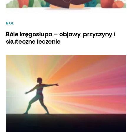
BOL
Bóle kręgosłupa – objawy, przyczyny i
skuteczne leczenie