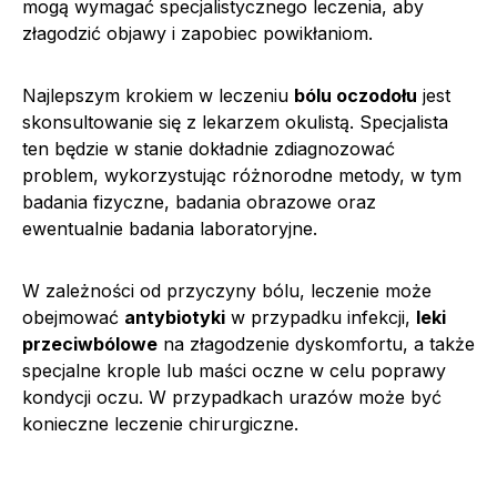
mogą wymagać specjalistycznego leczenia, aby
złagodzić objawy i zapobiec powikłaniom.
Najlepszym krokiem w leczeniu
bólu oczodołu
jest
skonsultowanie się z lekarzem okulistą. Specjalista
ten będzie w stanie dokładnie zdiagnozować
problem, wykorzystując różnorodne metody, w tym
badania fizyczne, badania obrazowe oraz
ewentualnie badania laboratoryjne.
W zależności od przyczyny bólu, leczenie może
obejmować
antybiotyki
w przypadku infekcji,
leki
przeciwbólowe
na złagodzenie dyskomfortu, a także
specjalne krople lub maści oczne w celu poprawy
kondycji oczu. W przypadkach urazów może być
konieczne leczenie chirurgiczne.