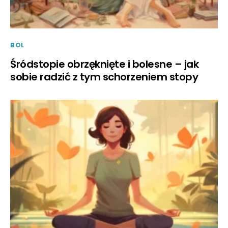
BOL
Śródstopie obrzęknięte i bolesne – jak
sobie radzić z tym schorzeniem stopy