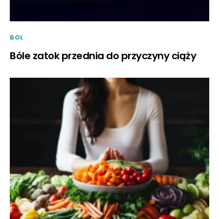
BOL
Bóle zatok przednia do przyczyny ciąży