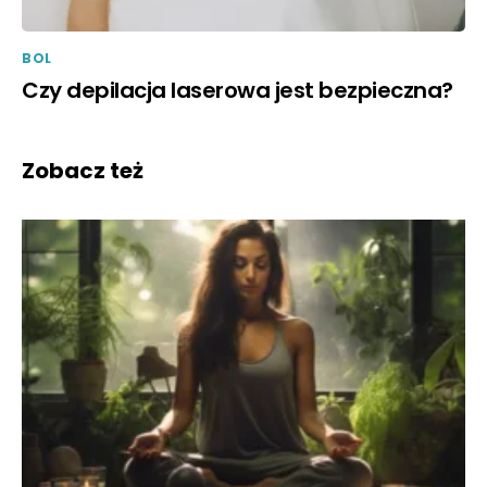
BOL
Czy depilacja laserowa jest bezpieczna?
Zobacz też