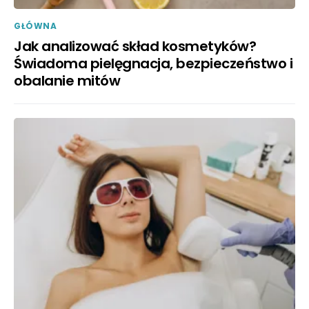
GŁÓWNA
Jak analizować skład kosmetyków?
Świadoma pielęgnacja, bezpieczeństwo i
obalanie mitów