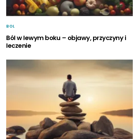
BOL
Ból w lewym boku – objawy, przyczyny i
leczenie