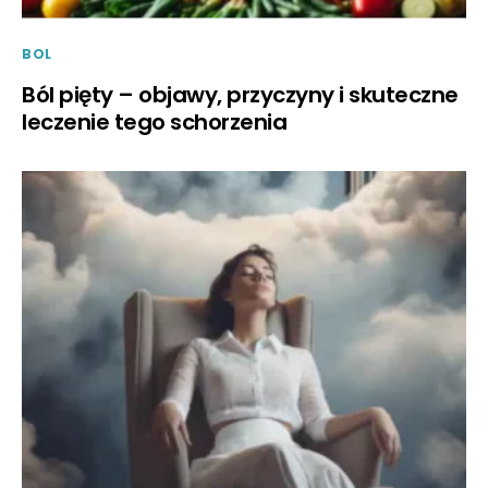
BOL
Ból pięty – objawy, przyczyny i skuteczne
leczenie tego schorzenia