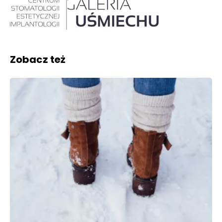
Zobacz też