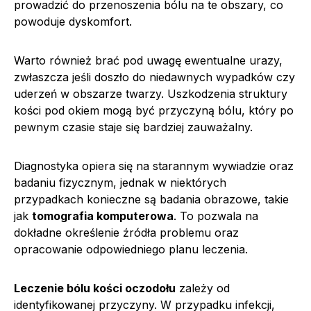
prowadzić do przenoszenia bólu na te obszary, co
powoduje dyskomfort.
Warto również brać pod uwagę ewentualne urazy,
zwłaszcza jeśli doszło do niedawnych wypadków czy
uderzeń w obszarze twarzy. Uszkodzenia struktury
kości pod okiem mogą być przyczyną bólu, który po
pewnym czasie staje się bardziej zauważalny.
Diagnostyka opiera się na starannym wywiadzie oraz
badaniu fizycznym, jednak w niektórych
przypadkach konieczne są badania obrazowe, takie
jak
tomografia komputerowa
. To pozwala na
dokładne określenie źródła problemu oraz
opracowanie odpowiedniego planu leczenia.
Leczenie bólu kości oczodołu
zależy od
identyfikowanej przyczyny. W przypadku infekcji,