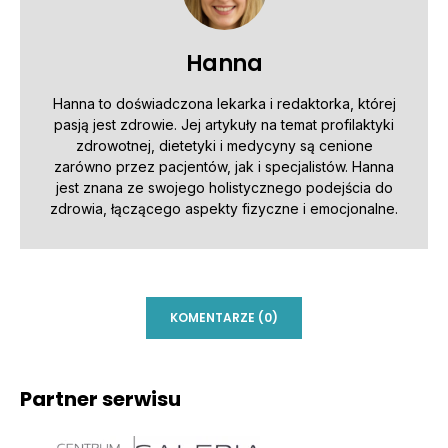
Hanna
Hanna to doświadczona lekarka i redaktorka, której
pasją jest zdrowie. Jej artykuły na temat profilaktyki
zdrowotnej, dietetyki i medycyny są cenione
zarówno przez pacjentów, jak i specjalistów. Hanna
jest znana ze swojego holistycznego podejścia do
zdrowia, łączącego aspekty fizyczne i emocjonalne.
KOMENTARZE (0)
Partner serwisu