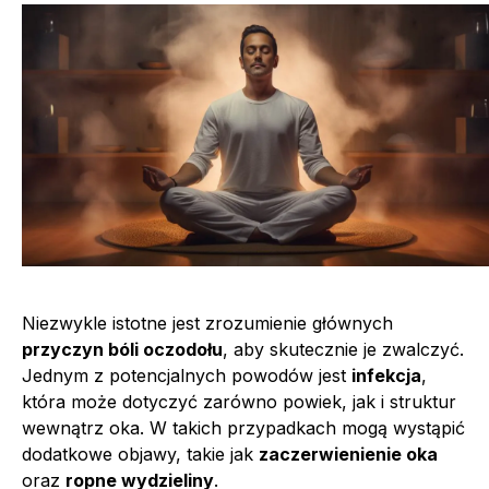
Niezwykle istotne jest zrozumienie głównych
przyczyn bóli oczodołu
, aby skutecznie je zwalczyć.
Jednym z potencjalnych powodów jest
infekcja
,
która może dotyczyć zarówno powiek, jak i struktur
wewnątrz oka. W takich przypadkach mogą wystąpić
dodatkowe objawy, takie jak
zaczerwienienie oka
oraz
ropne wydzieliny
.