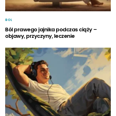
BOL
Ból prawego jajnika podczas ciąży –
objawy, przyczyny, leczenie