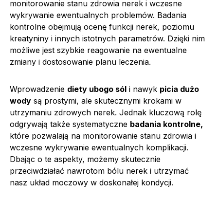
monitorowanie stanu zdrowia nerek i wczesne
wykrywanie ewentualnych problemów. Badania
kontrolne obejmują ocenę funkcji nerek, poziomu
kreatyniny i innych istotnych parametrów. Dzięki nim
możliwe jest szybkie reagowanie na ewentualne
zmiany i dostosowanie planu leczenia.
Wprowadzenie
diety ubogo sól
i nawyk
picia dużo
wody
są prostymi, ale skutecznymi krokami w
utrzymaniu zdrowych nerek. Jednak kluczową rolę
odgrywają także systematyczne
badania kontrolne,
które pozwalają na monitorowanie stanu zdrowia i
wczesne wykrywanie ewentualnych komplikacji.
Dbając o te aspekty, możemy skutecznie
przeciwdziałać nawrotom bólu nerek i utrzymać
nasz układ moczowy w doskonałej kondycji.