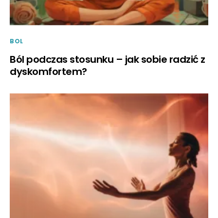
BOL
Ból podczas stosunku – jak sobie radzić z
dyskomfortem?