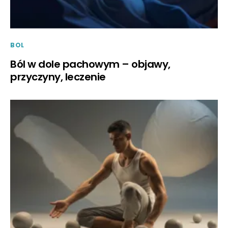
BOL
Ból w dole pachowym – objawy,
przyczyny, leczenie