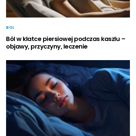
BOL
Ból w klatce piersiowej podczas kaszlu –
objawy, przyczyny, leczenie