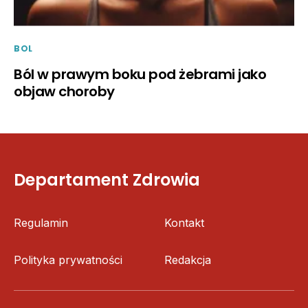
BOL
Ból w prawym boku pod żebrami jako
objaw choroby
Departament Zdrowia
Regulamin
Kontakt
Polityka prywatności
Redakcja