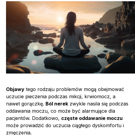
Objawy
tego rodzaju problemów mogą obejmować
uczucie pieczenia podczas mikcji, krwiomocz, a
nawet gorączkę.
Ból nerek
zwykle nasila się podczas
oddawania moczu, co może być alarmujące dla
pacjentów. Dodatkowo,
częste oddawanie moczu
może prowadzić do uczucia ciągłego dyskomfortu i
zmęczenia.