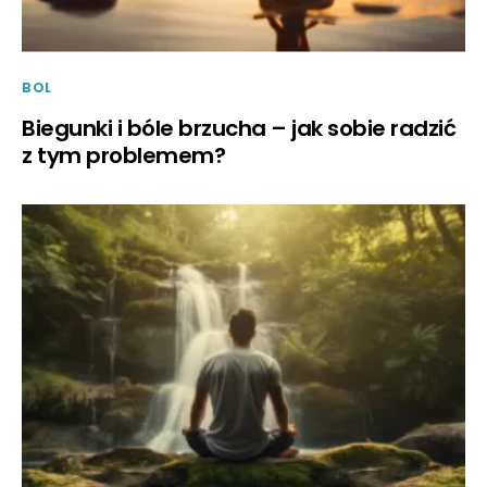
BOL
Biegunki i bóle brzucha – jak sobie radzić
z tym problemem?