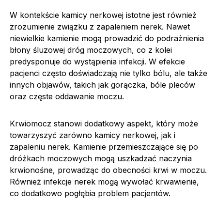
W kontekście kamicy nerkowej istotne jest również
zrozumienie związku z zapaleniem nerek. Nawet
niewielkie kamienie mogą prowadzić do podrażnienia
błony śluzowej dróg moczowych, co z kolei
predysponuje do wystąpienia infekcji. W efekcie
pacjenci często doświadczają nie tylko bólu, ale także
innych objawów, takich jak gorączka, bóle pleców
oraz częste oddawanie moczu.
Krwiomocz stanowi dodatkowy aspekt, który może
towarzyszyć zarówno kamicy nerkowej, jak i
zapaleniu nerek. Kamienie przemieszczające się po
dróżkach moczowych mogą uszkadzać naczynia
krwionośne, prowadząc do obecności krwi w moczu.
Również infekcje nerek mogą wywołać krwawienie,
co dodatkowo pogłębia problem pacjentów.