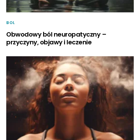
BOL
Obwodowy ból neuropatyczny –
przyczyny, objawy i leczenie