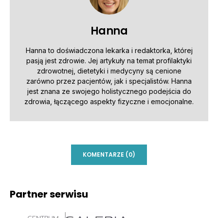
Hanna
Hanna to doświadczona lekarka i redaktorka, której
pasją jest zdrowie. Jej artykuły na temat profilaktyki
zdrowotnej, dietetyki i medycyny są cenione
zarówno przez pacjentów, jak i specjalistów. Hanna
jest znana ze swojego holistycznego podejścia do
zdrowia, łączącego aspekty fizyczne i emocjonalne.
KOMENTARZE (0)
Partner serwisu