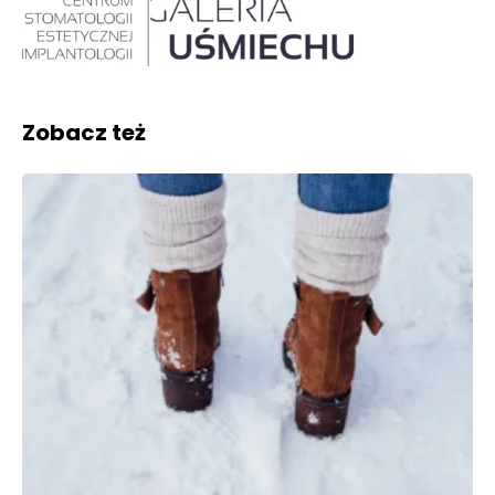
Zobacz też