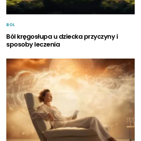
BOL
Ból kręgosłupa u dziecka przyczyny i
sposoby leczenia