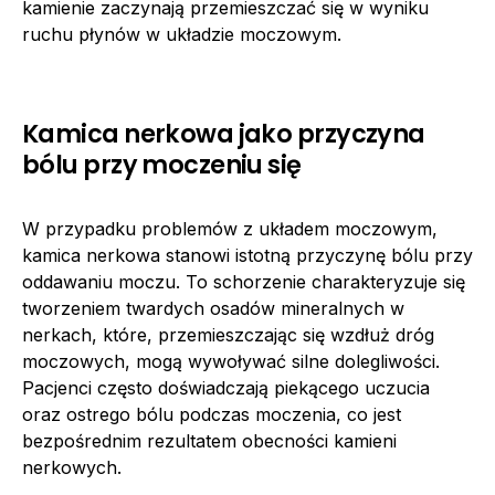
kamienie zaczynają przemieszczać się w wyniku
ruchu płynów w układzie moczowym.
Kamica nerkowa jako przyczyna
bólu przy moczeniu się
W przypadku problemów z układem moczowym,
kamica nerkowa stanowi istotną przyczynę bólu przy
oddawaniu moczu. To schorzenie charakteryzuje się
tworzeniem twardych osadów mineralnych w
nerkach, które, przemieszczając się wzdłuż dróg
moczowych, mogą wywoływać silne dolegliwości.
Pacjenci często doświadczają piekącego uczucia
oraz ostrego bólu podczas moczenia, co jest
bezpośrednim rezultatem obecności kamieni
nerkowych.