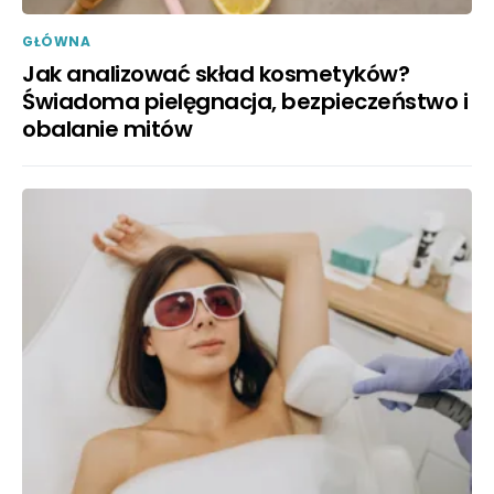
GŁÓWNA
Jak analizować skład kosmetyków?
Świadoma pielęgnacja, bezpieczeństwo i
obalanie mitów