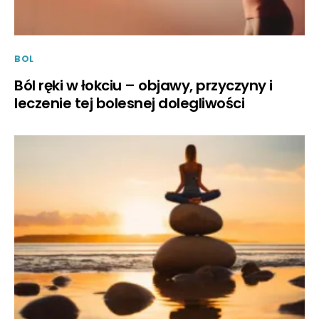
BOL
Ból ręki w łokciu – objawy, przyczyny i
leczenie tej bolesnej dolegliwości