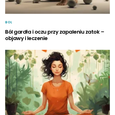
BOL
Ból gardła i oczu przy zapaleniu zatok –
objawy i leczenie