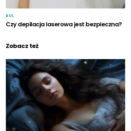
BOL
Czy depilacja laserowa jest bezpieczna?
Zobacz też