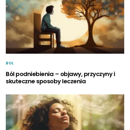
BOL
Ból podniebienia – objawy, przyczyny i
skuteczne sposoby leczenia