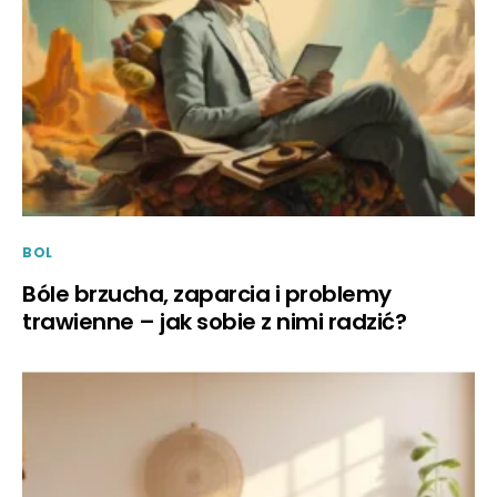
BOL
Bóle brzucha, zaparcia i problemy
trawienne – jak sobie z nimi radzić?