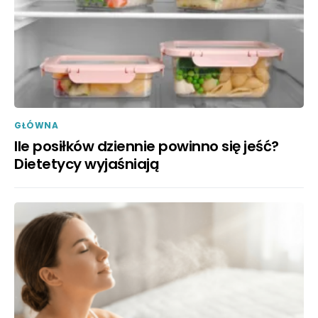
GŁÓWNA
Ile posiłków dziennie powinno się jeść?
Dietetycy wyjaśniają