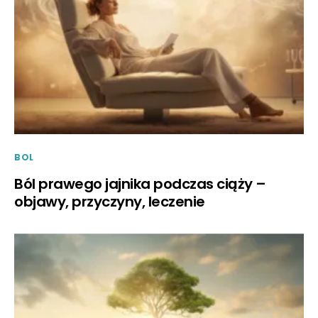
BOL
Ból prawego jajnika podczas ciąży –
objawy, przyczyny, leczenie