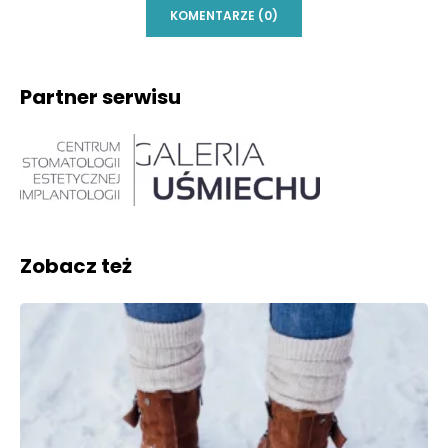
KOMENTARZE (0)
Partner serwisu
Zobacz też