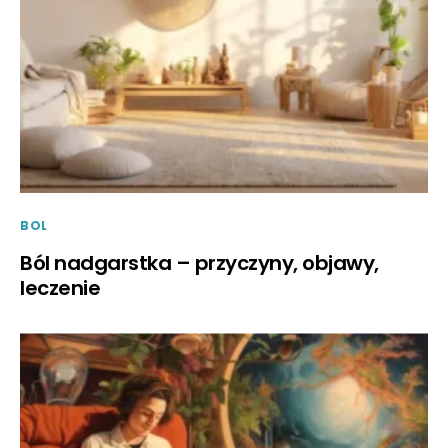
BOL
Ból nadgarstka – przyczyny, objawy,
leczenie