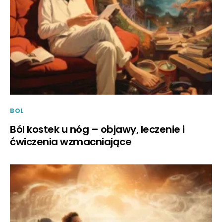
BOL
Ból kostek u nóg – objawy, leczenie i
ćwiczenia wzmacniające