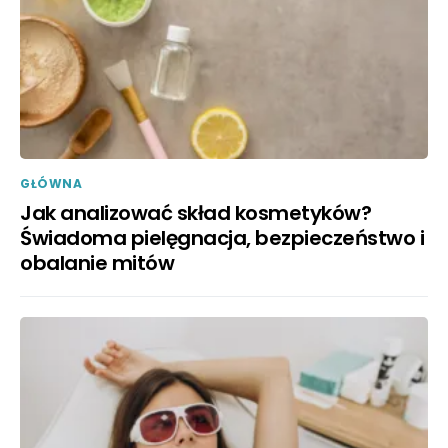
GŁÓWNA
Jak analizować skład kosmetyków?
Świadoma pielęgnacja, bezpieczeństwo i
obalanie mitów