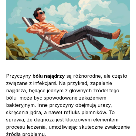
Przyczyny
bólu najądrzy
są różnorodne, ale często
związane z infekcjami. Na przykład, zapalenie
najądrza, będące jednym z głównych źródeł tego
bólu, może być spowodowane zakażeniem
bakteryjnym. Inne przyczyny obejmują urazy,
skręcenia jądra, a nawet refluks plemników. To
sprawia, że diagnoza jest kluczowym elementem
procesu leczenia, umożliwiając skuteczne zwalczanie
źródła problemu.