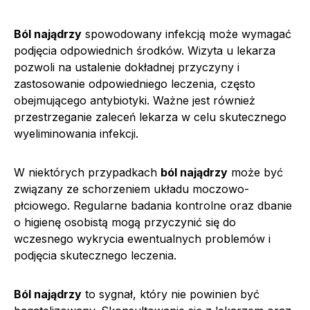
Ból najądrzy
spowodowany infekcją może wymagać
podjęcia odpowiednich środków. Wizyta u lekarza
pozwoli na ustalenie dokładnej przyczyny i
zastosowanie odpowiedniego leczenia, często
obejmującego antybiotyki. Ważne jest również
przestrzeganie zaleceń lekarza w celu skutecznego
wyeliminowania infekcji.
W niektórych przypadkach
ból najądrzy
może być
związany ze schorzeniem układu moczowo-
płciowego. Regularne badania kontrolne oraz dbanie
o higienę osobistą mogą przyczynić się do
wczesnego wykrycia ewentualnych problemów i
podjęcia skutecznego leczenia.
Ból najądrzy
to sygnał, który nie powinien być