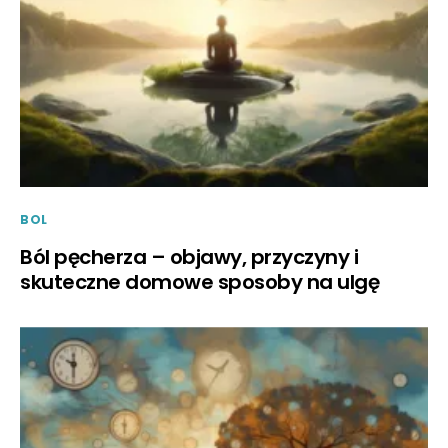
BOL
Ból pęcherza – objawy, przyczyny i
skuteczne domowe sposoby na ulgę