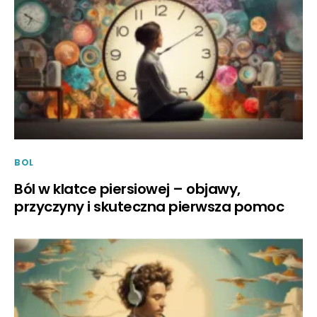
BOL
Ból w klatce piersiowej – objawy,
przyczyny i skuteczna pierwsza pomoc