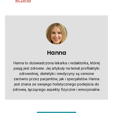
leczenia
Hanna
Hanna to doświadczona lekarka i redaktorka, której
pasją jest zdrowie. Jej artykuły na temat profilaktyki
zdrowotnej, dietetyki i medycyny są cenione
zarówno przez pacjentów, jak i specjalistów. Hanna
jest znana ze swojego holistycznego podejścia do
zdrowia, łączącego aspekty fizyczne i emocjonalne.