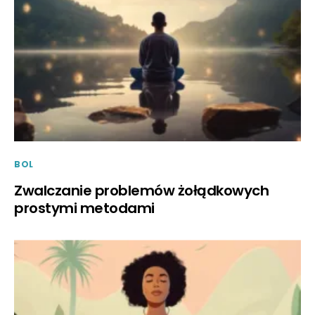
BOL
Zwalczanie problemów żołądkowych
prostymi metodami