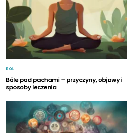
BOL
Bóle pod pachami – przyczyny, objawy i
sposoby leczenia