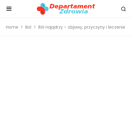
Home
Bol
Ból najądrzy – objawy, przyczyny i leczenie