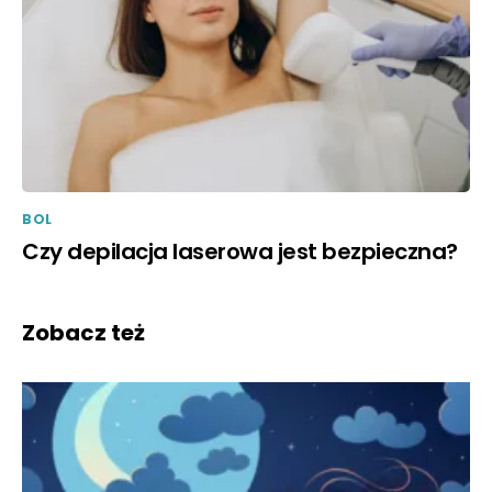
BOL
Czy depilacja laserowa jest bezpieczna?
Zobacz też