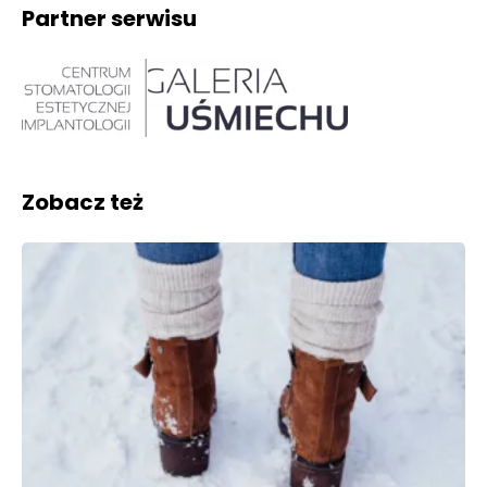
Partner serwisu
Zobacz też