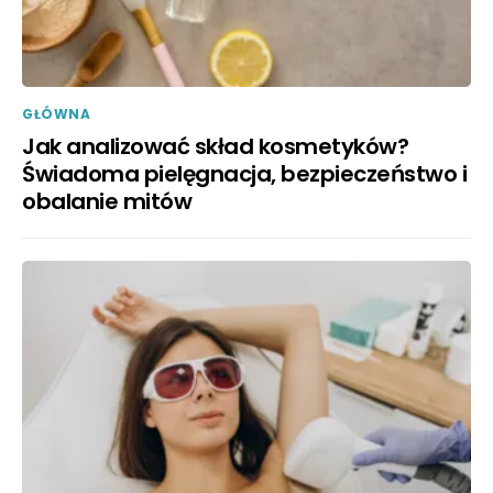
GŁÓWNA
Jak analizować skład kosmetyków?
Świadoma pielęgnacja, bezpieczeństwo i
obalanie mitów