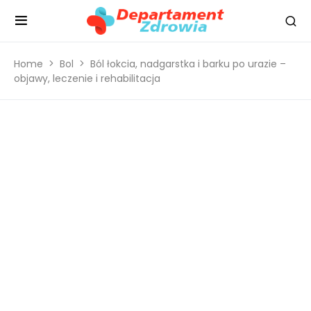
Home
Bol
Ból łokcia, nadgarstka i barku po urazie –
objawy, leczenie i rehabilitacja