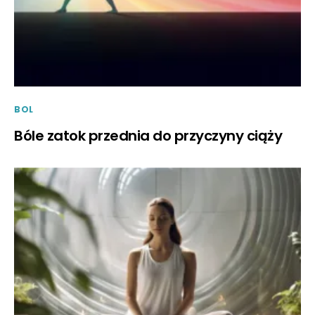
BOL
Bóle zatok przednia do przyczyny ciąży