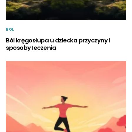
BOL
Ból kręgosłupa u dziecka przyczyny i
sposoby leczenia