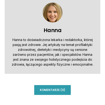
Hanna
Hanna to doświadczona lekarka i redaktorka, której
pasją jest zdrowie. Jej artykuły na temat profilaktyki
zdrowotnej, dietetyki i medycyny są cenione
zarówno przez pacjentów, jak i specjalistów. Hanna
jest znana ze swojego holistycznego podejścia do
zdrowia, łączącego aspekty fizyczne i emocjonalne.
KOMENTARZE (0)