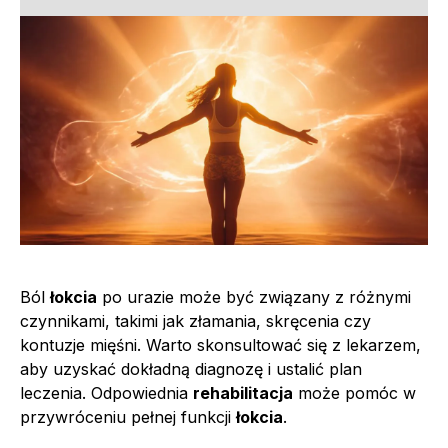
Ból
łokcia
po urazie może być związany z różnymi
czynnikami, takimi jak złamania, skręcenia czy
kontuzje mięśni. Warto skonsultować się z lekarzem,
aby uzyskać dokładną diagnozę i ustalić plan
leczenia. Odpowiednia
rehabilitacja
może pomóc w
przywróceniu pełnej funkcji
łokcia
.