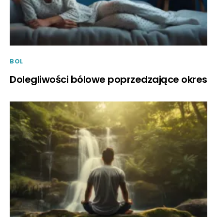
BOL
Dolegliwości bólowe poprzedzające okres