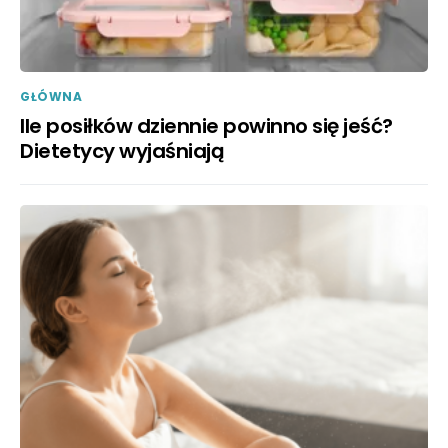
GŁÓWNA
Ile posiłków dziennie powinno się jeść?
Dietetycy wyjaśniają