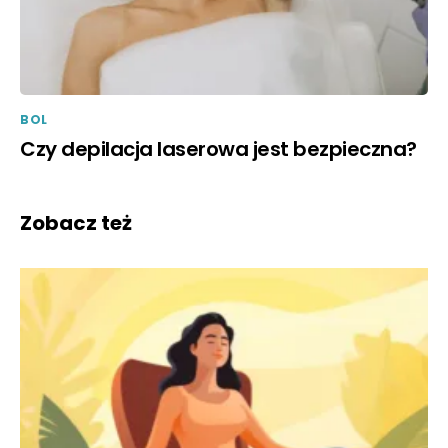
BOL
Czy depilacja laserowa jest bezpieczna?
Zobacz też