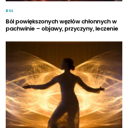
BOL
Ból powiększonych węzłów chłonnych w
pachwinie – objawy, przyczyny, leczenie