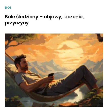
BOL
Bóle śledziony – objawy, leczenie,
przyczyny