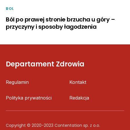
BOL
Ból po prawej stronie brzucha u góry –
przyczyny i sposoby łagodzenia
Departament Zdrowia
Regulamin
Kontakt
Polityka prywatności
Redakcja
Copyright © 2020-2023 Contentation sp. z o.o.