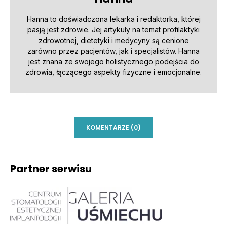
Hanna to doświadczona lekarka i redaktorka, której
pasją jest zdrowie. Jej artykuły na temat profilaktyki
zdrowotnej, dietetyki i medycyny są cenione
zarówno przez pacjentów, jak i specjalistów. Hanna
jest znana ze swojego holistycznego podejścia do
zdrowia, łączącego aspekty fizyczne i emocjonalne.
KOMENTARZE (0)
Partner serwisu