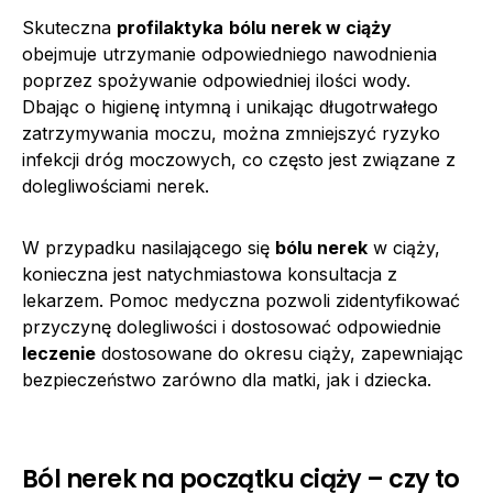
Skuteczna
profilaktyka
bólu nerek w ciąży
obejmuje utrzymanie odpowiedniego nawodnienia
poprzez spożywanie odpowiedniej ilości wody.
Dbając o higienę intymną i unikając długotrwałego
zatrzymywania moczu, można zmniejszyć ryzyko
infekcji dróg moczowych, co często jest związane z
dolegliwościami nerek.
W przypadku nasilającego się
bólu nerek
w ciąży,
konieczna jest natychmiastowa konsultacja z
lekarzem. Pomoc medyczna pozwoli zidentyfikować
przyczynę dolegliwości i dostosować odpowiednie
leczenie
dostosowane do okresu ciąży, zapewniając
bezpieczeństwo zarówno dla matki, jak i dziecka.
Ból nerek na początku ciąży – czy to