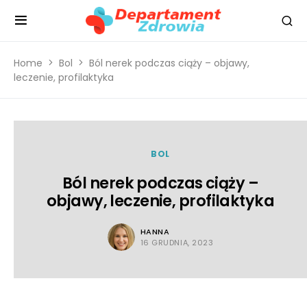
Home
Bol
Ból nerek podczas ciąży – objawy,
leczenie, profilaktyka
BOL
Ból nerek podczas ciąży –
objawy, leczenie, profilaktyka
HANNA
16 GRUDNIA, 2023