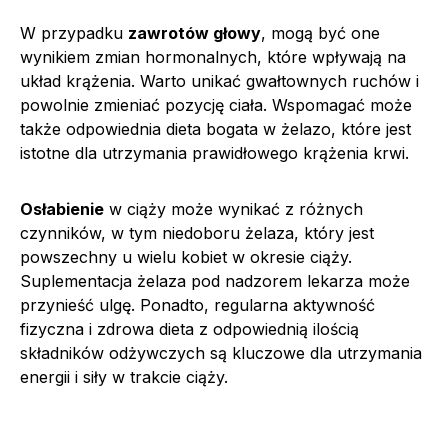
W przypadku
zawrotów głowy
, mogą być one
wynikiem zmian hormonalnych, które wpływają na
układ krążenia. Warto unikać gwałtownych ruchów i
powolnie zmieniać pozycję ciała. Wspomagać może
także odpowiednia dieta bogata w żelazo, które jest
istotne dla utrzymania prawidłowego krążenia krwi.
Osłabienie
w ciąży może wynikać z różnych
czynników, w tym niedoboru żelaza, który jest
powszechny u wielu kobiet w okresie ciąży.
Suplementacja żelaza pod nadzorem lekarza może
przynieść ulgę. Ponadto, regularna aktywność
fizyczna i zdrowa dieta z odpowiednią ilością
składników odżywczych są kluczowe dla utrzymania
energii i siły w trakcie ciąży.