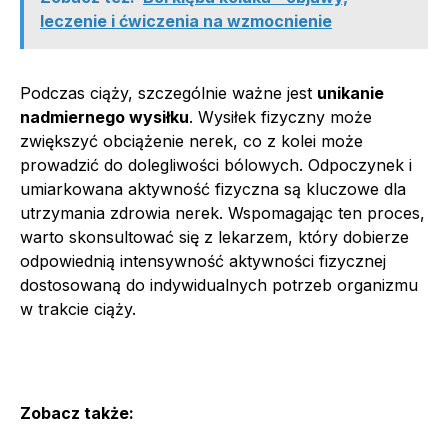
leczenie i ćwiczenia na wzmocnienie
Podczas ciąży, szczególnie ważne jest
unikanie
nadmiernego wysiłku
. Wysiłek fizyczny może
zwiększyć obciążenie nerek, co z kolei może
prowadzić do dolegliwości bólowych. Odpoczynek i
umiarkowana aktywność fizyczna są kluczowe dla
utrzymania zdrowia nerek. Wspomagając ten proces,
warto skonsultować się z lekarzem, który dobierze
odpowiednią intensywność aktywności fizycznej
dostosowaną do indywidualnych potrzeb organizmu
w trakcie ciąży.
Zobacz także: