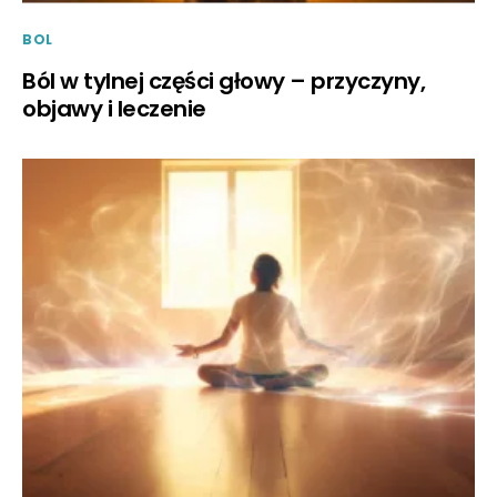
BOL
Ból w tylnej części głowy – przyczyny,
objawy i leczenie