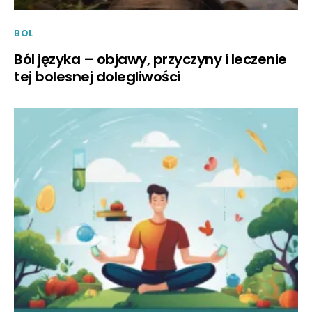
BOL
Ból języka – objawy, przyczyny i leczenie
tej bolesnej dolegliwości