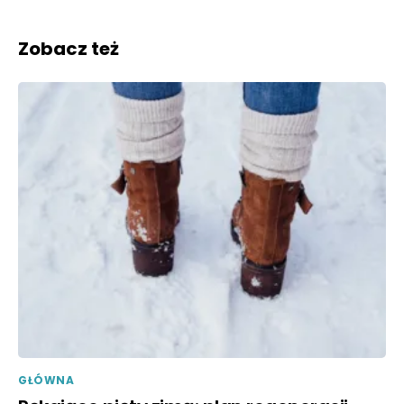
Zobacz też
GŁÓWNA