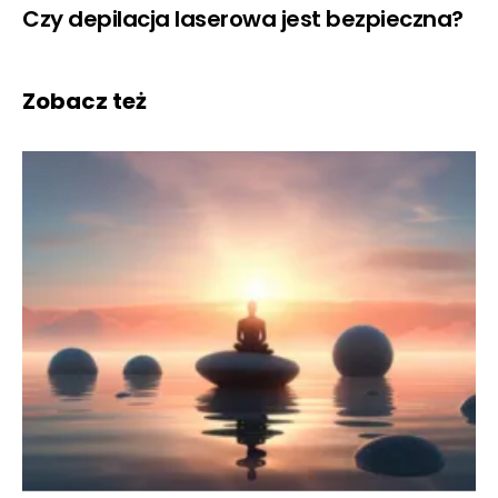
Czy depilacja laserowa jest bezpieczna?
Zobacz też