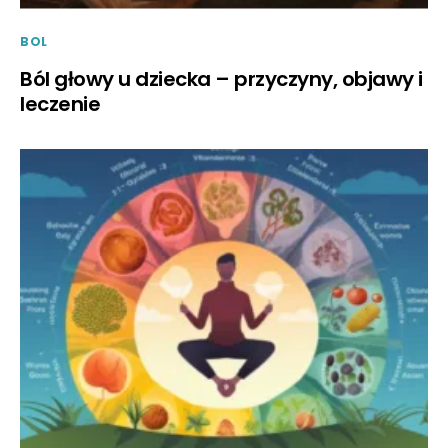
BOL
Ból głowy u dziecka – przyczyny, objawy i
leczenie