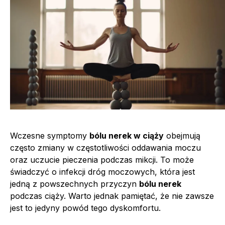
Wczesne symptomy
bólu nerek w ciąży
obejmują
często zmiany w częstotliwości oddawania moczu
oraz uczucie pieczenia podczas mikcji. To może
świadczyć o infekcji dróg moczowych, która jest
jedną z powszechnych przyczyn
bólu nerek
podczas ciąży. Warto jednak pamiętać, że nie zawsze
jest to jedyny powód tego dyskomfortu.