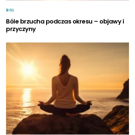
BOL
Bóle brzucha podczas okresu – objawy i
przyczyny