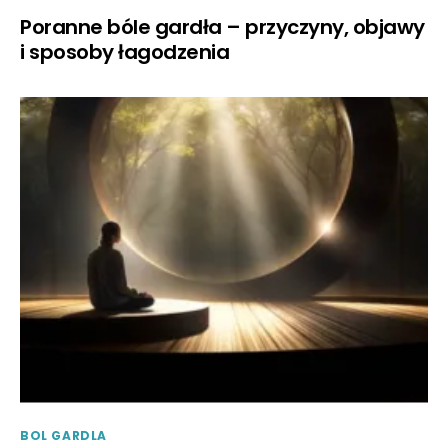
Poranne bóle gardła – przyczyny, objawy
i sposoby łagodzenia
BOL GARDLA