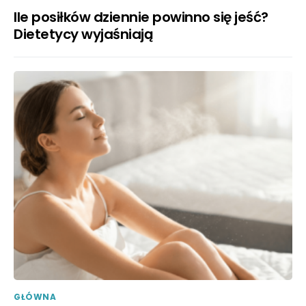
Ile posiłków dziennie powinno się jeść?
Dietetycy wyjaśniają
GŁÓWNA