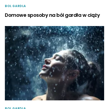
BOL GARDLA
Domowe sposoby na ból gardła w ciąży
BOL GARDLA