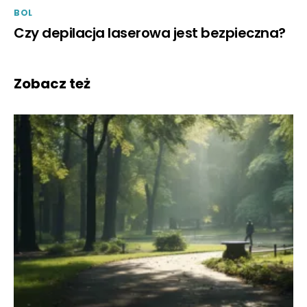
BOL
Czy depilacja laserowa jest bezpieczna?
Zobacz też