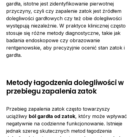
gardła, istotne jest zidentyfikowanie pierwotnej
przyczyny, czyli czy zapalenie zatok jest źródłem
dolegliwości gardłowych czy też obie dolegliwości
występują niezależnie. W praktyce klinicznej często
stosuje się różne metody diagnostyczne, takie jak
badania endoskopowe czy obrazowanie
rentgenowskie, aby precyzyjnie ocenić stan zatok i
gardła.
Metody łagodzenia dolegliwości w
przebiegu zapalenia zatok
Przebieg zapalenia zatok często towarzyszy
uciążliwy
ból gardła od zatok
, który może wpływać
negatywnie na codzienne funkcjonowanie. Istnieje
jednak szereg skutecznych metod łagodzenia