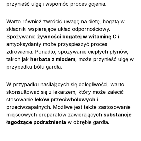
przynieść ulgę i wspomóc proces gojenia.
Warto również zwrócić uwagę na dietę, bogatą w
składniki wspierające układ odpornościowy.
Spożywanie
żywności bogatej w witaminę C
i
antyoksydanty może przyspieszyć proces
zdrowienia. Ponadto, spożywanie ciepłych płynów,
takich jak
herbata z miodem
, może przynieść ulgę w
przypadku bólu gardła.
W przypadku nasilających się dolegliwości, warto
skonsultować się z lekarzem, który może zalecić
stosowanie
leków przeciwbólowych
i
przeciwzapalnych. Możliwe jest także zastosowanie
miejscowych preparatów zawierających
substancje
łagodzące podrażnienia
w obrębie gardła.