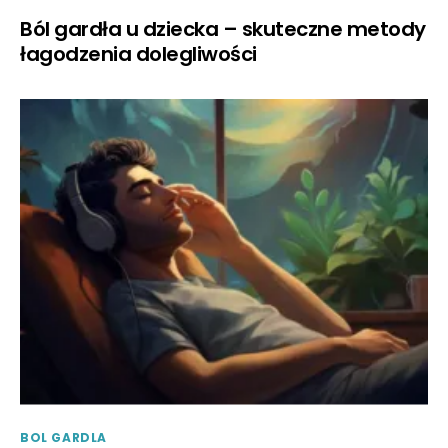
Ból gardła u dziecka – skuteczne metody
łagodzenia dolegliwości
BOL GARDLA