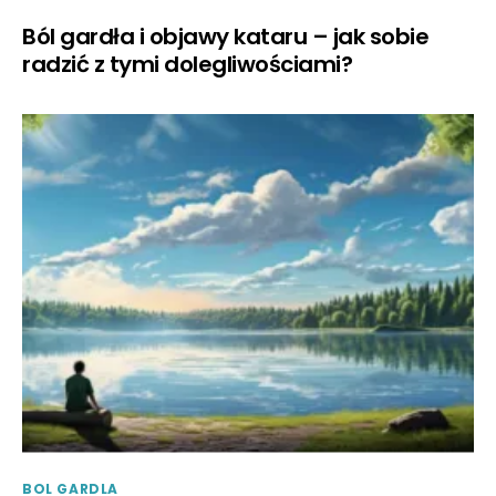
Ból gardła i objawy kataru – jak sobie
radzić z tymi dolegliwościami?
BOL GARDLA