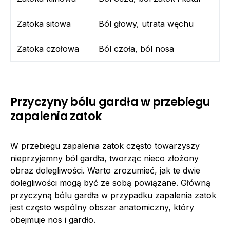
Zatoka sitowa
Ból głowy, utrata węchu
Zatoka czołowa
Ból czoła, ból nosa
Przyczyny bólu gardła w przebiegu
zapalenia zatok
W przebiegu zapalenia zatok często towarzyszy
nieprzyjemny ból gardła, tworząc nieco złożony
obraz dolegliwości. Warto zrozumieć, jak te dwie
dolegliwości mogą być ze sobą powiązane. Główną
przyczyną bólu gardła w przypadku zapalenia zatok
jest często wspólny obszar anatomiczny, który
obejmuje nos i gardło.