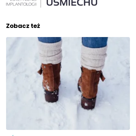
Zobacz też