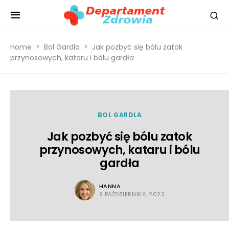
Home
Bol Gardla
Jak pozbyć się bólu zatok
przynosowych, kataru i bólu gardła
BOL GARDLA
Jak pozbyć się bólu zatok
przynosowych, kataru i bólu
gardła
HANNA
9 PAŹDZIERNIKA, 2023