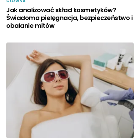
GŁÓWNA
Jak analizować skład kosmetyków?
Świadoma pielęgnacja, bezpieczeństwo i
obalanie mitów