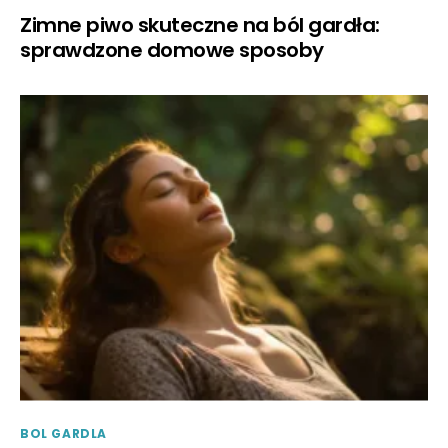
Zimne piwo skuteczne na ból gardła:
sprawdzone domowe sposoby
BOL GARDLA