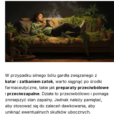
W przypadku silnego bólu gardła związanego z
katar
i
zatkaniem zatok
, warto sięgnąć po środki
farmaceutyczne, takie jak
preparaty przeciwbólowe
i
przeciwzapalne
. Działa to przeciwbólowo i pomaga
zmniejszyć stan zapalny. Jednak należy pamiętać,
aby stosować się do zaleceń dawkowania, aby
uniknąć ewentualnych skutków ubocznych.