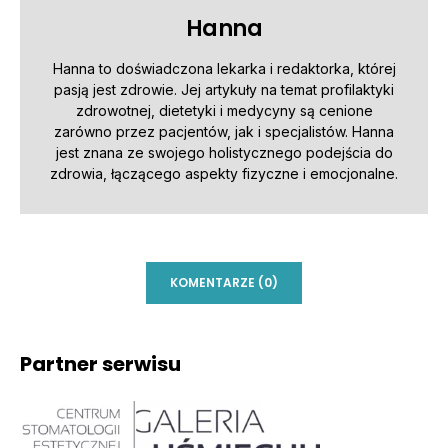
Hanna
Hanna to doświadczona lekarka i redaktorka, której
pasją jest zdrowie. Jej artykuły na temat profilaktyki
zdrowotnej, dietetyki i medycyny są cenione
zarówno przez pacjentów, jak i specjalistów. Hanna
jest znana ze swojego holistycznego podejścia do
zdrowia, łączącego aspekty fizyczne i emocjonalne.
KOMENTARZE (0)
Partner serwisu