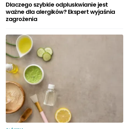
Dlaczego szybkie odpluskwianie jest
ważne dla alergików? Ekspert wyjaśnia
zagrożenia