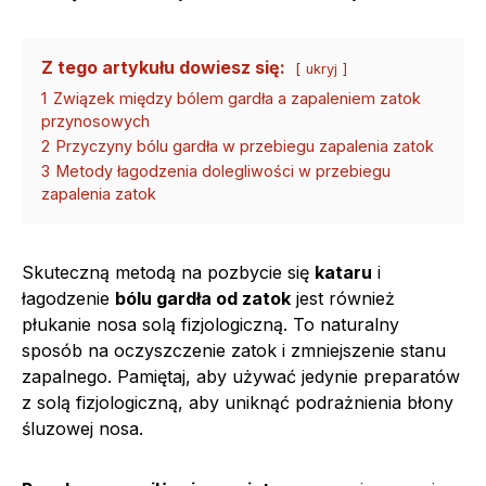
Z tego artykułu dowiesz się:
ukryj
1
Związek między bólem gardła a zapaleniem zatok
przynosowych
2
Przyczyny bólu gardła w przebiegu zapalenia zatok
3
Metody łagodzenia dolegliwości w przebiegu
zapalenia zatok
Skuteczną metodą na pozbycie się
kataru
i
łagodzenie
bólu gardła od zatok
jest również
płukanie nosa solą fizjologiczną. To naturalny
sposób na oczyszczenie zatok i zmniejszenie stanu
zapalnego. Pamiętaj, aby używać jedynie preparatów
z solą fizjologiczną, aby uniknąć podrażnienia błony
śluzowej nosa.