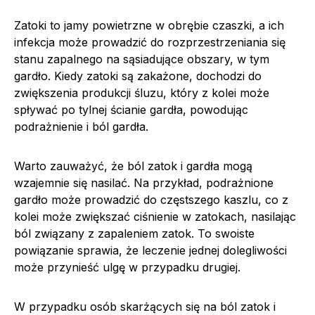
Zatoki to jamy powietrzne w obrębie czaszki, a ich
infekcja może prowadzić do rozprzestrzeniania się
stanu zapalnego na sąsiadujące obszary, w tym
gardło. Kiedy zatoki są zakażone, dochodzi do
zwiększenia produkcji śluzu, który z kolei może
spływać po tylnej ścianie gardła, powodując
podrażnienie i ból gardła.
Warto zauważyć, że ból zatok i gardła mogą
wzajemnie się nasilać. Na przykład, podrażnione
gardło może prowadzić do częstszego kaszlu, co z
kolei może zwiększać ciśnienie w zatokach, nasilając
ból związany z zapaleniem zatok. To swoiste
powiązanie sprawia, że leczenie jednej dolegliwości
może przynieść ulgę w przypadku drugiej.
W przypadku osób skarżących się na ból zatok i