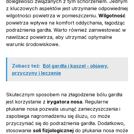
dolegliwości związanych z tym schorzeniem. Jednym
z kluczowych aspektów jest utrzymanie odpowiedniej
wilgotności powietrza w pomieszczeniu.
Wilgotność
powietrza wpływa na komfort oddychania, łagodząc
podrażnienia gardła. Warto również zainwestować w
nawilżacz powietrza, aby utrzymać optymalne
warunki środowiskowe.
Zobacz też:
Ból gardła i kaszel - objawy,
przyczyny i leczenie
Skutecznym sposobem na złagodzenie bólu gardła
jest korzystanie z
irygatora nosa
. Regularne
płukanie nosa pozwala usunąć zanieczyszczenia i
zapobiega nagromadzeniu się śluzu, co może
przyczyniać się do podrażnienia gardła. Dodatkowo,
stosowanie
soli fizjologicznej
do płukania nosa może